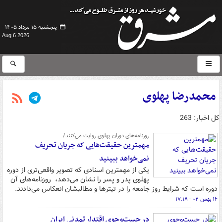
پنجشنبه ۱۵ مرداد ۱۴۰۵ -
Aug 6 2026
محمدرضا پهلوی
کل اخبار: 263
روزنامه‌های دوران پهلوی روایت می‌کنند/
مهمترین حقیقت‌هایی که جریان تحریف
نمی‌خواهد ببینید
یکی از مهمترین اسنادی که تصویر واقعی‌تری از دوره
پهلوی پدر و پسر را نشان می‌دهد، ‌ روزنامه‌های آن
دوره است که شرایط روز جامعه را در تیترها و مطالبشان انعکاس می‌دادند.
۱۶ بهمن ۰۲ - ۱۷:۱۸
در جست‌وجوی اقتدار تمدنی ایران