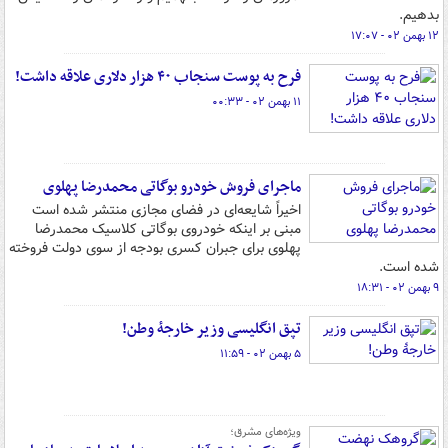
بدهیم.
۱۲ بهمن ۰۲ - ۱۷:۰۷
فرح به پوست سنجاب ۴۰ هزار دلاری علاقه داشت!
۱۱ بهمن ۰۲ - ۰۰:۳۳
ماجرای فروش خودرو بوگاتی محمدرضا پهلوی
اخیراً شایعه‌ای در فضای مجازی منتشر شده است
مبنی بر اینکه خودروی بوگاتی کلاسیک محمدرضا
پهلوی برای جبران کسری بودجه از سوی دولت فروخته
شده است.
۹ بهمن ۰۲ - ۱۸:۳۱
تپق انگلیسی وزیر خارجهٔ وطن!
۵ بهمن ۰۲ - ۱۱:۵۹
ویژه‌های مشرق؛