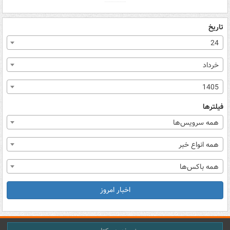
تاریخ
24
خرداد
1405
فیلترها
همه سرویس‌ها
همه انواع خبر
همه باکس‌ها
اخبار امروز