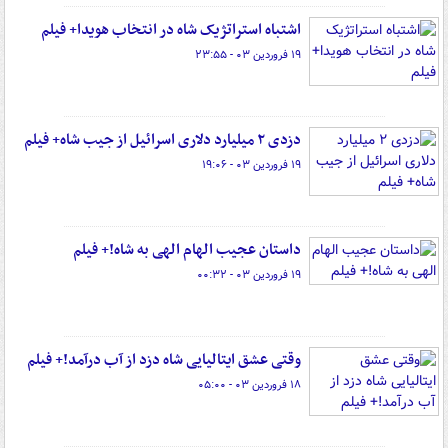
اشتباه استراتژیک شاه در انتخاب هویدا+ فیلم
۱۹ فروردین ۰۳ - ۲۳:۵۵
دزدی ۲ میلیارد دلاری اسرائیل از جیب شاه+ فیلم
۱۹ فروردین ۰۳ - ۱۹:۰۶
داستان عجیب الهام الهی به شاه!+ فیلم
۱۹ فروردین ۰۳ - ۰۰:۳۲
وقتی عشق ایتالیایی شاه دزد از آب درآمد!+ فیلم
۱۸ فروردین ۰۳ - ۰۵:۰۰