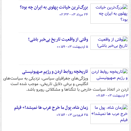
بزرگ‌ترین خیانت پهلوی به ایران چه بود؟
۲۴ مرداد ۰۳ - ۰۲:۳۳
وقتی از واقعیت تاریخ بی‌خبر باشی!
۵ اردیبهشت ۰۳ - ۰۰:۵۹
تاریخچه روابط اردن و رژیم صهیونیستی
ویژگی‌های جغرافیای سیاسی، نزدیکی به سیاست‌های
انگلیس و برخی دلایل تاریخی، موجب شده‌ است
اردن در اتخاذ سیاست خارجی با تنگناها و مشکلاتی روبرو باشد.
۳ اردیبهشت ۰۳ - ۰۸:۵۴
زمان شاه، پول ما خرج عرب ها نمیشد!+ فیلم
۲۵ فروردین ۰۳ - ۰۷:۵۴