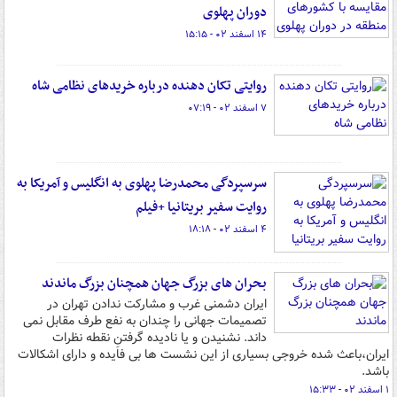
دوران پهلوی
۱۴ اسفند ۰۲ - ۱۵:۱۵
روایتی تکان دهنده درباره خریدهای نظامی شاه
۷ اسفند ۰۲ - ۰۷:۱۹
سرسپردگی محمدرضا پهلوی به انگلیس و آمریکا به
روایت سفیر بریتانیا +فیلم
۴ اسفند ۰۲ - ۱۸:۱۸
بحران های بزرگ جهان همچنان بزرگ ماندند
ایران دشمنی غرب و مشارکت ندادن تهران در
تصمیمات جهانی را چندان به نفع طرف مقابل نمی
داند. نشنیدن و یا نادیده گرفتنِ نقطه نظرات
ایران،باعث شده خروجی بسیاری از این نشست ها بی فایده و دارای اشکالات
باشد.
۱ اسفند ۰۲ - ۱۵:۳۳