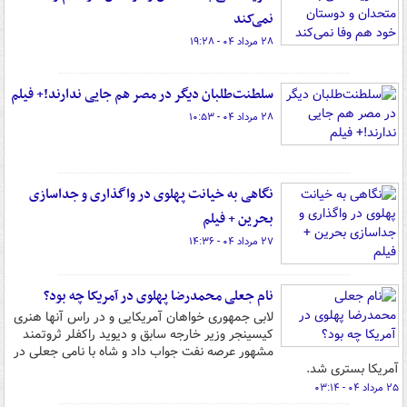
نمی‌کند
۲۸ مرداد ۰۴ - ۱۹:۲۸
سلطنت‌طلبان دیگر در مصر هم جایی ندارند!+ فیلم
۲۸ مرداد ۰۴ - ۱۰:۵۳
نگاهی به خیانت پهلوی در واگذاری و جداسازی
بحرین + فیلم
۲۷ مرداد ۰۴ - ۱۴:۳۶
نام جعلی محمدرضا پهلوی در آمریکا چه بود؟
لابی جمهوری خواهان آمریکایی و در راس آنها هنری
کیسینجر وزیر خارجه سابق و دیوید راکفلر ثروتمند
مشهور عرصه نفت جواب داد و شاه با نامی جعلی در
آمریکا بستری شد.
۲۵ مرداد ۰۴ - ۰۳:۱۴