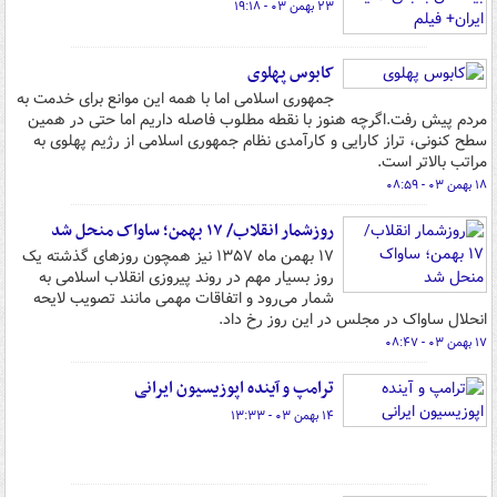
۲۳ بهمن ۰۳ - ۱۹:۱۸
کابوس پهلوی
جمهوری اسلامی اما با همه این موانع برای خدمت به
مردم پیش رفت.اگرچه هنوز با نقطه مطلوب فاصله داریم اما حتی در همین
سطح کنونی، تراز کارایی و کارآمدی نظام جمهوری اسلامی از رژیم پهلوی به
مراتب بالاتر است.
۱۸ بهمن ۰۳ - ۰۸:۵۹
روزشمار انقلاب/ ۱۷ بهمن؛ ساواک منحل شد
۱۷ بهمن ماه ۱۳۵۷ نیز همچون روزهای گذشته یک
روز بسیار مهم در روند پیروزی انقلاب اسلامی به
شمار می‌رود و اتفاقات مهمی مانند تصویب لایحه
انحلال ساواک در مجلس در این روز رخ داد.
۱۷ بهمن ۰۳ - ۰۸:۴۷
ترامپ و آینده اپوزیسیون ایرانی
۱۴ بهمن ۰۳ - ۱۳:۳۳