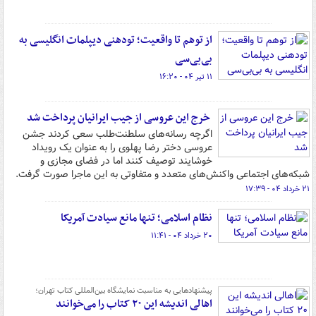
از توهم تا واقعیت؛ تودهنی دیپلمات انگلیسی به
بی‌بی‌سی
۱۱ تیر ۰۴ - ۱۶:۲۰
خرج این عروسی از جیب ایرانیان پرداخت شد
اگرچه رسانه‌های سلطنت‌طلب سعی‌ کردند جشن
عروسی دختر رضا پهلوی را به عنوان یک رویداد
خوشایند توصیف کنند اما در فضای مجازی و
شبکه‌های اجتماعی واکنش‌های متعدد و متفاوتی به این ماجرا صورت گرفت.
۲۱ خرداد ۰۴ - ۱۷:۳۹
نظام اسلامی؛ تنها مانع سیادت آمریکا
۲۰ خرداد ۰۴ - ۱۱:۴۱
پیشنهادهایی به مناسبت نمایشگاه بین‌المللی کتاب تهران؛
اهالی اندیشه این ۲۰ کتاب را می‌خوانند