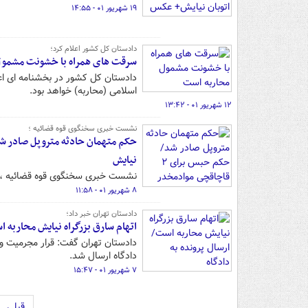
۱۹ شهریور ۰۱ - ۱۴:۵۵
دادستان کل کشور اعلام کرد؛
سرقت های همراه با خشونت مشمول
اسلامی (محاربه) خواهد بود.
۱۲ شهریور ۰۱ - ۱۳:۴۲
نشست خبری سخنگوی قوه قضائیه ؛
نیایش
نشست خبری سخنگوی قوه قضائیه ، ا
۸ شهریور ۰۱ - ۱۱:۵۸
دادستان تهران خبر داد؛
اتهام سارق بزرگراه نیایش محاربه ا
دادستان تهران گفت: قرار مجرمیت و 
دادگاه ارسال شد.
۷ شهریور ۰۱ - ۱۵:۴۷
قبلی