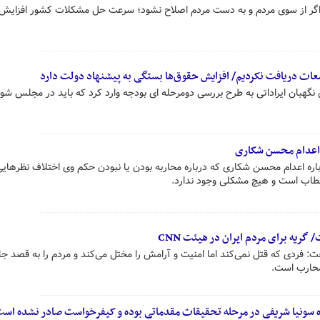
 اگر از سوی مردم و به دست مردم اصلاح نشود؛ سرعت حل مشکلات کشور افزایش
جمعات دریافت نکردیم/ افزایش حقوق‌ها بستگی به پیشنهاد دولت دارد
هبان ایراداتی به طرح بررسی دومرحله ای بودجه وارد کرد که باید در مجلس شور
اعدام محسن شکاری
ره اعدام محسن شکاری که درباره محاربه بودن یا نبودن حکم وی اختلاف نظرهای
طاب است و هیچ مشکلی وجود ندارد.
گریه برای مردم ایران در هیئت CNN
 فردی که قتل نمی‌کند اما امنیت و آرامش را مختل می‌کند و مردم را به قصد جا
محارب است.
ده سونیا شریفی در مرحله تحقیقات مقدماتی بوده و کیفرخواست صادر نشده اس