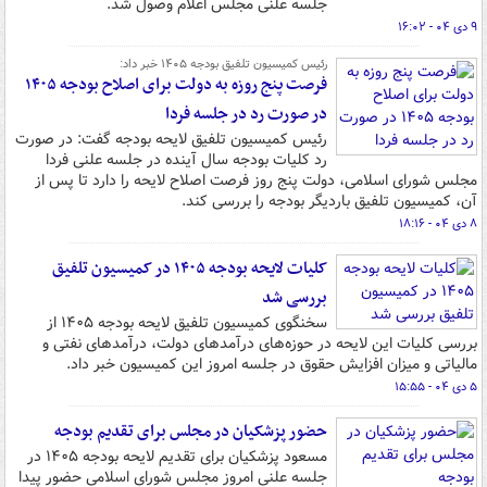
جلسه علنی مجلس اعلام وصول شد.
۹ دی ۰۴ - ۱۶:۰۲
رئیس کمیسیون تلفیق بودجه ۱۴۰۵ خبر داد:
فرصت پنج روزه به دولت برای اصلاح بودجه ۱۴۰۵
در صورت رد در جلسه فردا
رئیس کمیسیون تلفیق لایحه بودجه گفت: در صورت
رد کلیات بودجه سال آینده در جلسه علنی فردا
مجلس شورای اسلامی، دولت پنج روز فرصت اصلاح لایحه را دارد تا پس از
آن، کمیسیون تلفیق باردیگر بودجه را بررسی کند.
۸ دی ۰۴ - ۱۸:۱۶
کلیات لایحه بودجه ۱۴۰۵ در کمیسیون تلفیق
بررسی شد
سخنگوی کمیسیون تلفیق لایحه بودجه ۱۴۰۵ از
بررسی کلیات این لایحه در حوزه‌های درآمدهای دولت، درآمدهای نفتی و
مالیاتی و میزان افزایش حقوق در جلسه امروز این کمیسیون خبر داد.
۵ دی ۰۴ - ۱۵:۵۵
حضور پزشکیان در مجلس برای تقدیم بودجه
مسعود پزشکیان برای تقدیم لایحه بودجه ۱۴۰۵ در
جلسه علنی امروز مجلس شورای اسلامی حضور پیدا