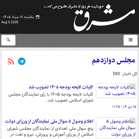
یکشنبه ۱۸ مرداد ۱۴۰۵ -
Aug 9 2026
مجلس دوازدهم
کل اخبار: 580
کلیات لایحه بودجه ۱۴۰۵ تصویب شد
کلیات لایحه بودجه ۱۴۰۵ با رای نمایندگان مجلس
شورای اسلامی تصویب شد.
۱۵ دی ۰۴ - ۱۱:۲۵
اعلام وصول ۵ سوال ملی نمایندگان از وزرای دولت
پنج سوال ملی تعدادی از نمایندگان مجلس شورای
اسلامی از وزرای آموزش و پرورش، نیرو و نفت در