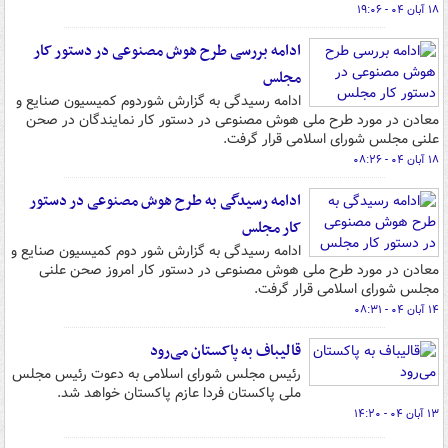
۱۸ آبان ۰۴ - ۱۹:۰۶
ادامه بررسی طرح هوش مصنوعی در دستور کار
مجلس
ادامه رسیدگی به گزارش شوردوم کمیسیون صنایع و
معادن در مورد طرح ملی هوش مصنوعی در دستور کار نمایندگان در صحن
علنی مجلس شورای اسلامی قرار گرفت.
۱۸ آبان ۰۴ - ۰۸:۲۶
ادامه رسیدگی به طرح هوش مصنوعی در دستور
کار مجلس
ادامه رسیدگی به گزارش شور دوم کمیسیون صنایع و
معادن در مورد طرح ملی هوش مصنوعی در دستور کار امروز صحن علنی
مجلس شورای اسلامی قرار گرفت.
۱۴ آبان ۰۴ - ۰۸:۳۱
قالیباف به پاکستان می‌رود
رئیس مجلس شورای اسلامی به دعوت رئیس مجلس
ملی پاکستان فردا عازم پاکستان خواهد شد.
۱۳ آبان ۰۴ - ۱۴:۲۰