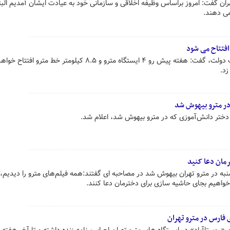
ران گفت: امروز براساس وظیفه اخلاقی و سازمانی خود به عیادت ایشان آمدیم البت
می دهند.
شهردار تهران در حاشیه جلسه هیات دولت، گفت: هفته پیش رو ۴ ایستگاه مترو و ۸.۵ کیلومتر خط مت
د.
ر مترو بیهوش شد
دختر دانش‌آموزی که در مترو بیهوش شد، اعلام شد.
مان دعا کنید
شنبه در مترو تهران بیهوش شد در مصاحبه ای گفتند:همه فیلم‌های مترو را دیدیم، 
خواهیم بجای حاشیه سازی برای دخترمان دعا کنند.
 فارس در مترو تهران