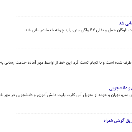
اگن مترو وارد چرخه خدمات‌رسانی شد.
طرف شده است و با انجام تست گرم این خط از اواسط مهر آماده خدمت رسانی به 
 و دانشجویی
ی مترو تهران و حومه از تحویل آنی کارت بلیت دانش‌آموزی و دانشجویی در مهر خبر
ریق گوشی همراه