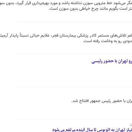
گر می‌شود خط مترویی سوزن نداشته باشد و مورد بهره‌برداری قرار گیرد، بدون سو
 بهتر است بگویم مانند چرخ خیاطی بدون سوزن است.
م تلاش‌های مستمر کادر پزشکی بیمارستان فجر، علایم حیاتی نسبتاً پایدار آرمیتا 
حدودی رو به وخامت رفته است.
و تهران با حضور رئیسی
ز تهران به اتوبوس تا سال آینده مرتفع می‌شود