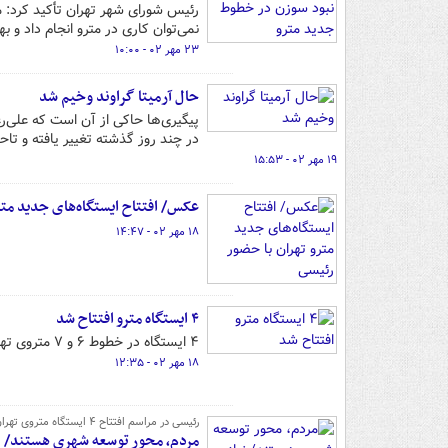
رئیس شورای شهر تهران تأکید کرد: م
نمی‌توان کاری در مترو انجام داد و
۲۳ مهر ۰۲ - ۱۰:۰۰
حال آرمیتا گراوند وخیم شد
پیگیری‌ها حاکی از آن است که علی‌رغ
در چند روز گذشته تغییر یافته و تا
۱۹ مهر ۰۲ - ۱۵:۵۳
عکس/ افتتاح ایستگاه‌های جدید متر
۱۸ مهر ۰۲ - ۱۴:۴۷
۴ ایستگاه مترو افتتاح شد
۴ ایستگاه در خطوط ۶ و ۷ متروی تهران با حضور رئیس جمهور افتتاح شد.
۱۸ مهر ۰۲ - ۱۲:۳۵
رئیسی در مراسم افتتاح ۴ ایستگاه متروی تهران:
مردم، محور توسعه شهری هستند/ نیا