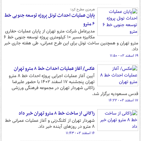
هرمزی مطرح کرد؛
پایان عملیات احداث تونل پروژه توسعه جنوبی خط
۶ مترو
مدیرعامل شرکت مترو تهران از پایان عملیات حفاری
مکانیزه مسیر ۱۰ کیلومتری پروژه توسعه جنوبی خط ۶
مترو تهران و همچنین ساخت تونل برای این طرح عمرانی، طی هفته جاری خبر
داد.
۱۹ اسفند ۰۲ - ۱۱:۵۰
عکس/ آغاز عملیات احداث خط ۸ مترو تهران
آیین آغاز عملیات اجرایی پروژه احداث خط ۸ مترو
تهران پنجشنبه ۱۷ اسفند ۱۴۰۲ با حضور علیرضا
زاکانی شهردار تهران در مجموعه فرهنگی ورزشی
قدس مسعودیه برگزار شد.
۱۷ اسفند ۰۲ - ۱۶:۲۲
زاکانی از ساخت خط ۸ مترو تهران خبر داد
شهردار تهران از کلنگ‌زنی و آغاز عملیات عمرانی خط
۸ مترو در روزهای آینده خبر داد.
۱۶ اسفند ۰۲ - ۱۱:۴۳