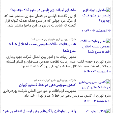
ماجرای تیراندازی پلیس در مترو فدک چه بود؟
از روز گذشته فیلمی در فضای مجازی منتشر شد که
از مرگ مرد جوانی که در مترو فدک هدف گلوله قرار
گرفت که شایعات زیادی در این ماجرا منتشر شد.
۲۶ اردیبهشت ۰۳ - ۲۰:۳۶
شرکت بهره برداری مترو تهران مدعی شد:
عدم رعایت نظافت عمومی سبب اختلال خط ۵
مترو شد!
مدیر ارتباطات و امور بین الملل شرکت بهره برداری
مترو تهران و حومه گفت: عدم رعایت نظافت عمومی مسافران و اقدام اشتباه
پیمانکار نظافت سبب اختلال خط ۵ مترو طی روز گذشته شده بود.
۱۱ اردیبهشت ۰۳ - ۱۰:۴۰
شرکت بهره‌برداری مترو تهران اعلام کرد؛
کندی سرویس‌دهی در خط ۵ مترو تهران
مدیریت ارتباطات و امور بین الملل شرکت بهره‌برداری
مترو تهران از کندی سرویس‌دهی در خط ۵ مترو تهران خبر داد.
۱۰ اردیبهشت ۰۳ - ۱۲:۱۴
زاکانی: واردات واگن‌های مترو امسال انجام می‌شود