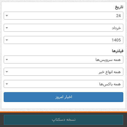
تاریخ
24
خرداد
1405
فیلترها
همه سرویس‌ها
همه انواع خبر
همه باکس‌ها
اخبار امروز
نسخه دسکتاپ