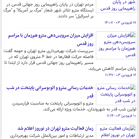
مردم تهران در پایان راهپیمایی روز جهانی قدس در
ایستگاه مترو تئاتر شهر شعار "مرگ بر آمریکا" و "مرگ
بر اسرائیل" سر دادند.
۱۷ فروردین ۰۳ - ۱۴:۰۷
افزایش میزان سرویس‌دهی مترو هم‌زمان با مراسم
روز قدس
سرپرست شرکت بهره‌برداری مترو تهران و حومه گفت:
فاصله حرکت قطارها در خط ۴ متروی تهران که در
مسیر راهپیمایی روز جهانی قدس قرار دارد از ابتدا تا
پایان مراسم کاهش می‌یابد.
۱۶ فروردین ۰۳ - ۱۱:۳۷
خدمات رسانی مترو و اتوبوسرانی پایتخت در شب
قدر
مترو و اتوبوسرانی پایتخت به مناسبت فرارسیدن
اولین شب قدر به شهروندان، خدمات ویژه ارائه می‌کند.
۱۰ فروردین ۰۳ - ۱۱:۱۹
زمان فعالیت مترو تهران در نوروز اعلام شد
مدیر ارتباطات و امور بین‌الملل شرکت بهره‌برداری