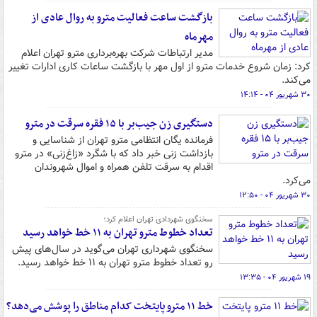
بازگشت ساعت فعالیت مترو به روال عادی از
مهرماه
مدیر ارتباطات شرکت بهره‌برداری مترو تهران اعلام
کرد: زمان شروع خدمات مترو از اول مهر با بازگشت ساعات کاری ادارات تغییر
می‌کند.
۳۰ شهریور ۰۴ - ۱۴:۱۴
دستگیری زن جیب‌بر با ۱۵ فقره سرقت در مترو
فرمانده یگان انتظامی مترو تهران از شناسایی و
بازداشت زنی خبر داد که با شگرد «زاغ‌زنی» در مترو
اقدام به سرقت تلفن همراه و اموال شهروندان
می‌کرد.
۳۰ شهریور ۰۴ - ۱۲:۵۰
سخنگوی شهردادی تهران اعلام کرد؛
تعداد خطوط مترو تهران به ۱۱ خط خواهد رسید
سخنگوی شهرداری تهران می‌گوید در سال‌های پیش
رو تعداد خطوط مترو تهران به ۱۱ خط خواهد رسید.
۱۹ شهریور ۰۴ - ۱۳:۳۵
خط ۱۱ مترو پایتخت کدام مناطق را پوشش می‌دهد؟