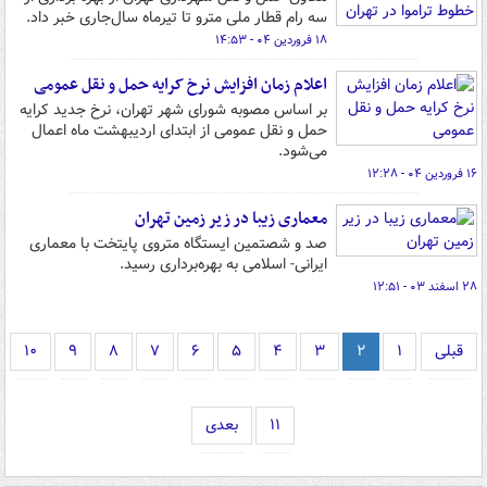
سه رام قطار ملی مترو تا تیرماه سال‌جاری خبر داد.
۱۸ فروردین ۰۴ - ۱۴:۵۳
اعلام زمان افزایش نرخ کرایه حمل و نقل عمومی
بر اساس مصوبه شورای شهر تهران، نرخ جدید کرایه
حمل و نقل عمومی از ابتدای اردیبهشت ماه اعمال
می‌شود.
۱۶ فروردین ۰۴ - ۱۲:۲۸
معماری زیبا در زیر زمین تهران
صد و شصتمین ایستگاه متروی پایتخت با معماری
ایرانی- اسلامی به بهره‌برداری رسید.
۲۸ اسفند ۰۳ - ۱۲:۵۱
قبلی
۱
۲
۳
۴
۵
۶
۷
۸
۹
۱۰
۱۱
بعدی