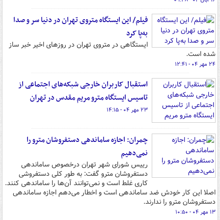
۱۶ آبان ۰۴ - ۰۹:۴۸
فیلم/ این ایستگاه متروی تهران در دنیا سر و صدا
به‌پا کرد
ایستگاهی در متروی تهران در روزهای اخیر خبر ساز
شده است.
۲۴ مهر ۰۴ - ۱۲:۴۱
استقبال کاربران خارجی شبکه‌های اجتماعی از
تاسیس ایستگاه مترو مریم مقدس در تهران
۲۳ مهر ۰۴ - ۱۴:۱۵
چمران: اجازه ساماندهی دستفروشان مترو را
نمی‌دهیم
رییس شورای شهر تهران درخصوص ساماندهی
دستفروشان مترو گفت: به طور کلی دستفروشی
کاری غلط است و نمی‌توانند آن‌ها را ساماندهی کنند.
اصلا این کار خودش ضد ساماندهی است و اخطار می‌دهم اجازه ساماندهی
دستفروشان مترو را ندارند.
۱۳ مهر ۰۴ - ۱۰:۵۰