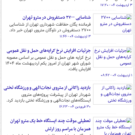
۳ اردیبهشت ۰۴ - ۱۷:۲۰
شناسایی ۲۷۰۰ دستفروش در مترو تهران
فرمانده یگان حفاظت شهرداری تهران از شناسایی
۲۷۰۰ دستفروش در ناوگان متروی تهران خبر داد.
۳ اردیبهشت ۰۴ - ۱۱:۴۶
جزئیات افزایش نرخ کرایه‌های حمل و نقل عمومی
نرخ کرایه های حمل و نقل عمومی بر اساس مصوبه
شورای شهر تهران از امروز یکم اردیبهشت ماه ۱۴۰۴
افزایش یافت.
۱ اردیبهشت ۰۴ - ۰۸:۴۲
بازدید زاکانی از متروی نجات‌الهی و ورزشگاه تختی
شهردار تهران از پیشرفت پروژه‌های متروی
ایستگاه‌های نجات‌الهی و ورزشگاه تختی بازدید کرد.
۳۰ فروردین ۰۴ - ۱۶:۲۳
تعطیلی موقت چند ایستگاه خط یک مترو تهران
همزمان با مراسم روز ارتش