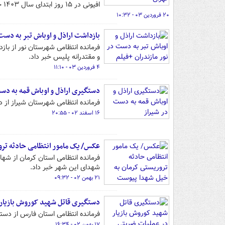
افیونی در ۱۵ روز ابتدای سال ۱۴۰۳ خبر داد.
۲۰ فروردین ۰۳ - ۱۰:۳۲
بازداشت اراذل و اوباش تبر به دست 
فرمانده انتظامی شهرستان نور از با
و مقتدرانه پلیس خبر داد.
۴ فروردین ۰۳ - ۱۱:۱۰
دستگیری اراذل و اوباش قمه به دس
فرمانده انتظامی شهرستان شیراز از 
۱۶ اسفند ۰۲ - ۲۰:۵۵
عکس/ یک مامور انتظامی حادثه تر
فرمانده انتظامی استان کرمان از شه
شهدای این شهر خبر داد.
۲۱ بهمن ۰۲ - ۰۹:۳۲
دستگیری قاتل شهید کوروش بازیار
فرمانده انتظامی استان فارس از دس
۱۷ بهمن ۰۲ - ۱۶:۳۴