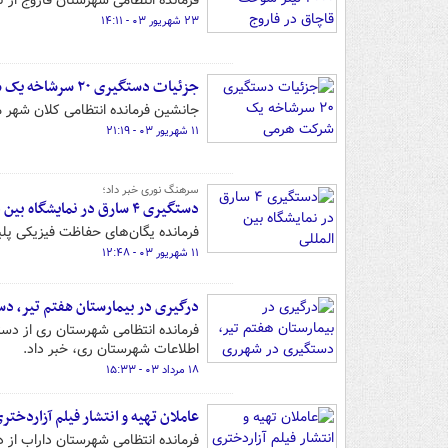
فرمانده انتظامی شهرستان فاروج از توقیف یک دستگاه 
۲۳ شهریور ۰۳ - ۱۴:۱۱
جزئیات دستگیری ۲۰ سرشاخه یک شرکت هرمی
جانشین فرمانده انتظامی کلان شهر مشهد از دستگیری ۲۰ س
۱۱ شهریور ۰۳ - ۲۱:۱۹
سرهنگ نوری خبر داد؛
دستگیری ۴ سارق در نمایشگاه بین المللی
فرمانده یگان‌های حفاظت فیزیکی پلیس پیشگیری فاتب از د
۱۱ شهریور ۰۳ - ۱۲:۴۸
درگیری در بیمارستان هفتم تیر، د
فرمانده انتظامی شهرستان ری از دس
اطلاعات شهرستان ری، خبر داد.
۱۸ مرداد ۰۳ - ۱۵:۳۳
عاملان تهیه و انتشار فیلم آزاردخت