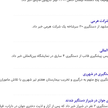
نیسان حامل ۲۶۰۰ لیتر گازوئیل قاچاق خبر داد.
رشاخه یک شرکت هرمی خبر داد.
ستگیری ۴ سارق در نمایشگاه بین‌المللی خبر داد.
ستگیری در شهرری
تگیری پنج متهم به درگیری و تخریب بیمارستان هفتم تیر شهرری با تلاش مامورا
ری جوان در شیراز دستگیر شدند
فرمانده انتظامی شهرستان داراب از دستگیری ۲ نفر در شیراز خبر داد که پس از آزار و اذیت دختری جوان در داراب، 