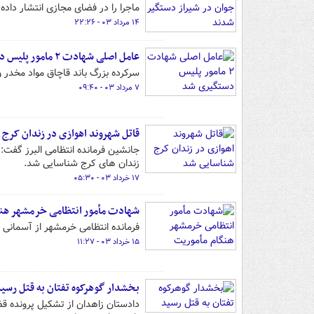
ماجرا را در فضای مجازی انتشار داده 
۱۴ مرداد ۰۳ - ۲۲:۲۶
عامل اصلی شهادت ۲ مامور پلیس دستگیری شد
سرکرده بزرگ باند قاچاق مواد مخدر و عامل اصلی شهادت ۲ نفر از
۷ مرداد ۰۳ - ۰۹:۴۰
قاتل شهروند اهوازی در زندان کرج
زندان های کرج شناسایی شد.
۱۷ خرداد ۰۳ - ۰۵:۳۰
شهادت مأمور انتظامی خرمشهر هن
فرمانده انتظامی خرمشهر از آسمانی
۱۵ خرداد ۰۳ - ۱۱:۲۷
بخشدار گوهرکوه تفتان به قتل رسی
دادستان زاهدان از تشکیل پرونده قض