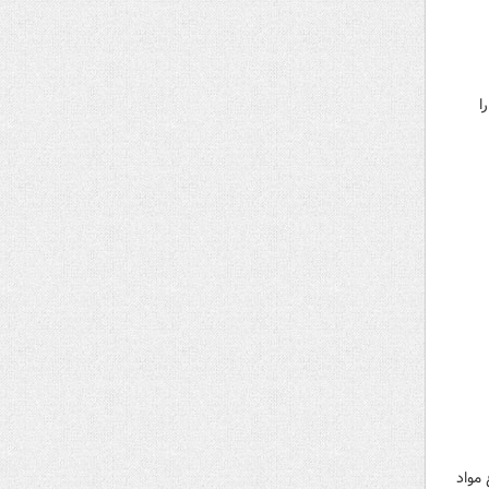
ا
مخدر و کشف ۳۴۶ کیلوگرم انواع مواد