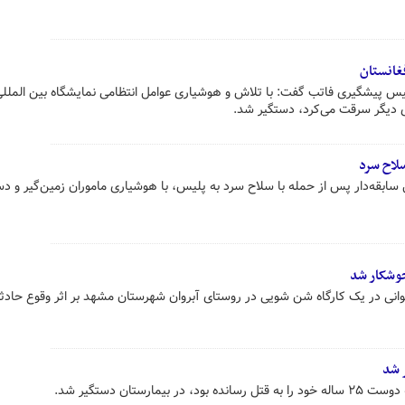
ی دیگر سرقت می‌کرد، دستگیر شد.
سلاح سرد
 سابقه‌دار پس از حمله با سلاح سرد به پلیس، با هوشیاری ماموران زمین‌گیر و دس
جوشکار شد
انی در یک کارگاه شن شویی در روستای آبروان شهرستان مشهد بر اثر وقوع حادثه
مارستان دستگیر شد.