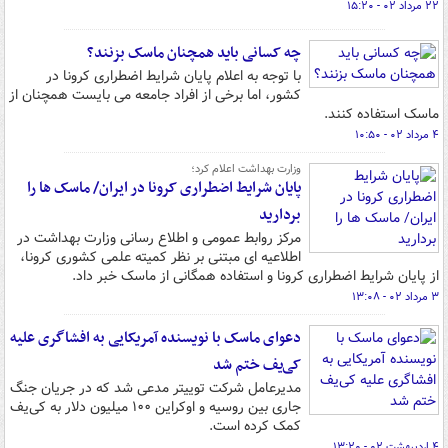
۲۲ مرداد ۰۲ - ۱۵:۲۰
چه کسانی باید همچنان ماسک بزنند؟
با توجه به اعلام پایان شرایط اضطراری کرونا در
کشور، اما برخی از افراد جامعه می بایست همچنان از
ماسک استفاده کنند.
۴ مرداد ۰۲ - ۱۰:۵۰
وزارت بهداشت اعلام کرد؛
پایان شرایط اضطراری کرونا در ایران/ ماسک ها را
بردارید
مرکز روابط عمومی و اطلاع رسانی وزارت بهداشت در
اطلاعیه ای مبتنی بر نظر کمیته علمی کشوری کرونا،
از پایان شرایط اضطراری کرونا و استفاده همگانی از ماسک خبر داد.
۳ مرداد ۰۲ - ۱۳:۰۸
دعوای ماسک با نویسنده آمریکایی به افشاگری علیه
کی‌یف ختم شد
مدیرعامل شرکت توییتر مدعی شد که در جریان جنگ
جاری بین روسیه و اوکراین ۱۰۰ میلیون دلار به کی‌یف
کمک کرده است.
۴ اردیبهشت ۰۲ - ۱۳:۲۰