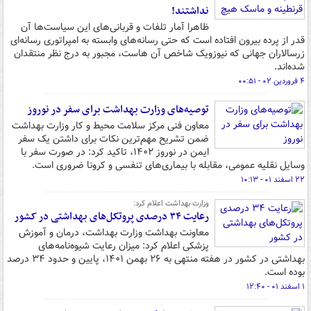
نداشتند!
ظاهرا آمار تلفات و قربانی‌های این سیاست‌ها آن
قدر از پرده بیرون افتاده است که حتی رسانه‌های وابسته به امپراتوری‌ رسانه‌ای
زرسالاران جهانی که نیوزویک شاخص آن هاست، مجبور به درج نظر منتقدان
شده‌اند.
۴ فروردین ۰۲ - ۰۰:۵۱
توصیه‌های وزارت بهداشت برای سفر در نوروز
معاون فنی مرکز سلامت محیط و کار وزارت بهداشت
ضمن تشریح مهم‌ترین نکات برای داشتن یک سفر
ایمن در نوروز ۱۴۰۲، تاکید کرد: در صورت سفر با
وسایل نقلیه عمومی، مقابله با بیماری‌های تنفسی و کرونا ضروری است.
۲۲ اسفند ۰۱ - ۱۰:۱۳
وزارت بهداشت اعلام کرد:
رعایت ۳۴ درصدی پروتکل‌های بهداشتی در کشور
معاونت بهداشت وزارت بهداشت، درمان و آموزش
پزشکی اعلام کرد: میزان رعایت شیوه‌نامه‌های
بهداشتی در کشور در هفته منتهی به ۲۶ بهمن ۱۴۰۱، پایین و حدود ۳۴ درصد
بوده است.
۱ اسفند ۰۱ - ۱۲:۴۰