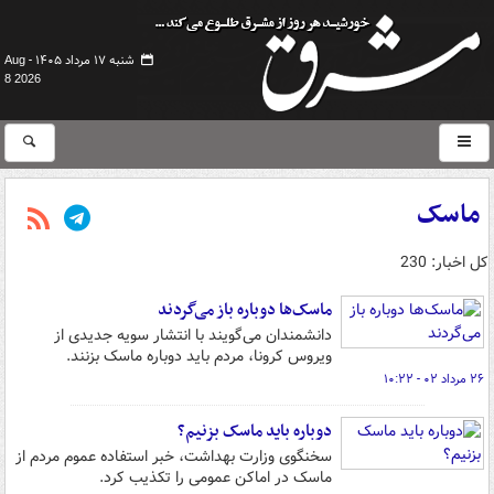
شنبه ۱۷ مرداد ۱۴۰۵ -
Aug
8 2026
ماسک
کل اخبار: 230
ماسک‌ها دوباره باز می‌گردند
دانشمندان می‌گویند با انتشار سویه جدیدی از
ویروس کرونا، مردم باید دوباره ماسک بزنند.
۲۶ مرداد ۰۲ - ۱۰:۲۲
دوباره باید ماسک بزنیم؟
سخنگوی وزارت بهداشت، خبر استفاده عموم مردم از
ماسک در اماکن عمومی را تکذیب کرد.