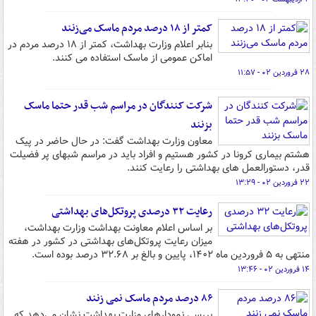
کمتر از ۱۸ درصد مردم ماسک می‌زنند
بنابر اعلام وزارت بهداشت، کمتر از ۱۸ درصد مردم در
اماکن عمومی از ماسک استفاده می کنند.
۲۸ فروردین ۰۲ - ۱۱:۵۷
شرکت کنندگان در مراسم شب قدر حتما ماسک
بزنند
معاون وزارت بهداشت گفت: در حال حاضر در پیک
هشتم بیماری کرونا در کشور هستیم و افراد باید در مراسم شبهای پر فضیلت
قدر، دستورالعمل های بهداشتی را رعایت کنند.
۲۲ فروردین ۰۲ - ۱۳:۲۹
رعایت ۳۲ درصدی پروتکل‌های بهداشتی
بر اساس اعلام معاونت بهداشت وزارت بهداشت،
میزان رعایت پروتکل‌های بهداشتی در کشور در هفته
منتهی به ۵ فروردین ماه ۱۴۰۲، پایین و بالغ بر ۳۲.۶۸ درصد بوده است.
۱۴ فروردین ۰۲ - ۱۳:۴۶
۸۶ درصد مردم ماسک نمی زنند
بررسی نمودارهای وزارت بهداشت نشان می‌دهد که