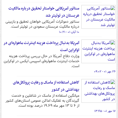
سناتور آمریکایی خواستار تحقیق درباره مالکیت
عربستان در توئیتر شد
سناتور دموکرات آمریکایی خواهان تحقیق و بازبینی
درباره مالکیت عربستان سعودی در توئیتر است.
۱۰ آبان ۰۱ - ۱۰:۲۱
آمریکا بدنبال پرداخت هزینه اینترنت ماهواره‌ای در
اوکراین است
وزارت دفاع آمریکا در حال بررسی پرداخت هزینه
خدمات اینترنت ماهواره‌ای اسپیس ایکس در اوکراین
است.
۲۶ مهر ۰۱ - ۰۹:۰۲
کاهش استفاده از ماسک و رعایت پروتکل‌های
بهداشتی در کشور
میانگین استفاده از ماسک در شاغلین و خدمت
گیرندگان به تفکیک اماکن عمومی استان‌های کشور
از ۶ تا ۱۳ مهر ماه ۱۹.۶۹ درصد بوده است.
۱۷ مهر ۰۱ - ۱۳:۴۵