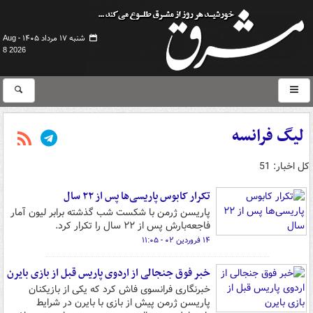
شنبه ۱۷ مرداد ۱۴۰۵ -
Aug
8 2026
لیگ فرانسه
کل اخبار: 51
تکرار کابوس پاریسی‌ها پس از ۲۲ سال
پاریسن ژرمن با شکست شب گذشته برابر لیون آمار
فاجعه‌بارش پس از ۲۲ سال را تکرار کرد.
۱۴ فروردین ۰۲ - ۱۱:۰۵
خبر فوق جنجالی از اردوی پاریس قبل از بازی بایرن
خبرنگاری فرانسوی فاش کرد که یکی از بازیکنان
پاریسن ژرمن پیش از بازی با بایرن در شرایط