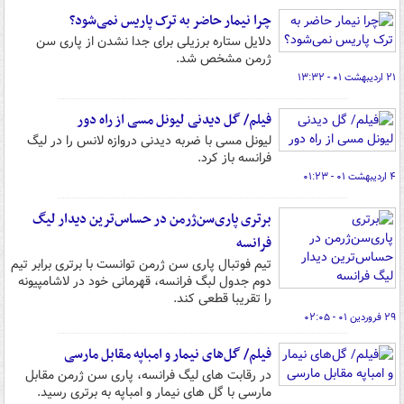
چرا نیمار حاضر به ترک پاریس نمی‌شود؟
دلایل ستاره برزیلی برای جدا نشدن از پاری سن
ژرمن مشخص شد.
۲۱ اردیبهشت ۰۱ - ۱۳:۳۲
فیلم/ گل دیدنی لیونل مسی از راه دور
لیونل مسی با ضربه دیدنی دروازه لانس را در لیگ
فرانسه باز کرد.
۴ اردیبهشت ۰۱ - ۰۱:۲۳
برتری پاری‌سن‌ژرمن در حساس‌ترین دیدار لیگ
فرانسه
تیم فوتبال پاری سن ژرمن توانست با برتری برابر تیم
دوم جدول لبگ فرانسه، قهرمانی خود در لاشامپیونه
را تقریبا قطعی کند.
۲۹ فروردین ۰۱ - ۰۲:۰۵
فیلم/ گل‌های نیمار و امباپه مقابل مارسی
در رقابت های لیگ فرانسه، پاری سن ژرمن مقابل
مارسی با گل های نیمار و امباپه به برتری رسید.