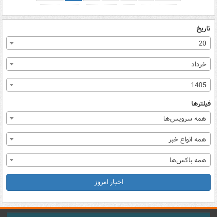
تاریخ
20
خرداد
1405
فیلترها
همه سرویس‌ها
همه انواع خبر
همه باکس‌ها
اخبار امروز