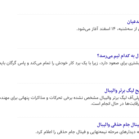
مدعیان
اسفند آغاز می‌شود.
ال به کدام تیم می‌رسد؟
تری برای صعود دارد، زیرا با یک برد کار خودش را تمام می‌کند و پاس گرگان باید
 لیگ برتر والیبال
لی‌آف لیگ برتر والیبال مشخص نشده برخی تحرکات و مذاکرات پنهانی برای مهندس
قابت‌ها در حال انجام است.
فینال جام حذفی والیبال
 دیدارهای مرحله نیمه‌نهایی و فینال جام حذفی را اعلام کرد.