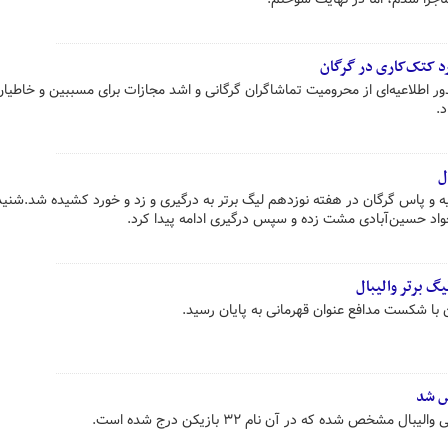
رد کتک‌کاری در گرگان
ر اطلاعیه‌ای از محرومیت تماشاگران گرگانی و اشد مجازات برای مسببین و خاطیان
.
ل
میه و پاس گرگان در هفته نوزدهم لیگ برتر به درگیری و زد و خورد کشیده شد.شنی
 جواد حسین‌آبادی مشت زده و سپس درگیری ادامه پیدا کرد.
گ برتر والیبال
 با شکست مدافع عنوان قهرمانی به پایان رسید.
ص شد
مشخص شده که در آن نام ۳۲ بازیکن درج شده است.