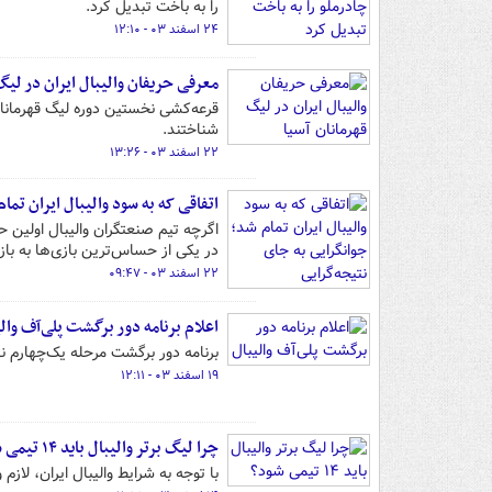
را به باخت تبدیل کرد.
۲۴ اسفند ۰۳ - ۱۲:۱۰
معرفی حریفان والیبال ایران در لیگ
قرعه‌کشی نخستین دوره لیگ قهرمانان 
شناختند.
۲۲ اسفند ۰۳ - ۱۳:۲۶
اتفاقی که به سود والیبال ایران تما
اگرچه تیم صنعتگران والیبال اولین ح
در یکی از حساس‌ترین بازی‌ها به بازیکنان زیر ۲۰ 
۲۲ اسفند ۰۳ - ۰۹:۴۷
اعلام برنامه دور برگشت پلی‌آف وال
برنامه دور برگشت مرحله یک‌چهارم نها
۱۹ اسفند ۰۳ - ۱۲:۱۱
چرا لیگ برتر والیبال باید ۱۴ تیمی شود؟
با توجه به شرایط والیبال ایران، لازم و ضرو