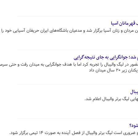
 قهرمانان آسیا
مردان و زنان آسیا برگزار شد و مدعیان باشگاه‌های ایران حریفان آسیایی خود را
م شد؛ جوانگرایی به جای نتیجه‌گرایی
ضور در لیگ والیبال را تجربه کرد اما با هدف جوانگرایی به میدان رفت و حتی سرمر
سال میدان داد
یبال
یی لیگ برتر والیبال اعلام شد.
ری است لیگ برتر والیبال از فصل آینده به صورت ۱۴ تیمی برگزار شود.