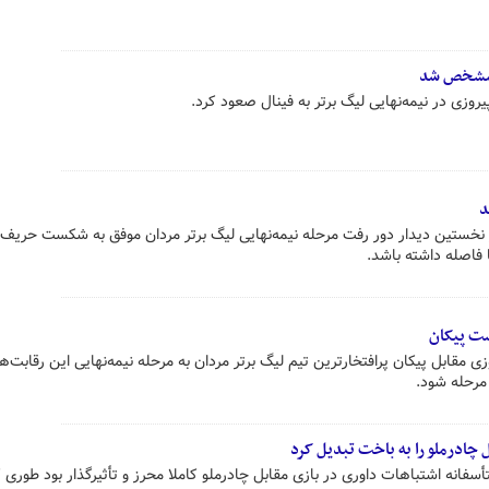
ل مشخص شد
روزی در نیمه‌نهایی لیگ برتر به فینال صعود کرد.
د
 در نخستین دیدار دور رفت مرحله نیمه‌نهایی لیگ برتر مردان موفق به شکست حریف
 فاصله داشته باشد.
ست پیکان
مقابل پیکان پرافتخارترین تیم لیگ برتر مردان به مرحله نیمه‌نهایی این رقابت‌
 مرحله شود.
 چادرملو را به باخت تبدیل کرد
فانه اشتباهات داوری در بازی مقابل چادرملو کاملا محرز و تأثیرگذار بود طوری ک