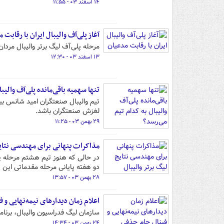
۱۴ اسفند ۰۳ - ۱۱:۵۵
آغاز پلی‌آف والیبال ایران با رقابت 
مرحله پلی‌آف لیگ برتر والیبال مردان از سه‌شنبه، ۱۴ 
۱۳ اسفند ۰۳ - ۱۲:۳۰
تنها سهمیه باقی‌مانده پلی‌آف والیب
تیم والیبال صنعتگران امید شانس بیش
لغزش صنعتگران باشد.
۲۹ بهمن ۰۳ - ۱۱:۲۵
مذاکرات پنهانی برای مهندسی نتایج
در حالی که هنوز تیم هشتم مرحله پ
دو هفته پایانی مرحله مقدماتی این ر
۲۸ بهمن ۰۳ - ۱۳:۵۷
اعلام زمان دیدارهای نیمه‌نهایی و 
سازمان لیگ فدراسیون والیبال، برنامه
۲۴ بهمن ۰۳ - ۱۴:۳۴