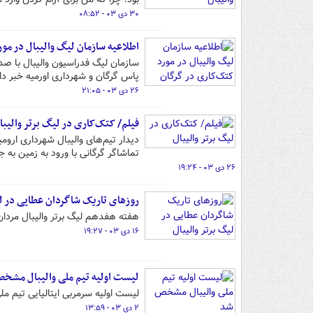
۳۰ دی ۰۳ - ۰۸:۵۲
اطلاعیه سازمان لیگ والیبال در مو
سازمان لیگ فدراسیون والیبال با صدو
پاس گرگان و شهرداری اورمیه خبر داد
۲۶ دی ۰۳ - ۲۱:۰۵
فیلم/ کتک‌کاری در لیگ برتر والیبا
دیدار تیم‌های والیبال شهرداری ارو
تماشاگر گرگانی با ورود به زمین به
۲۶ دی ۰۳ - ۱۹:۲۴
روزهای تاریک شاگردان عطایی در لی
هفته هفدهم لیگ برتر والیبال مردان
۱۶ دی ۰۳ - ۱۹:۲۷
لیست اولیه تیم ملی والیبال مشخ
لیست اولیه سرمربی ایتالیایی تیم ملی والیبال 
۲ دی ۰۳ - ۱۳:۵۹