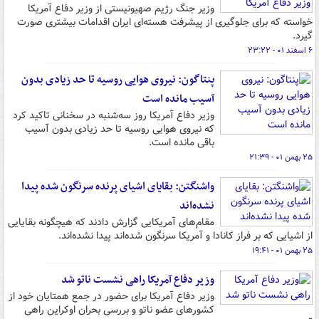
وزیر جنگ رژیم صهیونیستی از وزیر دفاع آمریکا
خواسته که برای جلوگیری از پیشرفت هسته‌ای ایران اقدامات بیشتری صورت
گیرد.
۶ اسفند ۰۱ - ۲۳:۲۲
پنتاگون: نیروی هوایی روسیه تا حد زیادی بدون
آسیب مانده است
وزیر دفاع آمریکا روز سه‌شنبه در سخنانی تاکید کرد
که نیروی هوایی روسیه تا حد زیادی بدون آسیب
باقی مانده است.
۲۵ بهمن ۰۱ - ۲۱:۳۹
واشنگتن: بقایای اشیای پرنده سرنگون شده‌ پیدا
نشده‌اند
مقام‌های آمریکایی گزارش دادند که هیچگونه بقایایی
از اشیایی که بر فراز کانادا و آمریکا سرنگون شده‌اند پیدا نشده‌اند.
۲۵ بهمن ۰۱ - ۱۹:۴۱
وزیر دفاع آمریکا راهی نشست ناتو شد
وزیر دفاع آمریکا برای حضور در جمع همتایان خود از
کشورهای عضو ناتو و بررسی بحران اوکراین راهی