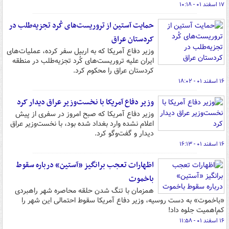
۱۷ اسفند ۰۱ - ۱۰:۱۸
حمایت آستین از تروریست‌های کُرد تجزیه‌طلب در
کردستان عراق
وزیر دفاع آمریکا که به اربیل سفر کرده، عملیات‌های
ایران علیه تروریست‌های کُرد تجزیه‌طلب در منطقه
کردستان عراق را محکوم کرد.
۱۶ اسفند ۰۱ - ۱۸:۰۲
وزیر دفاع آمریکا با نخست‌وزیر عراق دیدار کرد
وزیر دفاع آمریکا که صبح امروز در سفری از پیش‌
اعلام‌ نشده وارد بغداد شده بود، با نخست‌وزیر عراق
دیدار و گفت‌وگو کرد.
۱۶ اسفند ۰۱ - ۱۶:۱۳
اظهارات تعجب برانگیز «آستین» درباره سقوط
باخموت
همزمان با تنگ شدن حلقه محاصره شهر راهبردی
«باخموت» به دست روسیه، وزیر دفاع آمریکا سقوط احتمالی این شهر را
کم‌اهمیت جلوه داد!
۱۶ اسفند ۰۱ - ۱۱:۵۸