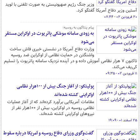
وزیر جنگ رژیم صهیونیستی به صورت تلفنی با لوید
آستین وزیر دفاع آمریکا گفتگو کرد.
۲۰ فروردین ۰۲ - ۰۸:۴۴
پیام پنتاگون به روسیه؛
به زودی سامانه موشکی پاتریوت در اوکراین مستقر
می‌شود
وزارت دفاع آمریکا در نشستی خبری فاش ساخت
واشنگتن در حمایت نظامی از اوکراین ضد روسیه
تاکنون ۷ هزار نظامی آموزش داده و در آینده نزدیک سامانه پاتریوت را تسلیم
کی‌یف می‌کند.
۱۱ فروردین ۰۲ - ۰۹:۳۵
پولیتکو: از آغاز جنگ بیش از ۱۰۰هزار نظامی
اوکراینی کشته شده‌اند
مقامات آمریکایی برآورد کرده‌اند که از آغاز عملیات
نظامی روسیه در اوکراین، بیش از ۱۰۰هزار نفر از
نیروهای اوکراینی کشته شده‌اند.
۲۵ اسفند ۰۱ - ۱۹:۰۹
گفت‌وگوی وزرای دفاع روسیه و آمریکا درباره سقوط