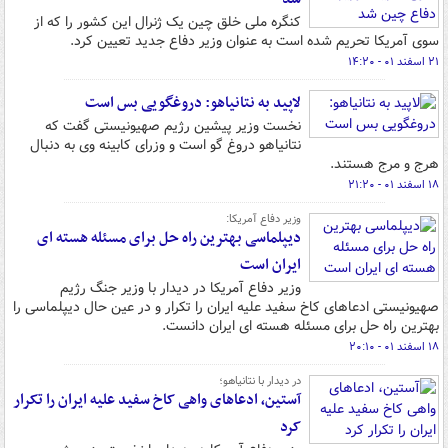
کنگره ملی خلق چین یک ژنرال این کشور را که از
سوی آمریکا تحریم شده است به عنوان وزیر دفاع جدید تعیین کرد.
۲۱ اسفند ۰۱ - ۱۴:۲۰
لاپید به نتانیاهو: دروغگویی بس است
نخست وزیر پیشین رژیم صهیونیستی گفت که
نتانیاهو دروغ گو است و وزرای کابینه وی به دنبال
هرج و مرج هستند.
۱۸ اسفند ۰۱ - ۲۱:۲۰
وزیر دفاع آمریکا:
دیپلماسی بهترین راه حل برای مسئله هسته ای
ایران است
وزیر دفاع آمریکا در دیدار با وزیر جنگ رژیم
صهیونیستی ادعاهای کاخ سفید علیه ایران را تکرار و در عین حال دیپلماسی را
بهترین راه حل برای مسئله هسته ای ایران دانست.
۱۸ اسفند ۰۱ - ۲۰:۱۰
در دیدار با نتانیاهو؛
آستین، ادعاهای واهی کاخ سفید علیه ایران را تکرار
کرد