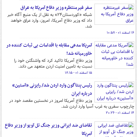
سفر غیرمنتظره وزیر دفاع آمریکا به عراق
شبکه «کوردستان۲۴» به نقل از یک منبع آگاه خبر
داد که وزیر دفاع آمریکا، امروز، وارد عراق خواهد
شد.
۱۶ اسفند ۰۱ - ۱۰:۵۸
آمریکا مدعی مقابله با اقدامات بی ثبات کننده در
خاورمیانه شد!
وزیر دفاع آمریکا تاکید کرد که واشنگتن خود را
نسبت به تامین امنیت اردن متعهد می داند.
۱۵ اسفند ۰۱ - ۱۸:۱۵
رئیس پنتاگون وارد اردن شد/ رایزنی «آستین»
درباره ایران
وزیر دفاع آمریکا امروز در نخستین مقصد خود در
چارچوب سفری به غرب آسیا وارد اردن شد.
۱۴ اسفند ۰۱ - ۲۰:۲۶
تقاضای ضد ایرانی وزیر جنگ تل آویو از وزیر دفاع
آمریکا