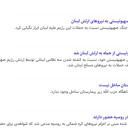
 صهیونیستی به نیروهای ارتش لبنان
ر جنگ صهیونیستی نسبت به حملات این رژیم علیه لبنان ابراز نگرانی کرد.
نیستی از حمله به ارتش لبنان شد
تای صهیونیستی خود، نسبت به کشته شدن سه نظامی لبنانی توسط ارتش رژیم صه
وقف حملات به نیروهای مسلح لبنان شد.
ارستان ساحل نیست
اهگاه حزب الله زیر بیمارستان ساحل وجود ندارد.
در روسیه حضور دارند
ح شده مبنی بر اعزام نیروهای کره شمالی به روسیه مدعی شد که شواهدی برای حض