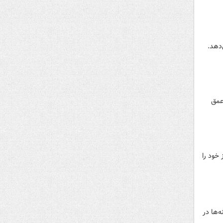
‌دهد.
 عمق
 خود را
‌ها در