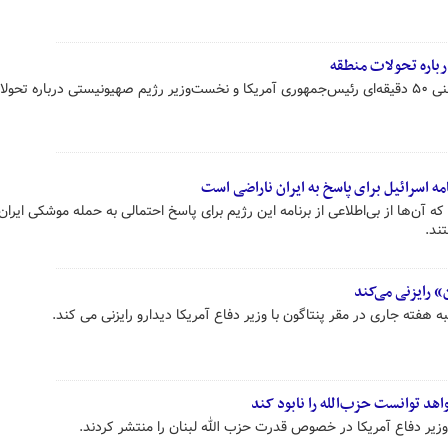
رباره تحولات منطقه
یک رسانه آمریکایی از گفت‌وگوی تلفنی ۵۰ دقیقه‌ای رئیس‌جمهوری آمریکا و نخست‌وزیر رژیم صهیونیستی درباره 
مه اسرائیل برای پاسخ به ایران ناراضی است
 آن‌ها از بی‌اطلاعی از برنامه این رژیم برای پاسخ احتمالی به حمله موشکی ایران
ند.
 رایزنی می‌کند
فته جاری در مقر پنتاگون با وزیر دفاع آمریکا دیدارو رایزنی می کند.
اهد توانست حزب‌الله را نابود کند
زیر دفاع آمریکا در خصوص قدرت حزب الله لبنان را منتشر کردند.