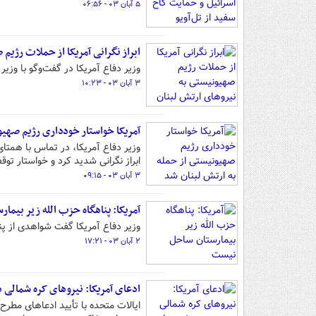
۵ آبان ۰۳ - ۰۶:۵۶
ابراز نگرانی آمریکا از حملات رژیم
وزیر دفاع آمریکا در گفت‌وگو با وزی
۳ آبان ۰۳ - ۱۰:۲۳
آمریکا خواستار خودداری رژیم صهیو
وزیر دفاع آمریکا، در تماس با هم
ابراز نگرانی شدید کرد و خواستار ت
۳ آبان ۰۳ - ۰۹:۱۵
آمریکا: پناهگاه حزب الله زیر بیم
وزیر دفاع آمریکا گفت شواهدی از پن
۲ آبان ۰۳ - ۱۷:۲۱
ادعای آمریکا: نیروهای کره شمالی 
ایالات متحده با تأیید ادعاهای مطر