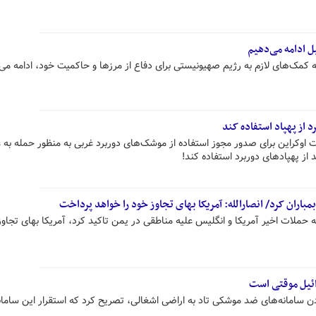
یل ادامه می‌دهیم
کمک‌های لازم به رژیم صهیونیستی برای دفاع از مرزها و حاکمیت خود، ادامه می
 از پهپاد استفاده کند
ست اوکراین برای صدور مجوز استفاده از موشک‌های دوربرد غربی به منظور حمله به
از پهپادهای دوربرد استفاده کند!
 حملات اخیر آمریکا و انگلیس علیه مناطقی در یمن تاکید کرد، آمریکا بهای تجاوز
رائیل موقتی است
ادن سامانه‌های ضد موشکی تاد به اراضی اشغالی، تصریح کرد که استقرار این سامانه