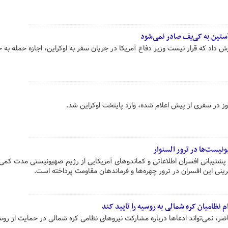
ستین به کی‌یف صادر نمی‌شود
 داد که قرار نیست وزیر دفاع آمریکا در جریان سفر به اوکراین، اجازه حمله به 
وز در سفری از پیش اعلام شده، وارد پایتخت اوکراین شد.
نیست‌ها در ترور السنوار
ز پشتیبانی افسران اطلاعاتی و کماندوهای آمریکایی از رژیم صهیونیستی مدت کمی 
م نظامیان کره شمالی به روسیه را تایید کند
ضر، نمی‌تواند ادعاها درباره مشارکت نیروهای نظامی کره شمالی در حمایت از روس