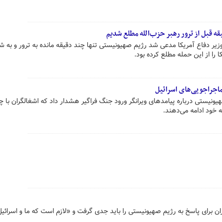
ه قبل از ترور رهبر حزب‌الله مطلع شدیم
یر دفاع آمریکا مدعی شد رژیم صهیونیستی تنها چند دقیقه مانده به ترور و به 
ا را از این حمله مطلع کرده بود.
ماجراجویی‌های اسرائیل
هیونیستی درباره پیامدهای ویرانگر ورود جنگ فراگیر هشدار داد که اشغالگران با چ
 خود ادامه می‌دهند.
یران برای پاسخ به رژیم صهیونیستی را باید جدی گرفت و «لازم است که ما و اسرائی