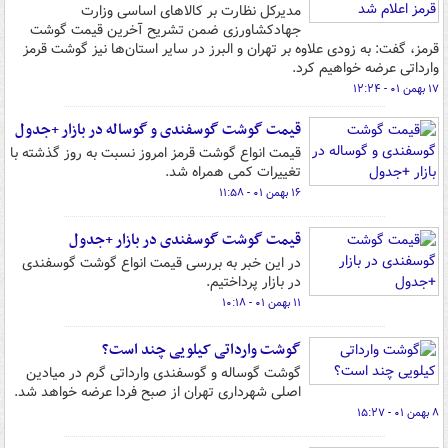
مدیرکل نظارت بر کالاهای اساسی وزارت
جهادکشاورزی ضمن تشریح آخرین قیمت گوشت
قرمز، گفت: به زودی علاوه بر تهران و البرز در سایر استان‌ها نیز گوشت قرمز
وارداتی عرضه خواهیم کرد.
۱۷ بهمن ۰۱ - ۱۲:۲۴
قیمت گوشت گوسفندی و گوساله در بازار +جدول
قیمت انواع گوشت قرمز امروز نسبت به روز گذشته با
تغییرات کمی همراه شد.
۱۶ بهمن ۰۱ - ۱۱:۵۸
قیمت گوشت گوسفندی در بازار +جدول
در این خبر به بررسی قیمت انواع گوشت گوسفندی
در بازار پرداختیم.
۱۱ بهمن ۰۱ - ۱۰:۱۸
گوشت وارداتی کیلویی چند است؟
گوشت گوساله و گوسفندی وارداتی گرم در میادین
اصلی شهرداری تهران از صبح فردا عرضه خواهد شد.
۸ بهمن ۰۱ - ۱۵:۲۷