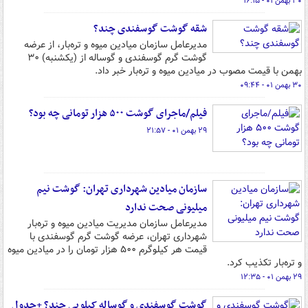
۳۰ بهمن ۰۱ - ۱۶:۱۵
شقه گوشت گوسفندی چند؟
مدیرعامل سازمان میادین میوه و تره‌بار، از عرضه
گوشت گرم گوسفندی و گوساله از (یکشنبه) ۳۰
بهمن با قیمت مصوب در میادین میوه و تره‌بار خبر داد.
۳۰ بهمن ۰۱ - ۰۹:۴۴
فیلم/ماجرای گوشت ۵۰۰ هزار تومانی چه بود؟
۲۹ بهمن ۰۱ - ۲۱:۵۷
سازمان میادین شهرداری تهران: گوشت نیم
میلیونی صحت ندارد
مدیرعامل سازمان مدیریت میادین میوه و تره‌بار
شهرداری تهران، عرضه گوشت گرم گوسفندی با
قیمت هر کیلوگرم ۵۰۰ هزار تومان را در میادین میوه
و تره‌بار تکذیب کرد.
۲۹ بهمن ۰۱ - ۱۲:۳۵
گوشت گوسفندی و گوساله کیلویی چند؟ +جدول