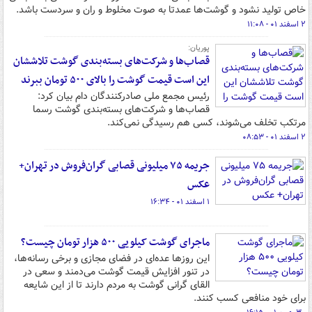
خاص ‌تولید نشود و گوشت‌ها عمدتا به صوت مخلوط و ران و سردست باشد.
۲ اسفند ۰۱ - ۱۱:۰۸
پوریان:
قصاب‌ها و شرکت‌های بسته‌بندی گوشت تلاششان
این است قیمت گوشت را بالای ۵۰۰ تومان ببرند
رئیس مجمع ملی صادرکنندگان دام بیان کرد:
قصاب‌ها و شرکت‌های بسته‌بندی گوشت رسما
مرتکب تخلف می‌شوند، کسی هم رسیدگی نمی‌کند.
۲ اسفند ۰۱ - ۰۸:۵۳
جریمه ۷۵ میلیونی قصابی گران‌فروش در تهران+
عکس
۱ اسفند ۰۱ - ۱۶:۳۴
ماجرای گوشت کیلویی ۵۰۰ هزار تومان چیست؟
این روزها عده‌ای در فضای مجازی و برخی رسانه‌ها،
در تنور افزایش قیمت گوشت می‌دمند و سعی در
القای گرانی گوشت به مردم دارند تا از این شایعه
برای خود منافعی کسب کنند.