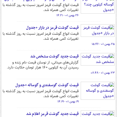
قیمت انواع گوشت قرمز امروز نسبت به روز گذشته با
تغییرات کمی همراه شد.
۲۶ بهمن ۰۱ - ۱۴:۲۱
قیمت گوشت قرمز در بازار +جدول
قیمت انواع گوشت قرمز امروز نسبت به روز گذشته با
تغییرات کمی همراه شد.
۲۵ بهمن ۰۱ - ۱۵:۴۶
قیمت جدید گوشت مشخص شد
گزارش‌های میدانی، از نوسان قیمت دام زنده و
رسیدن آن به کیلویی ۱۶۰ هزار تومان حکایت دارد.
۲۳ بهمن ۰۱ - ۰۸:۴۸
قیمت گوشت گوسفندی و گوساله +جدول
قیمت انواع گوشت قرمز امروز نسبت به روز گذشته با
تغییرات کمی همراه شد.
۱۹ بهمن ۰۱ - ۱۴:۱۹
قیمت جدید گوشت قرمز اعلام شد