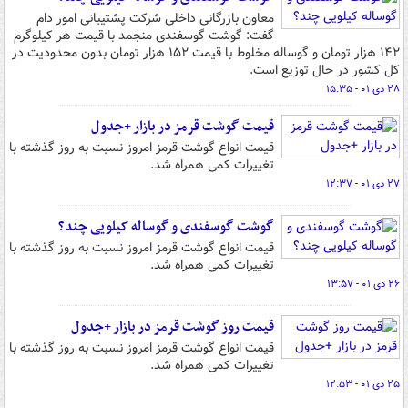
معاون بازرگانی داخلی شرکت پشتیبانی امور دام
گفت: گوشت گوسفندی منجمد با قیمت هر کیلوگرم
۱۴۲ هزار تومان و گوساله مخلوط با قیمت ۱۵۲ هزار تومان بدون محدودیت در
کل کشور در حال توزیع است.
۲۸ دی ۰۱ - ۱۵:۳۵
قیمت گوشت قرمز در بازار +جدول
قیمت انواع گوشت قرمز امروز نسبت به روز گذشته با
تغییرات کمی همراه شد.
۲۷ دی ۰۱ - ۱۲:۳۷
گوشت گوسفندی و گوساله کیلویی چند؟
قیمت انواع گوشت قرمز امروز نسبت به روز گذشته با
تغییرات کمی همراه شد.
۲۶ دی ۰۱ - ۱۳:۵۷
قیمت روز گوشت قرمز در بازار +جدول
قیمت انواع گوشت قرمز امروز نسبت به روز گذشته با
تغییرات کمی همراه شد.
۲۵ دی ۰۱ - ۱۲:۵۳