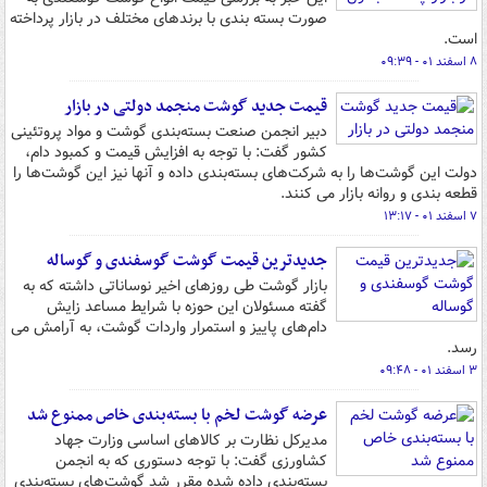
صورت بسته بندی با برندهای مختلف در بازار پرداخته
است.
۸ اسفند ۰۱ - ۰۹:۳۹
قیمت جدید گوشت منجمد دولتی در بازار
دبیر انجمن صنعت بسته‌بندی گوشت و مواد پروتئینی
کشور گفت: با توجه به افزایش قیمت و کمبود دام،
دولت این گوشت‌ها را به شرکت‌های بسته‌بندی داده و آنها نیز این گوشت‌ها را
قطعه بندی و روانه بازار می کنند.
۷ اسفند ۰۱ - ۱۳:۱۷
جدیدترین قیمت گوشت گوسفندی و گوساله
بازار گوشت طی روزهای اخیر نوساناتی داشته که به
گفته مسئولان این حوزه با شرایط مساعد زایش
دام‌های پاییز و استمرار واردات گوشت، به آرامش می
رسد.
۳ اسفند ۰۱ - ۰۹:۴۸
عرضه گوشت‌ لخم با بسته‌بندی خاص ممنوع شد
مدیرکل نظارت بر کالاهای اساسی وزارت جهاد
کشاورزی گفت: با توجه دستوری که به انجمن
بسته‌بندی داده شده مقرر شد ‌گوشت‌های بسته‌بندی