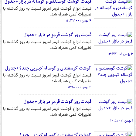
قیمت گوشت گوسفندی و گوساله در بازار +جدول
قیمت انواع گوشت قرمز امروز نسبت به روز گذشته با
تغییرات کمی همراه شد.
۴ بهمن ۰۱ - ۱۳:۳۳
قیمت روز گوشت قرمز در بازار +جدول
قیمت انواع گوشت قرمز امروز نسبت به روز گذشته با
تغییرات کمی همراه شد.
۳ بهمن ۰۱ - ۱۳:۲۳
گوشت گوسفندی و گوساله کیلویی چند؟ +جدول
قیمت انواع گوشت قرمز امروز نسبت به روز گذشته با
تغییرات کمی همراه شد.
۲ بهمن ۰۱ - ۱۲:۱۰
قیمت روز گوشت قرمز در بازار +جدول
قیمت انواع گوشت قرمز امروز نسبت به روز گذشته با
تغییرات کمی همراه شد.
۱ بهمن ۰۱ - ۱۲:۵۱
گوشت گوسفندی و گوساله کیلویی چند؟