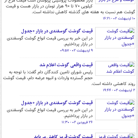
بازار محصولات پروتئینی پرنوسان است قیمت مرغ از
کیلویی ۷۰ تا ۹۰ هزار تومان در بازار هست و قیمت
گوشت هم نسبت به هفته های گذشته کاهش نداشته است.
۱۰ اردیبهشت ۰۲ - ۱۶:۲۱
قیمت گوشت گوسفندی در بازار +جدول
در این خبر به بررسی قیمت انواع گوشت گوسفندی
در بازار پرداختیم.
۹ اردیبهشت ۰۲ - ۰۹:۵۷
قیمت واقعی گوشت اعلام شد
رئیس شورای تامین کنندگان دام گفت: با توجه به
حجم گسترده واردات و انبوه عرضه دام، قیمت گوشت
روند کاهشی داشته است.
۲ اردیبهشت ۰۲ - ۱۹:۴۴
قیمت گوشت گوسفندی در بازار +جدول
در این خبر به بررسی قیمت انواع گوشت گوسفندی
در بازار پرداختیم.
۲۶ فروردین ۰۲ - ۱۱:۳۰
قیمت گوشت قرمز کاهش می‌یابد