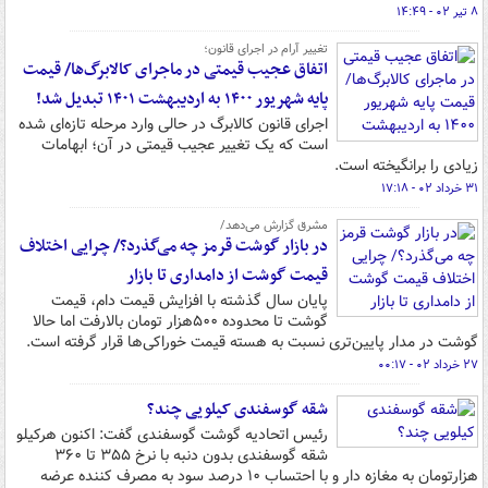
۸ تیر ۰۲ - ۱۴:۴۹
تغییر آرام در اجرای قانون؛
اتفاق عجیب قیمتی در ماجرای کالابرگ‌ها/ قیمت
پایه شهریور ۱۴۰۰ به اردیبهشت ۱۴۰۱ تبدیل شد!
اجرای قانون کالابرگ در حالی وارد مرحله تازه‌ای شده
است که یک تغییر عجیب قیمتی در آن؛ ابهامات
زیادی را برانگیخته است.
۳۱ خرداد ۰۲ - ۱۷:۱۸
مشرق گزارش می‌دهد/
در بازار گوشت قرمز چه می‌گذرد؟/ چرایی اختلاف
قیمت گوشت از دامداری تا بازار
پایان سال گذشته با افزایش قیمت دام، قیمت
گوشت تا محدوده ۵۰۰هزار تومان بالارفت اما حالا
گوشت در مدار پایین‌تری نسبت به هسته قیمت خوراکی‌ها قرار گرفته است.
۲۷ خرداد ۰۲ - ۰۰:۱۷
شقه گوسفندی کیلویی چند؟
رئیس اتحادیه گوشت گوسفندی گفت: اکنون هرکیلو
شقه گوسفندی بدون دنبه با نرخ ۳۵۵ تا ۳۶۰
هزارتومان به مغازه دار و با احتساب ۱۰ درصد سود به مصرف کننده عرضه