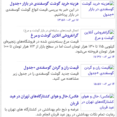
هزینه خرید گوشت گوسفندی در بازار +جدول
در این خبر به بررسی قیمت انواع گوشت گوسفندی
در بازار پرداختیم.
۱۷ تیر ۰۲ - ۱۳:۵۸
اعمال قیمت‌های‌ سلیقه‌ای‌ در بازار گوشت و مرغ/
گرانفروشی آنلاین‌ گوشت و مرغ
قیمت مرغ بسته‌بندی شده در فروشگاه‌های زنجیره‌ای
کیلویی ۱۱۵ تا ۱۳۰ هزار تومان است اما در سطح بازار از ۷۳ هزار تومان تا ۱۰۰
هزار تومان فروخته می‌شود.
۱۴ تیر ۰۲ - ۱۷:۳۷
قیمت ران و گردن گوسفندی +جدول
قیمت جدید گوشت گوسفندی را در جدول زیر
مشاهده می کنید.
۱۴ تیر ۰۲ - ۱۵:۵۷
عکس/ حال و هوای کشتارگاه‌های تهران در عید
قربان
عرضه و ذبح دام بهداشتی در کشتارگاه های تهران با
رعایت تمام نکات بهداشتی در روز عید قربان انجام شد.