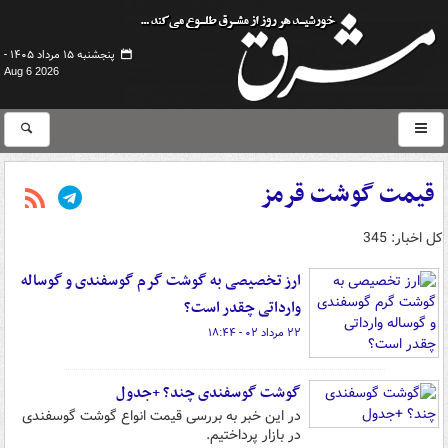
پنجشنبه ۱۵ مرداد ۱۴۰۵ -
Aug 6 2026
قیمت گوشت قرمز
کل اخبار: 345
ارز تخصیصی به گوشت گرم گوسفندی و گوساله
وارداتی چقدر است؟
۲۲ مرداد ۰۲ - ۱۸:۴۴
گوشت گوسفندی چند؟ +جدول
در این خبر به بررسی قیمت انواع گوشت گوسفندی
در بازار پرداختیم.