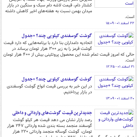
کشتار دام، قیمت لاشه دام سبک و سنگین در بازار
میدان بهمن نسبت به هفته‌های اخیر کاهش داشته
است.
۲۲ اسفند ۰۱ - ۱۵:۰۹
گوشت گوسفندی کیلویی چند؟ +جدول
اتحادیه دامداران بنا دارد با برنامه‌هایی که دارد قیمت
گوشت قرمز را به زیر ۳۰۰ هزار تومان برساند در
حالی که امروز قیمت تمام شده این محصول پروتئینی بیش از ۴۰۰ هزار تومان
است.
۲۱ اسفند ۰۱ - ۱۲:۲۵
گوشت گوسفندی کیلویی چند؟ +جدول
در این خبر به بررسی قیمت انواع گوشت گوسفندی
در بازار پرداختیم.
۲۰ اسفند ۰۱ - ۱۳:۰۹
جدیدترین قیمت گوشت‌های وارداتی و داخلی
رصد بازار نشان می دهد قیمت هر کیلو گوشت
گوسفند منجمد بسته بندی شده وارداتی ۲۴۷ هزار
تومان، گوشت گوساله منجمد وارداتی ۲۲۰ هزار