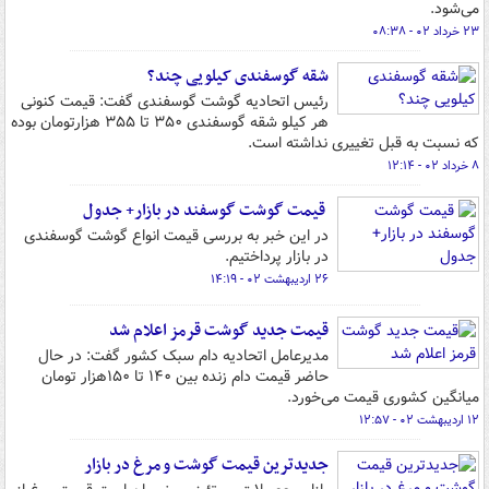
می‌شود.
۲۳ خرداد ۰۲ - ۰۸:۳۸
شقه گوسفندی کیلویی چند؟
رئیس اتحادیه گوشت گوسفندی گفت: قیمت کنونی
هر کیلو شقه گوسفندی ۳۵۰ تا ۳۵۵ هزارتومان بوده
که نسبت به قبل تغییری نداشته است.
۸ خرداد ۰۲ - ۱۲:۱۴
قیمت گوشت گوسفند در بازار+ جدول
در این خبر به بررسی قیمت انواع گوشت گوسفندی
در بازار پرداختیم.
۲۶ اردیبهشت ۰۲ - ۱۴:۱۹
قیمت جدید گوشت قرمز اعلام شد
مدیرعامل اتحادیه دام سبک کشور گفت: در حال
حاضر قیمت دام زنده بین ۱۴۰ تا ۱۵۰هزار تومان
میانگین کشوری قیمت می‌خورد.
۱۲ اردیبهشت ۰۲ - ۱۲:۵۷
جدیدترین قیمت گوشت و مرغ در بازار