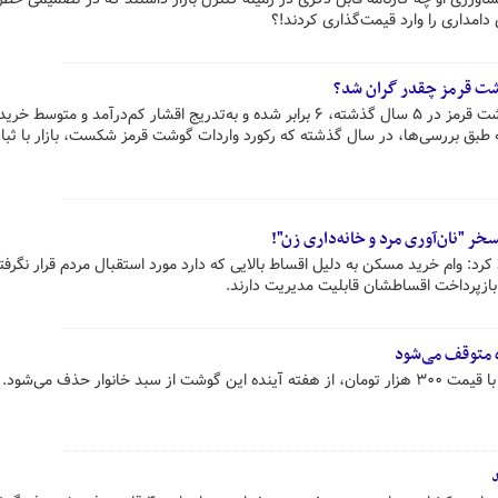
مداری را وارد قیمت‌گذاری کردند!؟
وشت قرمز چقدر گران شد؟
بر اساس آمارهای رسمی، قیمت گوشت قرمز در ۵ سال گذشته، ۶ برابر شده و به‌تدریج اقشار کم‌درآمد و متوسط 
ته طبق بررسی‌ها، در سال گذشته که رکورد واردات گوشت قرمز شکست، بازار با ثب
 "نان‌آوری مرد و خانه‌داری زن"!
کرد: وام خرید مسکن به دلیل اقساط بالایی که دارد مورد استقبال مردم قرار نگرف
ر بازپرداخت اقساطشان قابلیت مدیریت دارند.
ه متوقف می‌شود