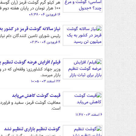
۱۰۰ هزار تومان در پایان هفته دوم فروردین ۱۴۰۴ در مناطق رو به پایین شهر تهران رسیده است.
۱۶ فروردین ۰۴ - ۰۸:۳۸
نیاز سالانه گوشت قرمز در کشور به
رئیس شورای تامین کنندگان دام نیاز 
۴ فروردین ۰۴ - ۰۲:۳۰
فیلم/ افزایش عرضه گوشت تنظیم بازا
وزیر جهاد کشاورزی: وقفه‌ای که در و
بازار میرسد.
۲۲ اسفند ۰۳ - ۱۰:۰۵
قیمت گوشت کاهش می‌یابد
معافیت گوشت قرمز، سفید و فراورده‌
است.
۶ اسفند ۰۳ - ۱۱:۴۷
گوشت تنظیم بازاری تنظیم نشد