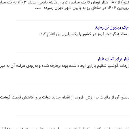
هر کیلو گرم گوشت قرمز (ران گوسفندی) از ۹۸۰ هزار تومان تا یک میلیون تومان هفت
 یک میلیون تن رسید
سالانه گوشت قرمز در کشور را یک‌میلیون تن اعلام کرد.
ر برای ثبات بازار
اردات گوشتِ تنظیم بازاری ایجاد شده بود؛ برطرف شده و به‌زودی عرضه آن به میزان
های آن از مالیات بر ارزش افزوده از اقدام جدید دولت برای کاهش قیمت گوشت در