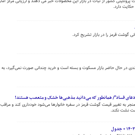
روتئینی کشور از ثبات در بازار این محصولات خبر می دهند و ارزیابی مرکز آمار ا
حکایت دارد.
ی گوشت قرمز را در بازار تشریح کرد.
دی در حال حاضر بازار مسکوت و بسته است و خرید چندانی صورت نمی‌گیرد، به
نجر به تغییر قیمت گوشت قرمز در سفره خانوارها می‌شود خودداری کند و مراقب 
شت نشت نکند.