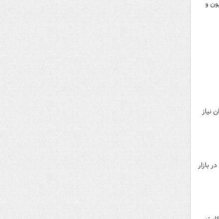
ه پایانی اسفند ۱۴۰۳ به یک میلیون و
 نیاز
 بازار