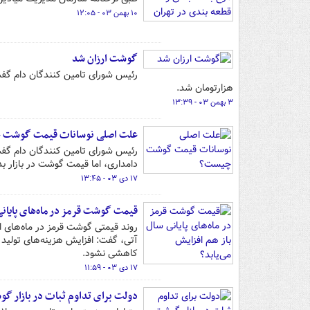
۱۰ بهمن ۰۳ - ۱۲:۰۵
گوشت ارزان شد
هزارتومان شد.
۳ بهمن ۰۳ - ۱۳:۳۹
علت اصلی نوسانات قیمت گوشت
رئیس شورای تامین کنندگان دام گفت
دامداری، اما قیمت گوشت در بازار 
۱۷ دی ۰۳ - ۱۳:۴۵
قیمت گوشت قرمز در ماه‌های پایانی 
روند قیمتی گوشت قرمز در ماه‌های 
آتی، گفت: افزایش هزینه‌های تولید ب
کاهشی نشود.
۱۷ دی ۰۳ - ۱۱:۵۹
دولت برای تداوم ثبات در بازار گوش