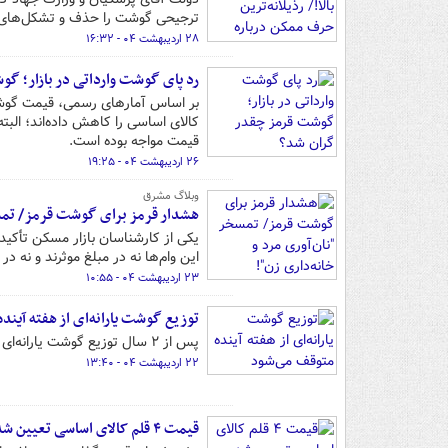
ترجیحی گوشت را حذف و تشکل‌های دا
۲۸ اردیبهشت ۰۴ - ۱۶:۳۲
رد پای گوشت وارداتی در بازار؛ گ
کالای اساسی را کاهش داده‌اند؛ الب
قیمت مواجه بوده است.
۲۶ اردیبهشت ۰۴ - ۱۹:۲۵
وبلاگ مشرق
هشدار قرمز برای گوشت قرمز/ تمسخر
یکی از کارشناسان بازار مسکن تأکید 
این وام‌ها نه در مبلغ موثرند و نه د
۲۳ اردیبهشت ۰۴ - ۱۰:۵۵
توزیع گوشت یارانه‌ای از هفته آیند
پس از ۲ سال توزیع گوشت یارانه‌ای با قیمت ۳۰۰ هزار تومان، از هفته آینده این گوشت از سبد خانوار حذف می‌شود.
۲۲ اردیبهشت ۰۴ - ۱۳:۴۰
قیمت ۴ قلم کالای اساسی تعیین شد