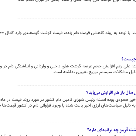
رئیس شورای تامین کنندگان دام گفت: با توجه به روند کاهشی قیم
 چیست؟
: علی رغم افزایش حجم عرضه گوشت های داخلی و وارداتی و انباشتگی دام در و
بدلیل مشکلات سیستم توزیع تغییری نداشته است.
سال باز هم افزایش می‌یابد؟
اخیر صعودی بوده است؛ رئیس شورای تامین دام کشور در مورد روند قیمت در ماه‌
ه دلیل سیاست‌های ارزی اخیر باعث شده با وجود فراوانی دام در کشور قیمت‌ها در
ت قرمز چه برنامه‌ای دارد؟