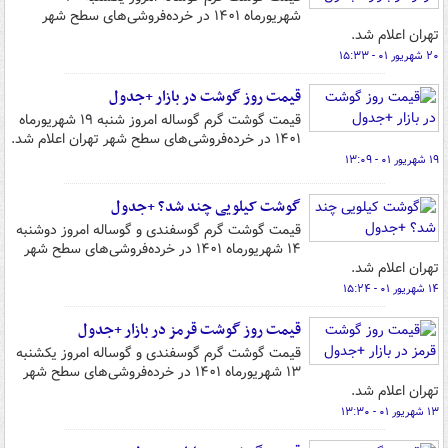
شهریورماه ۱۴۰۱ در خرده‌فروشی‌های سطح شهر
تهران اعلام شد.
۲۰ شهریور ۰۱ - ۱۵:۳۳
قیمت روز گوشت در بازار +جدول
قیمت گوشت گرم گوساله امروز شنبه ۱۹ شهریورماه
۱۴۰۱ در خرده‌فروشی‌های سطح شهر تهران اعلام شد.
۱۹ شهریور ۰۱ - ۱۳:۰۹
گوشت کیلویی چند شد؟ +جدول
قیمت گوشت گرم گوسفندی و گوساله امروز دوشنبه
۱۴ شهریورماه ۱۴۰۱ در خرده‌فروشی‌های سطح شهر
تهران اعلام شد.
۱۴ شهریور ۰۱ - ۱۵:۲۴
قیمت روز گوشت قرمز در بازار +جدول
قیمت گوشت گرم گوسفندی و گوساله امروز یکشنبه
۱۳ شهریورماه ۱۴۰۱ در خرده‌فروشی‌های سطح شهر
تهران اعلام شد.
۱۳ شهریور ۰۱ - ۱۳:۳۰