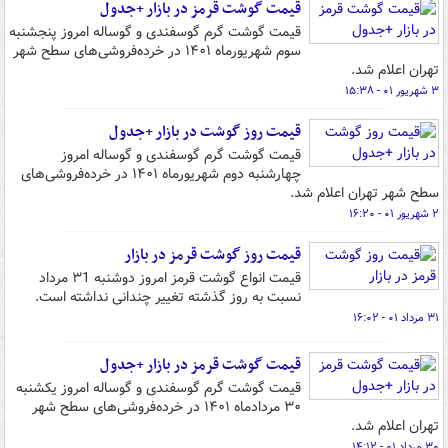
قیمت گوشت قرمز در بازار +جدول
قیمت گوشت گرم گوسفندی و گوساله امروز پنجشنبه
سوم شهریورماه ۱۴۰۱ در خرده‌فروشی‌های سطح شهر
تهران اعلام شد.
۳ شهریور ۰۱ - ۱۵:۳۸
قیمت روز گوشت در بازار +جدول
قیمت گوشت گرم گوسفندی و گوساله امروز
چهارشنبه دوم شهریورماه ۱۴۰۱ در خرده‌فروشی‌های
سطح شهر تهران اعلام شد.
۲ شهریور ۰۱ - ۱۶:۲۰
قیمت روز گوشت قرمز در بازار
قیمت انواع گوشت قرمز امروز دوشنبه ۳1 مرداد
نسبت به روز گذشته تغییر چندانی نداشته است.
۳۱ مرداد ۰۱ - ۱۶:۰۲
قیمت گوشت قرمز در بازار +جدول
قیمت گوشت گرم گوسفندی و گوساله امروز یکشنبه
۳۰ مردادماه ۱۴۰۱ در خرده‌فروشی‌های سطح شهر
تهران اعلام شد.
۳۰ مرداد ۰۱ - ۱۴:۱۲