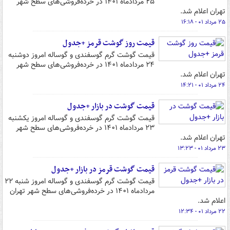
۲۵ مردادماه ۱۴۰۱ در خرده‌فروشی‌های سطح شهر
تهران اعلام شد.
۲۵ مرداد ۰۱ - ۱۶:۱۸
قیمت روز گوشت قرمز +جدول
قیمت گوشت گرم گوسفندی و گوساله امروز دوشنبه
۲۴ مردادماه ۱۴۰۱ در خرده‌فروشی‌های سطح شهر
تهران اعلام شد.
۲۴ مرداد ۰۱ - ۱۴:۲۱
قیمت گوشت در بازار +جدول
قیمت گوشت گرم گوسفندی و گوساله امروز یکشنبه
۲۳ مردادماه ۱۴۰۱ در خرده‌فروشی‌های سطح شهر
تهران اعلام شد.
۲۳ مرداد ۰۱ - ۱۳:۲۳
قیمت گوشت قرمز در بازار +جدول
قیمت گوشت گرم گوسفندی و گوساله امروز شنبه ۲۲
مردادماه ۱۴۰۱ در خرده‌فروشی‌های سطح شهر تهران
اعلام شد.
۲۲ مرداد ۰۱ - ۱۲:۳۴