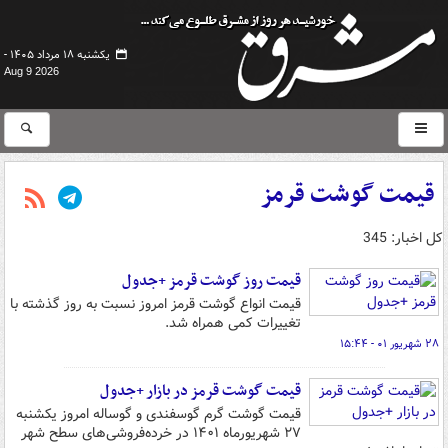
یکشنبه ۱۸ مرداد ۱۴۰۵ -
Aug 9 2026
قیمت گوشت قرمز
کل اخبار: 345
قیمت روز گوشت قرمز +جدول
قیمت انواع گوشت قرمز امروز نسبت به روز گذشته با
تغییرات کمی همراه شد.
۲۸ شهریور ۰۱ - ۱۵:۴۴
قیمت گوشت قرمز در بازار +جدول
قیمت گوشت گرم گوسفندی و گوساله امروز یکشنبه
۲۷ شهریورماه ۱۴۰۱ در خرده‌فروشی‌های سطح شهر