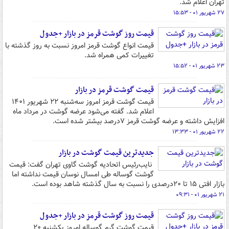
تهران اعلام شد.
۲۷ شهریور ۰۱ - ۱۵:۵۳
قیمت روز گوشت قرمز در بازار +جدول
قیمت انواع گوشت قرمز امروز نسبت به روز گذشته با
تغییرات کمی همراه شد.
۲۳ شهریور ۰۱ - ۱۵:۵۲
قیمت گوشت قرمز در بازار
قیمت گوشت قرمز امروز سه‌شنبه ۲۲ شهریور ۱۴۰۱
اعلام شد. گفته می‌شود عرضه گوشت در مرداد ماه
افزایش داشته و عرضه گوشت قرمز ۷درصد بیشتر شده است.
۲۲ شهریور ۰۱ - ۱۳:۳۳
جدیدترین قیمت گوشت در بازار
نایب‌رئیس اتحادیه گوشت گاوی تهران گفت: قیمت
گوشت گوساله طی امسال نوسان قیمت نداشته اما
بازار افتی ۱۵ تا ۲۰درصدی را نسبت به سال گذشته شاهد بوده است.
۲۱ شهریور ۰۱ - ۰۹:۳۱
قیمت روز گوشت قرمز در بازار +جدول
قیمت گوشت گرم گوساله امروز یکشنبه ۲۰