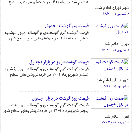
هشتم شهریورماه ۱۴۰۱ در خرده‌فروشی‌های سطح
شهر تهران اعلام شد.
۸ شهریور ۰۱ - ۱۶:۳۱
قیمت روز گوشت +جدول
قیمت گوشت گرم گوسفندی و گوساله امروز دوشنبه
۷ شهریورماه ۱۴۰۱ در خرده‌فروشی‌های سطح شهر
تهران اعلام شد.
۷ شهریور ۰۱ - ۱۳:۳۹
قیمت گوشت قرمز در بازار +جدول
قیمت گوشت گرم گوسفندی و گوساله امروز یکشنبه
ششم شهریورماه ۱۴۰۱ در خرده‌فروشی‌های سطح
شهر تهران اعلام شد.
۶ شهریور ۰۱ - ۱۵:۲۷
قیمت روز گوشت در بازار +جدول
قیمت گوشت گرم گوسفندی و گوساله امروز شنبه
پنجم شهریورماه ۱۴۰۱ در خرده‌فروشی‌های سطح شهر
تهران اعلام شد.
۵ شهریور ۰۱ - ۱۵:۳۳