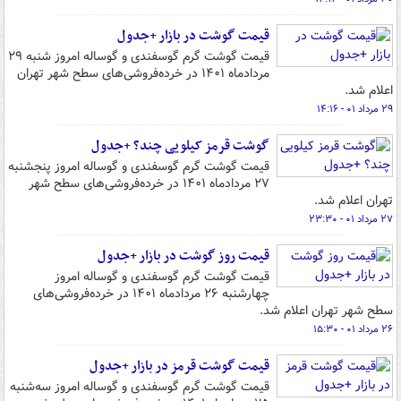
قیمت گوشت در بازار +جدول
قیمت گوشت گرم گوسفندی و گوساله امروز شنبه ۲۹
مردادماه ۱۴۰۱ در خرده‌فروشی‌های سطح شهر تهران
اعلام شد.
۲۹ مرداد ۰۱ - ۱۴:۱۶
گوشت قرمز کیلویی چند؟ +جدول
قیمت گوشت گرم گوسفندی و گوساله امروز پنجشنبه
۲۷ مردادماه ۱۴۰۱ در خرده‌فروشی‌های سطح شهر
تهران اعلام شد.
۲۷ مرداد ۰۱ - ۲۳:۳۰
قیمت روز گوشت در بازار +جدول
قیمت گوشت گرم گوسفندی و گوساله امروز
چهارشنبه ۲۶ مردادماه ۱۴۰۱ در خرده‌فروشی‌های
سطح شهر تهران اعلام شد.
۲۶ مرداد ۰۱ - ۱۵:۳۰
قیمت گوشت قرمز در بازار +جدول
قیمت گوشت گرم گوسفندی و گوساله امروز سه‌شنبه