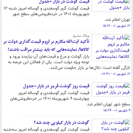
قیمت گوشت در بازار +جدول
قیمت گوشت گرم گوسفندی و گوساله امروز شنبه ۱۲
شهریورماه ۱۴۰۱ در خرده‌فروشی‌های سطح شهر
تهران اعلام شد.
۱۲ شهریور ۰۱ - ۱۵:۱۸
وبلاگ مشرق
تأکید آیت‌الله مکارم بر لزوم قیمت‌گذاری دولت بر
کالاها/ نماینده‌هایی که باید بیشتر مراقب باشند!
بازار گوشت و مرغ و قیمت‌های آن نیازمند ورود و
توجه ویژه دولت است. یکی از فعالان این عرصه به
تازگی گفته است: دلال‌ها بر بازار حکومت می‌کنند.
۱۲ شهریور ۰۱ - ۰۸:۳۰
قیمت روز گوشت قرمز در بازار +جدول
قیمت گوشت گرم گوسفندی و گوساله امروز
چهارشنبه ۹ شهریورماه ۱۴۰۱ در خرده‌فروشی‌های
سطح شهر تهران اعلام شد.
۹ شهریور ۰۱ - ۱۵:۲۴
گوشت در بازار کیلویی چند شد؟
قیمت گوشت گرم گوسفندی و گوساله امروز سه‌شنبه