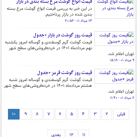
قیمت انواع گوشت مرغ بسته بندی در بازار
در این خبر به بررسی قیمت انواع گوشت مرغ بسته
بندی شده در بازار پرداختیم.
۱۳ مرداد ۰۱ - ۲۰:۵۶
قیمت روز گوشت در بازار +جدول
قیمت گوشت گرم گوسفندی و گوساله امروز یکشنبه
نهم مردادماه ۱۴۰۱ در خرده‌فروشی‌های سطح شهر
تهران اعلام شد.
۹ مرداد ۰۱ - ۱۵:۱۸
قیمت روز گوشت قرمز +جدول
قیمت گوشت گرم گوسفندی و گوساله امروز شنبه
هشتم مردادماه ۱۴۰۱ در خرده‌فروشی‌های سطح شهر
تهران اعلام شد.
۸ مرداد ۰۱ - ۱۱:۴۰
قبلی
۲
۳
۴
۵
۶
۷
۸
۹
۱۰
۱۱
۱۲
بعدی