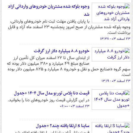
وجوه بلوکه شده مشتریان خودروهای وارداتی آزاد
شد
با پایان یافتن مهلت ثبت نام خودروهای وارداتی،
وجوه بلوکه شده مشتریان از صبح امروز پنجشنبه ۲۳ اسفند ماه آزاد و قابل
برداشت است.
۲۳ اسفند ۰۳ - ۱۳:۳۸
خودرو ۸.۸ میلیارد دلار ارز گرفت
از ابتدای سال تا ۲۲ اسفند میزان کل تأمین ارز
صنایع مبلغ ۴۹ میلیارد و ۳۸۰ میلیون دلار بوده که
سهم گروه «صنایع حمل و نقل و خودرو» ۸ میلیارد و ۸۲۵ میلیون دلار بوده
است.
۲۳ اسفند ۰۳ - ۱۳:۱۹
قیمت دنا پلاس توربو مدل سال ۱۴۰۴ +جدول
در این گزارش قیمت روز خودروهای دنا را بخوانید.
۲۳ اسفند ۰۳ - ۰۶:۰۰
ساینا S ارتقا یافته چند؟ +جدول
قیمت بازار آزاد ساینا اس ارتقا یافته اعلام شد.