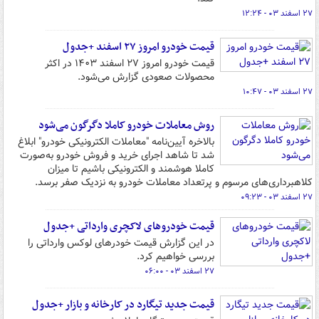
۲۷ اسفند ۰۳ - ۱۲:۲۴
قیمت خودرو امروز ۲۷ اسفند +جدول
قیمت خودرو امروز ۲۷ اسفند ۱۴۰۳ در اکثر
محصولات صعودی گزارش می‌شود.
۲۷ اسفند ۰۳ - ۱۰:۴۷
روش معاملات خودرو کاملا دگرگون می‌شود
بالاخره آیین‌نامه "معاملات الکترونیکی خودرو" ابلاغ
شد تا شاهد اجرای خرید و فروش خودرو به‌صورت
کاملا هوشمند و الکترونیکی باشیم تا میزان
کلاهبرداری‌های مرسوم و پرتعداد معاملات خودرو به نزدیک صفر برسد.
۲۷ اسفند ۰۳ - ۰۹:۲۳
قیمت خودروهای لاکچری وارداتی +جدول
در این گزارش قیمت خودرهای لوکس وارداتی را
بررسی خواهیم کرد.
۲۷ اسفند ۰۳ - ۰۶:۰۰
قیمت جدید تیگارد در کارخانه و بازار +جدول