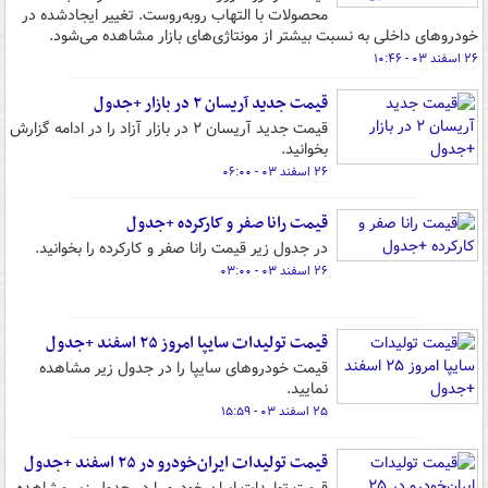
محصولات با التهاب روبه‌روست. تغییر ایجادشده در
خودروهای داخلی به نسبت بیشتر از مونتاژی‌های بازار مشاهده می‌شود.
۲۶ اسفند ۰۳ - ۱۰:۴۶
قیمت جدید آریسان ۲ در بازار +جدول
قیمت جدید آریسان ۲ در بازار آزاد را در ادامه گزارش
بخوانید.
۲۶ اسفند ۰۳ - ۰۶:۰۰
قیمت رانا صفر و کارکرده +جدول
در جدول زیر قیمت رانا صفر و کارکرده را بخوانید.
۲۶ اسفند ۰۳ - ۰۳:۰۰
قیمت تولیدات سایپا امروز ۲۵ اسفند +جدول
قیمت خودروهای سایپا را در جدول زیر مشاهده
نمایید.
۲۵ اسفند ۰۳ - ۱۵:۵۹
قیمت تولیدات ایران‌خودرو در ۲۵ اسفند +جدول