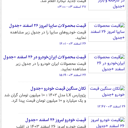
قیمت جدید تیگارد اعلام شد.
۲۷ اسفند ۰۳ - ۰۳:۰۰
قیمت محصولات سایپا امروز ۲۶ اسفند +جدول
قیمت خودروهای سایپا را در جدول زیر مشاهده
نمایید.
۲۶ اسفند ۰۳ - ۱۶:۰۱
قیمت محصولات ایران‌خودرو در ۲۶ اسفند +جدول
قیمت محصولات ایران خودرو را در جدول زیر
مشاهده نمایید.
۲۶ اسفند ۰۳ - ۱۵:۱۹
تکان سنگین قیمت خودرو +جدول
پژوپارس LX مدل ۱۴۰۲ ؛ ۱۰ میلیون تومان گران شد
و یک میلیارد و ۱۰ میلیون تومان قیمت پیدا کرد.
۲۶ اسفند ۰۳ - ۱۲:۴۷
قیمت خودرو امروز ۲۶ اسفند +جدول
قیمت خودرو امروز ۲۶ اسفند ۱۴۰۳ در اغلب