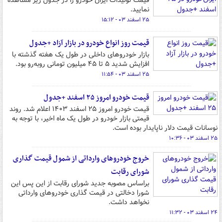
قیمت تولیدات ایران خودرو را در جدول زیر مشاهده
نمایید.
۲۵ اسفند ۰۳ - ۱۵:۱۲
قیمت روز انواع خودرو در بازار آزاد +جدول
بازار خودروهای داخلی در طول یک هفته گذشته با
افزایش شدید ۵ تا ۴۵ میلیون تومانی روبه‌رو بود.
۲۵ اسفند ۰۳ - ۱۱:۵۴
قیمت خودرو امروز ۲۵ اسفند +جدول
قیمت خودرو امروز ۲۵ اسفند ۱۴۰۳ اعلام شد. روند
قیمتی بازار خودرو در طول یک ماه‌ اخیر، با توجه به
نوسانات قیمت دلار ناپایدار بوده است.
۲۵ اسفند ۰۳ - ۱۰:۳۶
خروج خودروهای وارداتی از شمول قیمت گذاری
شورای رقابت
براساس مصوبه جدید شورای رقابت از این پس این
شورا دخالتی در قیمت گذاری خودروهای وارداتی
نخواهد داشت.
۲۴ اسفند ۰۳ - ۱۱:۳۲