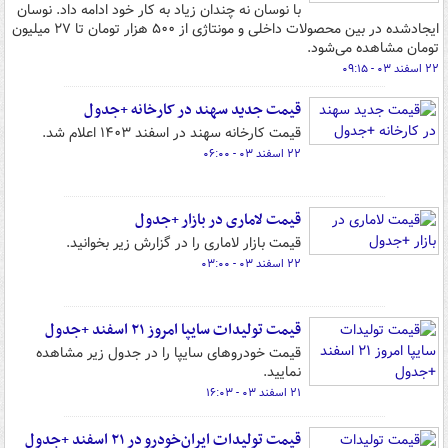
با نوسان نه چندان زیاد به کار خود ادامه داد. نوسان
ایجادشده در بین محصولات داخلی و مونتاژی از ۵۰۰ هزار تومان تا ۲۷ میلیون
تومان مشاهده می‌شود.
۲۲ اسفند ۰۳ - ۰۹:۱۵
قیمت جدید سهند در کارخانه +جدول
قیمت کارخانه سهند در اسفند ۱۴۰۳ اعلام شد.
۲۲ اسفند ۰۳ - ۰۶:۰۰
قیمت لاماری در بازار +جدول
قیمت بازار لاماری را در گزارش زیر بخوانید.
۲۲ اسفند ۰۳ - ۰۳:۰۰
قیمت تولیدات سایپا امروز ۲۱ اسفند +جدول
قیمت خودروهای سایپا را در جدول زیر مشاهده
نمایید.
۲۱ اسفند ۰۳ - ۱۶:۰۳
قیمت تولیدات ایران‌خودرو در ۲۱ اسفند +جدول