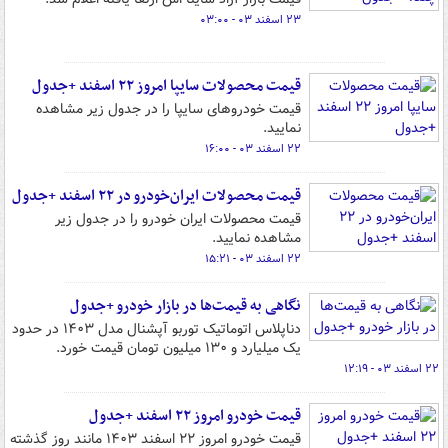
۲۳ اسفند ۰۳ - ۰۳:۰۰
قیمت محصولات سایپا امروز ۲۲ اسفند +جدول
قیمت خودروهای سایپا را در جدول زیر مشاهده
نمایید.
۲۲ اسفند ۰۳ - ۱۶:۰۰
قیمت محصولات ایران‌خودرو در ۲۲ اسفند +جدول
قیمت محصولات ایران خودرو را در جدول زیر
مشاهده نمایید.
۲۲ اسفند ۰۳ - ۱۵:۲۱
نگاهی به قیمت‌ها در بازار خودرو +جدول
دناپلاس اتوماتیک توربو آپشنال مدل ۱۴۰۳ در حدود
یک میلیارد و ۱۳۰ میلیون تومان قیمت خورد.
۲۲ اسفند ۰۳ - ۱۲:۱۹
قیمت خودرو امروز ۲۲ اسفند +جدول
قیمت خودرو امروز ۲۲ اسفند ۱۴۰۳ مانند روز گذشته