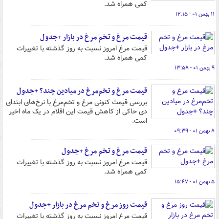
کمی همراه شد.
۱۱ بهمن ۰۱ - ۱۲:۱۵
قیمت مرغ و تخم مرغ در بازار +جدول
قیمت مرغ امروز نسبت به روز گذشته با تغییرات
کمی همراه شد.
۹ بهمن ۰۱ - ۱۳:۵۸
قیمت مرغ و تخم‌مرغ در میادین چند؟ +جدول
بررسی قیمت‌ کنونی مرغ و تخم‌مرغ با نرخ‌های ابتدای
دی‌ حاکی از کاهش قیمت این اقلام در یک‌ ماه اخیر
است.
۸ بهمن ۰۱ - ۰۹:۳۹
قیمت مرغ و تخم مرغ +جدول
قیمت مرغ امروز نسبت به روز گذشته با تغییرات
کمی همراه شد.
۵ بهمن ۰۱ - ۱۵:۴۷
قیمت روز مرغ و تخم مرغ در بازار +جدول
قیمت مرغ امروز نسبت به روز گذشته با تغییرات