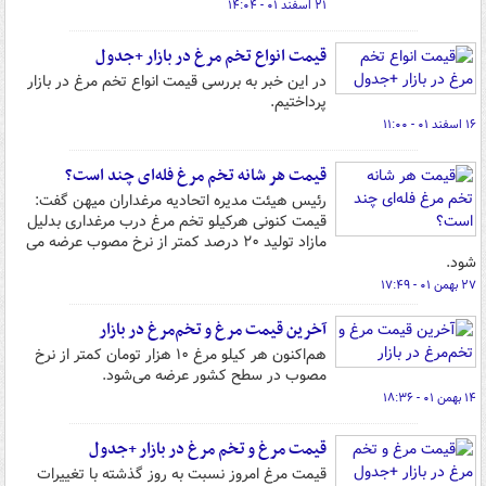
۲۱ اسفند ۰۱ - ۱۴:۰۴
قیمت انواع تخم مرغ در بازار +جدول
در این خبر به بررسی قیمت انواع تخم مرغ در بازار
پرداختیم.
۱۶ اسفند ۰۱ - ۱۱:۰۰
قیمت هر شانه تخم مرغ فله‌ای چند است؟
رئیس هیئت مدیره اتحادیه مرغداران میهن گفت:
قیمت کنونی هرکیلو تخم مرغ درب مرغداری بدلیل
مازاد تولید ۲۰ درصد کمتر از نرخ مصوب عرضه می
شود.
۲۷ بهمن ۰۱ - ۱۷:۴۹
آخرین قیمت مرغ و تخم‌مرغ در بازار
هم‌اکنون هر کیلو مرغ ۱۰ هزار تومان کمتر از نرخ
مصوب در سطح کشور عرضه می‌شود.
۱۴ بهمن ۰۱ - ۱۸:۳۶
قیمت مرغ و تخم مرغ در بازار +جدول
قیمت مرغ امروز نسبت به روز گذشته با تغییرات