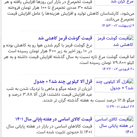
قیمت تخم‌مرغ در بازار این روزها افزایش یافته و هر
شانه ۳۰ عددی تخم‌مرغ تا ۱۰۰ هزار تومان فروخته
می‌شود، کارشناسان کاهش تولید و افزایش هزینه‌ها را عامل افزایش قیمت
تخم‌مرغ می‌دانند.
۶ اردیبهشت ۰۲ - ۱۴:۵۳
قیمت گوشت قرمز کاهشی شد
نرخ گوشت قرمز با گرم شدن هوا رو به کاهش بوده و
در ۱۰ روز اخیر به زیر ۴۰۰ هزار تومان رسیده است
اما قیمت گوشت مرغ تازه نسبت به سال گذشته افزایش قیمت داشته و به هر
کیلو ۷۹.۸۰۰ تومان رسیده است.
۲۰ فروردین ۰۲ - ۱۴:۲۲
قزل آلا کیلویی چند شد؟ + جدول
آبزیان از جمله میگو و ماهی با نزدیک شدن به شب
عید افزایش قیمت داشتند؛ قزل آلا ۳.۸۸ درصد و
میگو ۱۲.۵ درصد نسبت به هفته گذشته گران تر شدند.
۲۸ اسفند ۰۱ - ۱۱:۲۹
قیمت کالای اساسی در هفته پایانی سال ۱۴۰۱
قیمت کالاهای اساسی در بازار در هفته پایانی سال
۱۴۰۱ تا حدودی تثبیت شده است.