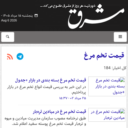
پنجشنبه ۱۵ مرداد ۱۴۰۵ -
Aug 6 2026
قیمت تخم مرغ
کل اخبار: 184
قیمت تخم مرغ بسته بندی در بازار +جدول
در این خبر به بررسی قیمت انواع تخم مرغ در بازار
پرداختیم.
۲۵ مرداد ۰۲ - ۱۵:۳۷
قیمت تخم مرغ در میادین تره‌بار
طبق نرخنامه مصوب سازمان مدیریت میادین و میوه
و تره‌بار قیمت تخم مرغ پوسته سفید اعلام شد.