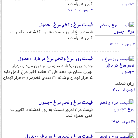
کمی همراه شد.
۳ بهمن ۰۱ - ۱۵:۳۳
قیمت مرغ و تخم مرغ +جدول
قیمت مرغ امروز نسبت به روز گذشته با تغییرات
کمی همراه شد.
۲ بهمن ۰۱ - ۱۳:۴۴
قیمت روز مرغ و تخم مرغ در بازار +جدول
جدیدترین نرخنامه سازمان میادین میوه و تره‌بار
تهران نشان می‌دهد طی ۳ هفته اخیر مرغ کامل تازه
۵ هزار تومان و شانه ۳۰عددی تخم‌مرغ ۱۰هزار تومان
ارزان شدند.
۱ بهمن ۰۱ - ۱۲:۰۰
قیمت مرغ و تخم مرغ +جدول
قیمت مرغ امروز نسبت به روز گذشته با تغییرات
کمی همراه شد.
۲۷ دی ۰۱ - ۱۳:۱۸
قیمت مرغ و تخم مرغ در بازار +جدول