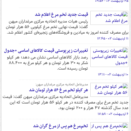
۲۵ اردیبهشت ۰۲ - ۰۹:۵۴
قیمت جدید تخم مرغ اعلام شد
رئیس هیات مدیره اتحادیه مرکزی مرغداران میهن
گفت: قیمت نهایی تخم مرغ کیلویی ۵۶ هزار تومان
برای مصرف کننده امروز به میادین و فروشگاه‌های زنجیره‌ای کشور اعلام شد.
۱۱ اردیبهشت ۰۲ - ۱۲:۴۵
تغییرات زیرپوستی قیمت کالاهای اساسی +جدول
رصد بازار کالاهای اساسی نشان می دهد؛ هر کیلو
شکر به ۳۰ هزار تومان و هر کیلو مرغ به ۸۸.۴۰۰
تومان رسیده است.
۱۰ اردیبهشت ۰۲ - ۱۳:۱۱
مدیرعامل اتحادیه مرکزی مرغداران میهن:
هر کیلو تخم مرغ ۵۶ هزار تومان شد
مدیرعامل اتحادیه مرکزی مرغداران میهن گفت: قیمت
جدید تخم مرغ برای مصرف کننده در هر کیلو ۵۶ هزار تومان است که این
عدد سال گذشته ۴۷ هزار و ۲۰۰ تومان بود.
۶ اردیبهشت ۰۲ - ۱۷:۵۸
‌تخم‌مرغ هم پس از مرغ گران شد