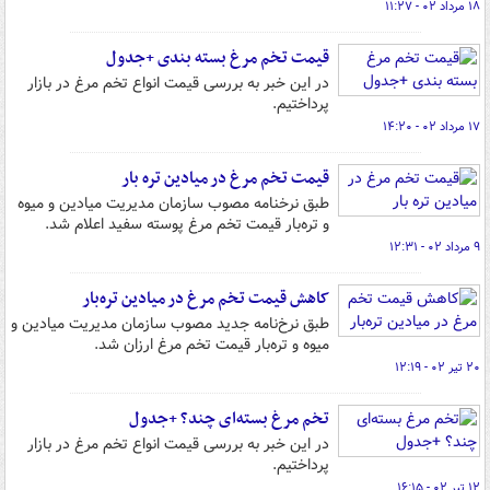
۱۸ مرداد ۰۲ - ۱۱:۲۷
قیمت تخم مرغ بسته بندی +جدول
در این خبر به بررسی قیمت انواع تخم مرغ در بازار
پرداختیم.
۱۷ مرداد ۰۲ - ۱۴:۲۰
قیمت تخم مرغ در میادین تره بار
طبق نرخنامه مصوب سازمان مدیریت میادین و میوه
و تره‌بار قیمت تخم مرغ پوسته سفید اعلام شد.
۹ مرداد ۰۲ - ۱۲:۳۱
کاهش قیمت تخم مرغ در میادین تره‌بار
طبق نرخ‌نامه جدید مصوب سازمان مدیریت میادین و
میوه و تره‌بار قیمت تخم مرغ ارزان شد.
۲۰ تیر ۰۲ - ۱۲:۱۹
تخم مرغ بسته‌ای چند؟ +جدول
در این خبر به بررسی قیمت انواع تخم مرغ در بازار
پرداختیم.
۱۲ تیر ۰۲ - ۱۶:۱۵