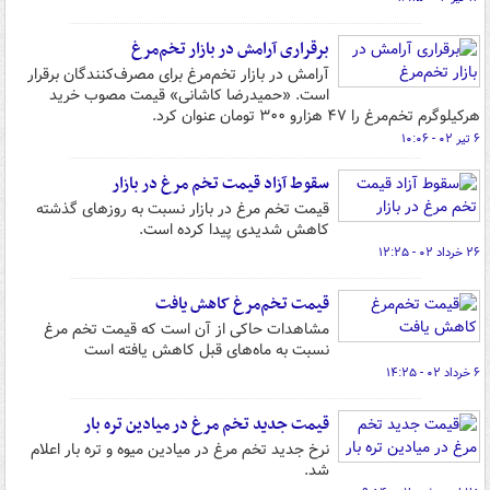
برقراری آرامش در بازار تخم‌مرغ
آرامش در بازار تخم‌مرغ برای مصرف‌کنندگان برقرار
است. «حمیدرضا کاشانی» قیمت مصوب خرید
هرکیلوگرم تخم‌مرغ را ۴۷ هزارو ۳۰۰ تومان عنوان کرد.
۶ تیر ۰۲ - ۱۰:۰۶
سقوط آزاد قیمت تخم مرغ در بازار
قیمت تخم مرغ در بازار نسبت به روزهای گذشته
کاهش شدیدی پیدا کرده است.
۲۶ خرداد ۰۲ - ۱۲:۲۵
قیمت تخم‌مرغ کاهش یافت
مشاهدات حاکی از آن است که قیمت تخم مرغ
نسبت به ماه‌های قبل کاهش یافته است
۶ خرداد ۰۲ - ۱۴:۲۵
قیمت جدید تخم مرغ در میادین تره بار
نرخ جدید تخم مرغ در میادین میوه و تره بار اعلام
شد.