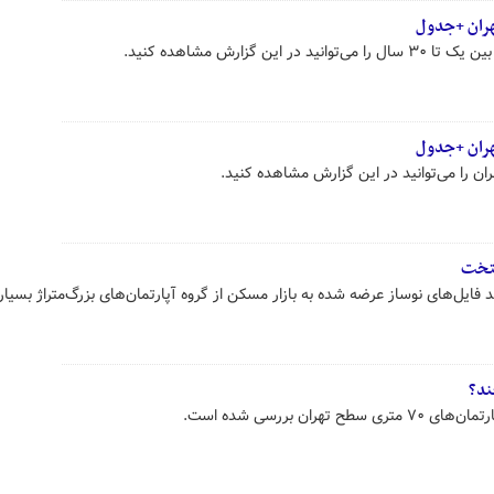
هران +جدول
ین گزارش مشاهده کنید.
یتخت
ایل‌های نوساز عرضه شده به بازار مسکن از گروه آپارتمان‌های بزرگ‌متراژ بسیار 
ان بررسی شده است.