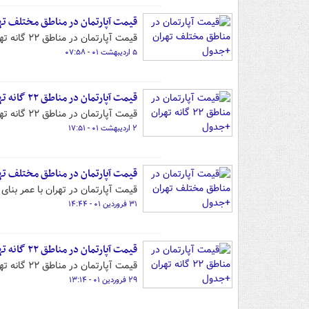
قیمت آپارتمان در مناطق مختلف ت
قیمت آپارتمان در مناطق ۲۲ گانه تهران را می‌توانید در این گزارش مشاهده کنید.
۵ اردیبهشت ۰۱ - ۰۷:۵۸
قیمت آپارتمان در مناطق ۲۲ گانه تهران +جدول
قیمت آپارتمان در مناطق ۲۲ گانه تهران را می‌توانید در این گزارش مشاهده کنید.
۲ اردیبهشت ۰۱ - ۱۷:۵۱
قیمت آپارتمان در مناطق مختلف ت
قیمت آپارتمان در تهران با عمر بنای بین یک تا ۳۰ سال را می‌توانید در ا
۳۱ فروردین ۰۱ - ۱۴:۴۴
قیمت آپارتمان در مناطق ۲۲ گانه تهران +جدول
قیمت آپارتمان در مناطق ۲۲ گانه تهران را می‌توانید در این گزارش مشاهده کنید.
۲۹ فروردین ۰۱ - ۱۳:۱۴