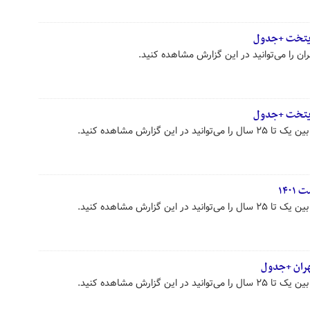
ایتخت +جدول
ین گزارش مشاهده کنید.
ین گزارش مشاهده کنید.
ین گزارش مشاهده کنید.