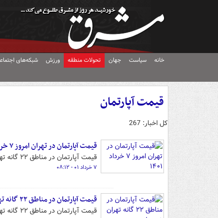
خانه
سیاست
جهان
تحولات منطقه
ورزش
شبکه‌های اجتماع
قیمت آپارتمان
کل اخبار: 267
قیمت آپارتمان در تهران امروز ۷ خرداد ۱۴۰۱
قیمت آپارتمان در مناطق ۲۲ گانه تهران را می‌توانید در این گزارش مشاهده کنید.
۷ خرداد ۰۱ - ۰۸:۱۲
قیمت آپارتمان در مناطق ۲۲ گانه تهران +جدول
قیمت آپارتمان در مناطق ۲۲ گانه تهران را می‌توانید در این گزارش مشاهده کنید.