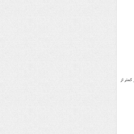
کمتر از