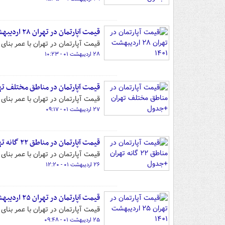
قیمت آپارتمان در تهران ۲۸ اردیبهشت ۱۴۰۱
قیمت آپارتمان در تهران با عمر بنای بین یک تا ۳۰ سال را می‌توانید در ا
۲۸ اردیبهشت ۰۱ - ۱۰:۲۳
قیمت آپارتمان در مناطق مختلف ت
قیمت آپارتمان در تهران با عمر بنای بین یک تا ۳۰ سال را می‌توانید در ا
۲۷ اردیبهشت ۰۱ - ۰۹:۱۷
قیمت آپارتمان در مناطق ۲۲ گانه تهران +جدول
قیمت آپارتمان در تهران با عمر بنای بین یک تا ۳۰ سال را می‌توانید در ا
۲۶ اردیبهشت ۰۱ - ۱۲:۲۰
قیمت آپارتمان در تهران ۲۵ اردیبهشت ۱۴۰۱
قیمت آپارتمان در تهران با عمر بنای بین یک تا ۳۰ سال را می‌توانید در ا
۲۵ اردیبهشت ۰۱ - ۰۹:۴۸