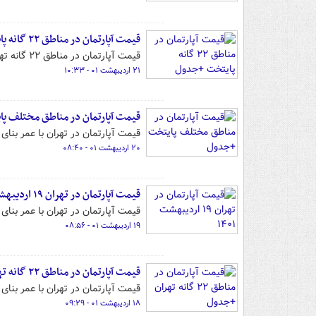
قیمت آپارتمان در مناطق ۲۲ گانه پایتخت +جدول
قیمت آپارتمان در مناطق ۲۲ گانه تهران را می‌توانید در این گزارش مشاهده کنید.
۲۱ اردیبهشت ۰۱ - ۱۰:۳۳
قیمت آپارتمان در مناطق مختلف پ
قیمت آپارتمان در تهران با عمر بنای بین یک تا ۲۵ سال را می‌توانید در ا
۲۰ اردیبهشت ۰۱ - ۰۸:۴۰
قیمت آپارتمان در تهران ۱۹ اردیبهشت ۱۴۰۱
قیمت آپارتمان در تهران با عمر بنای بین یک تا ۲۵ سال را می‌توانید در ا
۱۹ اردیبهشت ۰۱ - ۰۸:۵۶
قیمت آپارتمان در مناطق ۲۲ گانه تهران +جدول
قیمت آپارتمان در تهران با عمر بنای بین یک تا ۲۵ سال را می‌توانید در ا
۱۸ اردیبهشت ۰۱ - ۰۹:۲۹