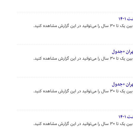
ین گزارش مشاهده کنید.
هران +جدول
ین گزارش مشاهده کنید.
ین گزارش مشاهده کنید.
ین گزارش مشاهده کنید.