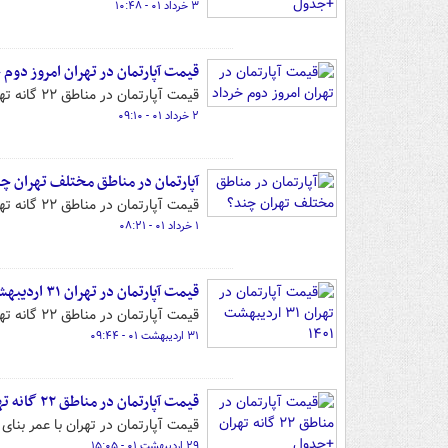
۳ خرداد ۰۱ - ۱۰:۴۸
قیمت آپارتمان در تهران امروز دوم 
قیمت آپارتمان در مناطق ۲۲ گانه تهران را می‌توانید در این گزارش مشاهده کنید.
۲ خرداد ۰۱ - ۰۹:۱۰
آپارتمان در مناطق مختلف تهران چ
قیمت آپارتمان در مناطق ۲۲ گانه تهران را می‌توانید در این گزارش مشاهده کنید.
۱ خرداد ۰۱ - ۰۸:۲۱
قیمت آپارتمان در تهران ۳۱ اردیبهشت ۱۴۰۱
قیمت آپارتمان در مناطق ۲۲ گانه تهران را می‌توانید در این گزارش مشاهده کنید.
۳۱ اردیبهشت ۰۱ - ۰۹:۴۴
قیمت آپارتمان در مناطق ۲۲ گانه تهران +جدول
قیمت آپارتمان در تهران با عمر بنای بین یک تا ۳۰ سال را می‌توانید در ا
۲۹ اردیبهشت ۰۱ - ۱۵:۰۵