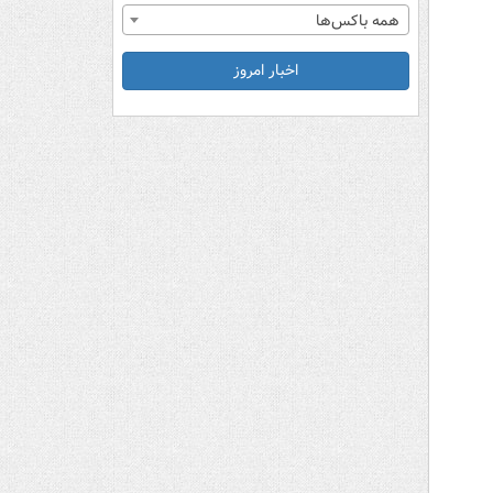
همه باکس‌ها
اخبار امروز