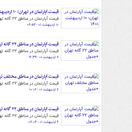
قیمت آپارتمان در تهران؛ ۱۰ اردیبهشت ۱۴۰۱
قیمت آپارتمان در مناطق ۲۲ گانه تهران را می‌توانید در این گزارش مشاهده کنید.
۱۰ اردیبهشت ۰۱ - ۰۸:۵۲
قیمت آپارتمان در مناطق ۲۲ گانه تهران +جدول
قیمت آپارتمان در مناطق ۲۲ گانه تهران را می‌توانید در این گزارش مشاهده کنید.
۸ اردیبهشت ۰۱ - ۱۶:۳۹
قیمت آپارتمان در مناطق مختلف ت
قیمت آپارتمان در مناطق ۲۲ گانه تهران را می‌توانید در این گزارش مشاهده کنید.
۷ اردیبهشت ۰۱ - ۱۰:۰۶
قیمت آپارتمان در مناطق ۲۲ گانه تهران +جدول
قیمت آپارتمان در مناطق ۲۲ گانه تهران را می‌توانید در این گزارش مشاهده کنید.
۶ اردیبهشت ۰۱ - ۰۸:۰۴