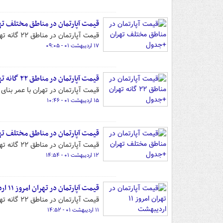
قیمت آپارتمان در مناطق مختلف ت
قیمت آپارتمان در مناطق ۲۲ گانه تهران را می‌توانید در این گزارش مشاهده کنید.
۱۷ اردیبهشت ۰۱ - ۰۹:۰۵
قیمت آپارتمان در مناطق ۲۲ گانه تهران +جدول
قیمت آپارتمان در تهران با عمر بنای بین یک تا ۲۵ سال را می‌توانید در ا
۱۵ اردیبهشت ۰۱ - ۱۰:۴۶
قیمت آپارتمان در مناطق مختلف ت
قیمت آپارتمان در مناطق ۲۲ گانه تهران را می‌توانید در این گزارش مشاهده کنید.
۱۲ اردیبهشت ۰۱ - ۱۴:۵۴
قیمت آپارتمان در تهران امروز ۱۱ اردیبهشت
قیمت آپارتمان در مناطق ۲۲ گانه تهران را می‌توانید در این گزارش مشاهده کنید.
۱۱ اردیبهشت ۰۱ - ۱۴:۵۲