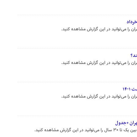
خرداد
ند؟
ین گزارش مشاهده کنید.