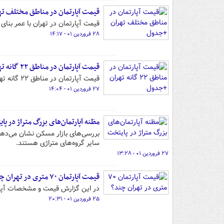
قیمت آپارتمان در مناطق مختلف ت
قیمت آپارتمان در تهران با عمر بنای بین یک تا ۳۰ سال را می‌توانید در ا
۲۸ فروردین ۰۱ - ۱۴:۱۷
قیمت آپارتمان در مناطق ۲۲ گانه تهران +جدول
قیمت آپارتمان در مناطق ۲۲ گانه تهران را می‌توانید در این گزارش مشاهده کنید.
۲۷ فروردین ۰۱ - ۱۴:۰۴
مظنه آپارتمان‌های بزرگ متراژ در پا
بررسی‌های بازار مسکن نشان می‌دهد ف
سایر گروه‌های متراژی هستند.
۲۷ فروردین ۰۱ - ۱۳:۲۸
قیمت آپارتمان ۷۰ متری در تهران چند؟
در این گزارش قیمت و مشخصات آپارتمان‌های ۷۰ متری سطح تهر
۲۵ فروردین ۰۱ - ۲۰:۳۱