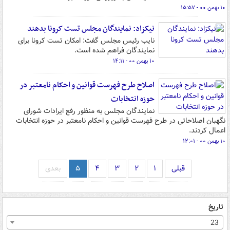
۱۰ بهمن ۰۰ - ۱۵:۵۷
نیکزاد: نمایندگان مجلس تست کرونا بدهند
نایب رئیس مجلس گفت: امکان تست کرونا برای
نمایندگان فراهم شده است.
۱۰ بهمن ۰۰ - ۱۴:۱۱
اصلاح طرح فهرست قوانین و احکام نامعتبر در
حوزه انتخابات
نمایندگان مجلس به منظور رفع ایرادات شورای
نگهبان اصلاحاتی در طرح فهرست قوانین و احکام نامعتبر در حوزه انتخابات
اعمال کردند.
۱۰ بهمن ۰۰ - ۱۲:۰۱
قبلی
۱
۲
۳
۴
۵
بعدی
تاریخ
23