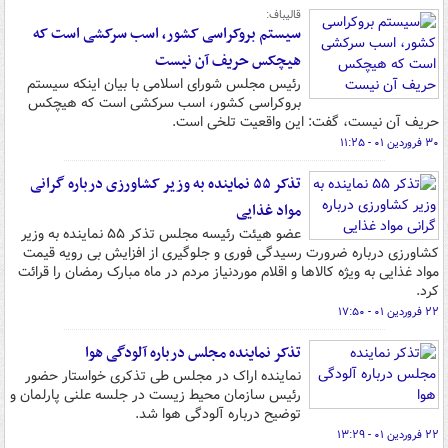
قالیباف:
سیستم بروکراسی کشور، اسب سرکشی است که
هیچکس حریف آن نیست
رئیس مجلس شورای اسلامی با بیان اینکه سیستم
بروکراسی کشور، اسب سرکشی است که هیچکس
حریف آن نیست، گفت: این واقعیت تلخی است.
۳۰ فروردین ۰۱ - ۱۱:۲۵
تذکر ۵۵ نماینده به وزیر کشاورزی درباره گرانی
مواد غذایی
عضو هیئت رئیسه مجلس تذکر ۵۵ نماینده به وزیر
کشاورزی درباره ضرورت رسیدگی فوری و جلوگیری از افزایش بی رویه قیمت
مواد غذایی به ویژه کالاها و اقلام موردنیاز مردم در ماه مبارک رمضان را قرائت
کرد.
۲۲ فروردین ۰۱ - ۱۷:۵۰
تذکر نماینده مجلس درباره آلودگی هوا
نماینده اراک در مجلس طی تذکری خواستار حضور
رئیس سازمان محیط زیست در جلسه علنی پارلمان و
توضیح درباره آلودگی هوا شد.
۲۲ فروردین ۰۱ - ۱۳:۲۹