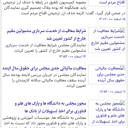
مصوبه کمیسیون تلفیق در رابطه با حذف ارز ترجیحی
باید همانگونه که بوده ملاک تصمیم گیری نمایندگان
در صحن قرار گیرد، گفت: لازمه حذف ارز ترجیحی اقناع مردم است .
۱۵ اسفند ۰۰ - ۱۲:۰۲
شرایط معافیت از خدمت سربازی مشمولین مقیم
خارج از کشور تعیین شد
نمایندگان مجلس شرایط معافیت از خدمت سربازی
مشمولین مقیم خارج از کشور را تعیین کردند.
۱۴ اسفند ۰۰ - ۱۳:۵۴
معافیت مالیاتی جدی مجلس برای حقوق سال آینده
نمایندگان مجلس در جریان بررسی لایحه بودجه سال
آینده سقف معافیت مالیاتی سالانه کارمندان را
تعیین کردند.
۱۱ اسفند ۰۰ - ۱۷:۵۶
مجوز مجلس به دانشگاه ها و پارک های علم و
فناوری برای اخذ تسهیلات از بانک ها
مجلس به دانشگاه ها، موسسات آموزشی و پژوهشی
و پارک های علم و فناوری مجوز داد که نسبت به اخذ