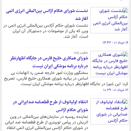
نشست شورای حکام آژانس بین‌المللی انرژی اتمی
آغاز شد
نشست شورای حکام آژانس بین‌المللی انرژی اتمی در
وین که یکی از موضوعات در دستورکار آن ایران
است، آغاز شد.
۱۶ خرداد ۰۱ - ۱۳:۴۲
خطیب زاده:
شورای همکاری خلیج فارس در جایگاه اظهارنظر
درباره برنامه موشکی ایران نیست
سخنگوی وزارت امور خارجه ضمن رد اتهامات بی
اساس در بیانیه شورای همکاری خلیج فارس، تصریح
کرد: این شورا در جایگاه اظهارنظر درباره برنامه موشکی ایران نیست.
۱۲ خرداد ۰۱ - ۱۰:۲۹
انتقاد اولیانوف از طرح قطعنامه ضدایرانی در
شورای حکام آژانس
نماینده روسیه در سازمان‌های بین‌المللی در وین
اتریش در پیامی توییتری از طرح قطعنامه ضد ایرانی
در شورای حکام آژانس بین‌المللی انرژی اتمی انتقاد