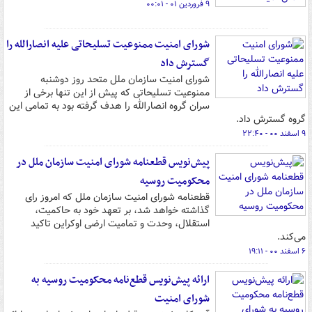
۹ فروردین ۰۱ - ۰۰:۰۱
شورای امنیت ممنوعیت تسلیحاتی علیه انصارالله را
گسترش داد
شورای امنیت سازمان ملل متحد روز دوشنبه
ممنوعیت تسلیحاتی که پیش از این تنها برخی از
سران گروه انصارالله را هدف گرفته بود به تمامی این
گروه گسترش داد.
۹ اسفند ۰۰ - ۲۲:۴۰
پیش‌نویس قطعنامه شورای امنیت سازمان ملل در
محکومیت روسیه
قطعنامه شورای امنیت سازمان ملل که امروز رای
گذاشته خواهد شد، بر تعهد خود به حاکمیت،
استقلال، وحدت و تمامیت ارضی اوکراین تاکید
می‌کند.
۶ اسفند ۰۰ - ۱۹:۱۱
ارائه پیش‌نویس قطع‌نامه محکومیت روسیه به
شورای امنیت