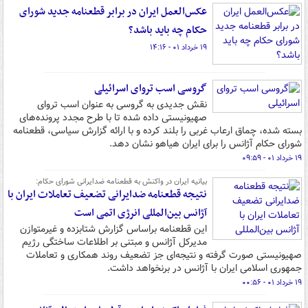
عکس‌العمل ایران در برابر قطعنامه جدید شورای
حکام چه باید باشد؟
۱۹ خرداد ۰۱ - ۱۴:۱۶
گروسی اسب تروای اسرائیلی
نقش جدیدی به گروسی به عنوان اسب تروای
صهیونیستی داده شده تا با طرح مجدد پرونده‌های
بسته شده، چماق ارعاب غربی را بلند کرده و با ارائه گزارش سیاسی، قطعنامه
شورای حکام آژانس را برای ایران هیاهو نشان دهد.
۱۹ خرداد ۰۱ - ۰۹:۵۹
بیانیه ایران در واکنش به قطعنامه ضدایرانی شورای حکام:
نتیجه قطعنامه ضدایرانی تضعیف تعاملات ایران با
آژانس بین‌المللی انرژی اتمی است
این قطعنامه براساس گزارش شتابزده و غیرمتوازن
مدیرکل آژانس و مبتنی بر اطلاعات ساختگی رژیم
صهیونیستی صورت گرفته و نتیجه‌ای جز تضعیف روند همکاری و تعاملات
جمهوری اسلامی ایران با آژانس در برنخواهد داشت.
۱۹ خرداد ۰۱ - ۰۰:۵۶