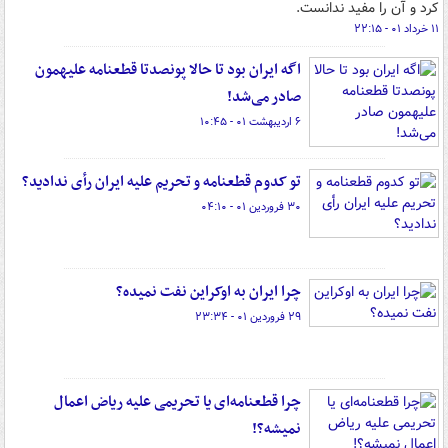
کرد و آن را مفید ندانست.
۱۱ خرداد ۰۱ - ۲۲:۱۵
اگه ایران بود تا حالا پونصدتا قطعنامه علیهمون
صادر می‌شد!
۶ اردیبهشت ۰۱ - ۱۰:۴۵
تو کدوم قطعنامه و تحریم علیه ایران رأی ندادید؟
۳۰ فروردین ۰۱ - ۰۴:۱۰
چرا ایران به اوکراین نفت نمیده؟
۲۹ فروردین ۰۱ - ۲۳:۳۴
چرا قطعنامه‌ای یا تحریمی علیه ریاض اعمال
نمیشه؟!