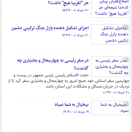
جز "تقریبا هیچ" داشت؟
۲۰ خرداد ۰۱ - ۱۵:۴۷
اجزای تشکیل دهنده پازل ‌جنگ ترکیبی⁩ دشمن
۲۰ خرداد ۰۱ - ۱۳:۴۷
در سفر رئیسی به چهارمحال و بختیاری چه
گذشت؟
حجت الاسلام رئیسی رئیس جمهور در بیست و
چهارمین سفر استانی خود صبح امروز به چهارمحال و بختیاری سفر کرد تا از
نزدیک در جریان مسائل و مشکلات این استان باشد.
۲۰ خرداد ۰۱ - ۰۱:۳۷
بیخیال به شما نمیاد
۱۹ خرداد ۰۱ - ۱۴:۳۰