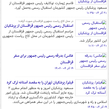
قاسم ژومارت توکایف رئیس جمهور قزاقستان از
مسعود پزشکیان رئیس جمهور کشورمان استقبال رسمی به‌عمل آورد.
۲۰ آذر ۰۴ - ۱۰:۳۵
در محل کاخ ریاست جمهوری قزاقستان صورت گرفت؛
استقبال رسمی رئیس جمهور قزاقستان از پزشکیان
مراسم استقبال رسمی رئیس جمهور قزاقستان از
رئیس جمهور کشورمان در محل کاخ ریاست جمهوری
این کشور برگزار شد.
۲۰ آذر ۰۴ - ۱۰:۱۱
عکس/ بدرقه رسمی رئیس جمهور برای سفر
قزاقستان
۱۹ آذر ۰۴ - ۱۹:۰۶
فیلم/ پزشکیان تهران را به مقصد آستانه ترک کرد
مسعود پزشکیان امروز و به منظور انجام سفری ۲
روزه عازم آستانه پایتخت قزاقستان شد. وزرای امور
خارجه جهاد کشاورزی دادگستری فرهنگ و ارشاد
اسلامی و راه و شهرسازی رئیس‌جمهور را در این سفر همراهی می‌کنند.
۱۹ آذر ۰۴ - ۱۴:۴۵