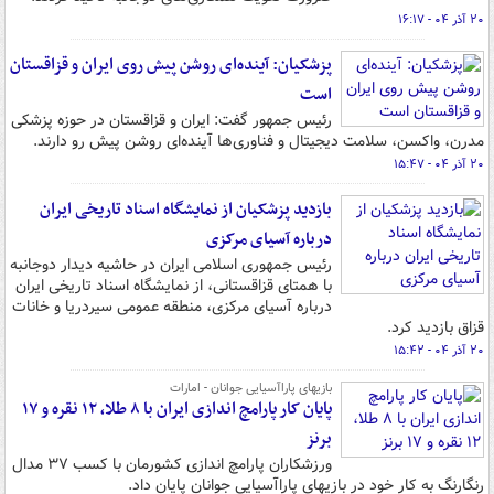
۲۰ آذر ۰۴ - ۱۶:۱۷
پزشکیان: آینده‌ای روشن پیش روی ایران و قزاقستان
است
رئیس جمهور گفت: ایران و قزاقستان در حوزه پزشکی
مدرن، واکسن، سلامت دیجیتال و فناوری‌ها آینده‌ای روشن پیش رو دارند.
۲۰ آذر ۰۴ - ۱۵:۴۷
بازدید پزشکیان از نمایشگاه اسناد تاریخی ایران
درباره آسیای مرکزی
رئیس جمهوری اسلامی ایران در حاشیه دیدار دوجانبه
با همتای قزاقستانی، از نمایشگاه اسناد تاریخی ایران
درباره آسیای مرکزی، منطقه عمومی سیردریا و خانات
قزاق بازدید کرد.
۲۰ آذر ۰۴ - ۱۵:۴۲
بازیهای پاراآسیایی جوانان - امارات
پایان کار پارامچ اندازی ایران با ۸ طلا، ۱۲ نقره و ۱۷
برنز
ورزشکاران پارامچ اندازی کشورمان با کسب ۳۷ مدال
رنگارنگ به کار خود در بازیهای پاراآسیایی جوانان پایان داد.