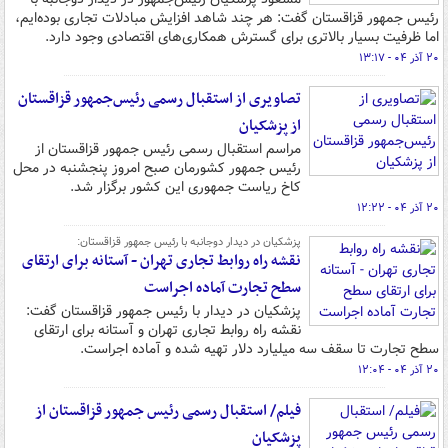
رئیس جمهور قزاقستان گفت: هر چند شاهد افزایش مبادلات تجاری بوده‌ایم،
اما ظرفیت بسیار بالاتری برای گسترش همکاری‌های اقتصادی وجود دارد.
۲۰ آذر ۰۴ - ۱۳:۱۷
تصاویری از استقبال رسمی رئیس‌جمهور قزاقستان
از پزشکیان
مراسم استقبال رسمی رئیس جمهور قزاقستان از
رئیس جمهور کشورمان صبح امروز پنجشنبه در محل
کاخ ریاست جمهوری این کشور برگزار شد.
۲۰ آذر ۰۴ - ۱۲:۲۲
پزشکیان در دیدار دوجانبه با رئیس جمهور قزاقستان:
نقشه راه روابط تجاری تهران - آستانه برای ارتقای
سطح تجارت آماده اجراست
پزشکیان در دیدار با رئیس جمهور قزاقستان گفت:
نقشه راه روابط تجاری تهران و آستانه برای ارتقای
سطح تجارت تا سقف سه میلیارد دلار تهیه شده و آماده اجراست.
۲۰ آذر ۰۴ - ۱۲:۰۴
فیلم/ استقبال رسمی رئیس جمهور قزاقستان از
پزشکیان