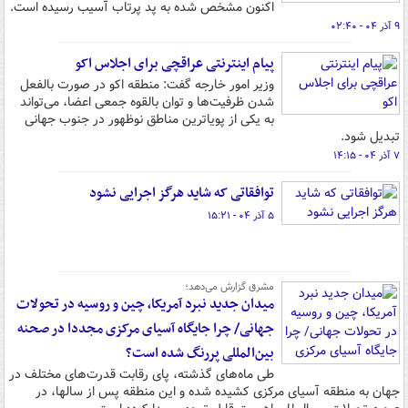
اکنون مشخص شده به پد پرتاب آسیب رسیده است.
۹ آذر ۰۴ - ۰۲:۴۰
پیام اینترنتی عراقچی برای اجلاس اکو
وزیر امور خارجه گفت: منطقه اکو در صورت بالفعل
شدن ظرفیت‌ها و توان بالقوه جمعی اعضا، می‌تواند
به یکی از پویاترین مناطق نوظهور در جنوب جهانی
تبدیل شود.
۷ آذر ۰۴ - ۱۴:۱۵
توافقاتی که شاید هرگز اجرایی نشود
۵ آذر ۰۴ - ۱۵:۲۱
مشرق گزارش می‌دهد؛
میدان جدید نبرد آمریکا، چین و روسیه در تحولات
جهانی/ چرا جایگاه آسیای مرکزی مجددا در صحنه
بین‌المللی پررنگ شده است؟
طی ماه‌های گذشته، پای رقابت‌ قدرت‌های مختلف در
جهان به منطقه آسیای مرکزی کشیده شده و این منطقه پس از سالها، در