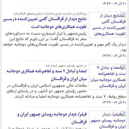
۲۰ آذر ۰۴ - ۱۴:۴۲
پزشکیان در نشست خبری مشترک با رئیس‌جمهور قزاقستان
نتایج دیدار از قزاقستان گامی تعیین‌کننده در مسیر
تقویت همکاری‌های دوجانبه است
رئیس‌جمهور با ابراز امیدواری نسبت به دستاوردهای
سفر به قزاقستان گفت: بر این باورم که نتایج این
دیدار یک گام مهم و تعیین‌کننده در مسیر تقویت همکاری‌های دوجانبه خواهد
بود.
۲۰ آذر ۰۴ - ۱۳:۴۷
در حضور رؤسای جمهور انجام شد
امضا و تبادل ۷ سند و تفاهم‌نامه همکاری دوجانبه
میان ایران و قزاقستان
مقامات عالی جمهوری اسلامی ایران و قزاقستان در
حضور رؤسای جمهور دو کشور، و در راستای ارتقای
سطح روابط، ۷ سند و تفاهمنامه همکاری دوجانبه امضا و مبادله کردند.
۲۰ آذر ۰۴ - ۱۳:۲۴
فیلم/ دیدار دوجانبه روسای جمهور ایران و
قزاقستان
مسعود پزشکیان رئیس‌جمهور در دیدار دوجانبه با