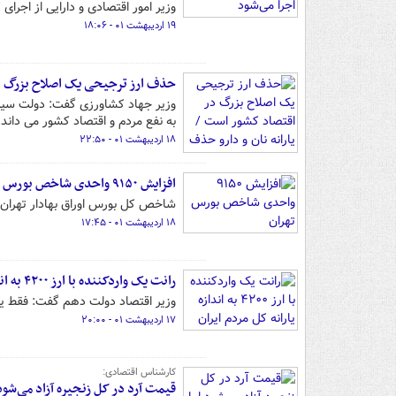
وزیر امور اقتصادی و دارایی از اجرای 
۱۹ اردیبهشت ۰۱ - ۱۸:۰۶
حذف ارز ترجیحی یک اصلاح بزرگ در
وزیر جهاد کشاورزی گفت: دولت سیزده
به نفع مردم و اقتصاد کشور می داند.
۱۸ اردیبهشت ۰۱ - ۲۲:۵۰
افزایش ۹۱۵۰ واحدی شاخص بورس تهران
شاخص کل بورس اوراق بهادار تهران امروز در ی
۱۸ اردیبهشت ۰۱ - ۱۷:۴۵
رانت یک واردکننده با ارز ۴۲۰۰ به اندازه یارانه کل مردم ایران
وزیر اقتصاد دولت دهم گفت: فقط یک واردکننده با ارز ۴۲۰۰ به اندازه
۱۷ اردیبهشت ۰۱ - ۲۰:۰۰
کارشناس اقتصادی:
قیمت آرد در کل زنجیره آزاد می‌شود