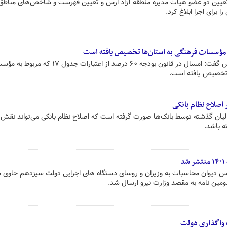
تعیین دو عضو هیأت مدیره منطقه آزاد ارس و تعیین فهرست و شاخص‌های مناطق
 برای اجرا ابلاغ کرد.
نایب رئیس کمیسیون فرهنگی مجلس گفت: امسال در قانون بودجه ۶۰ درصد از اعتبارات جدول ۱۷
تخصیص یافته است.
 اصلاح نظام بانکی
ان گذشته توسط بانک‌ها صورت گرفته است که اصلاح نظام بانکی می‌تواند نقش
ه باشد.
رییس دیوان محاسبات به وزیران و روسای دستگاه های اجرایی دولت سیزدهم حاوی 