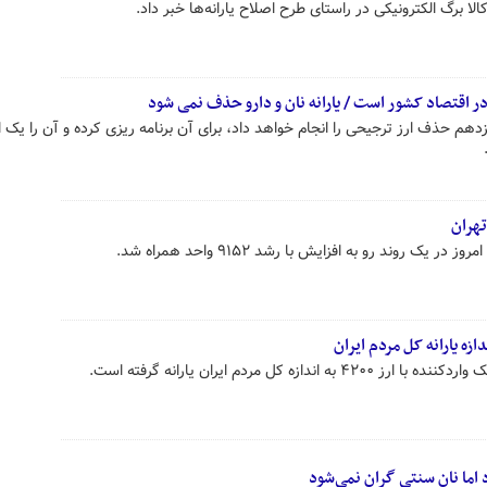
کالا برگ الکترونیکی در راستای طرح اصلاح یارانه‌ها خبر داد.
 اقتصاد کشور است / یارانه نان و دارو حذف نمی شود
م حذف ارز ترجیحی را انجام خواهد داد، برای آن برنامه ریزی کرده و آن را یک 
ک روند رو به افزایش با رشد ۹۱۵۲ واحد همراه شد.
 کل مردم ایران یارانه گرفته است.
 اما نان سنتی گران نمی‌شود