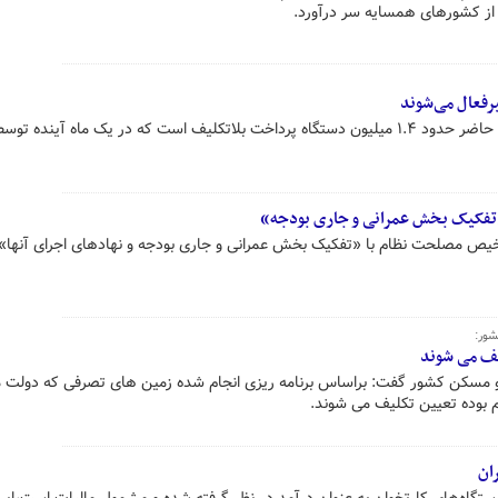
، از کشورهای همسایه سر درآورد.
رئیس سازمان مالیاتی گفت: در حال حاضر حدود ۱.۴ میلیون دستگاه پرداخت بلاتکلیف است که در یک ماه آینده 
تفکیک بخش عمرانی و جاری بودجه»
 مصلحت نظام با «تفکیک بخش عمرانی و جاری بودجه و نهادهای اجرای آنها»
شور:
یف می شوند
 مسکن کشور گفت: براساس برنامه ریزی انجام شده زمین های تصرفی که دولت م
ردم بوده تعیین تکلیف می شوند.
ان