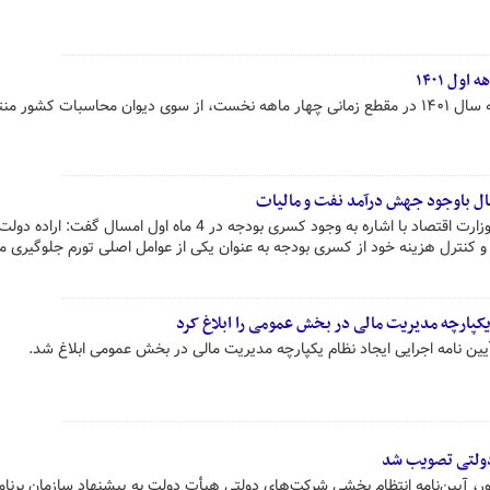
ول ۱۴۰۱
ت کشور منتشر شد.
مدیرکل دفترمطالعات بخش عمومی وزارت اقتصاد با اشاره به وجود کسری بودجه در 4 ماه اول امسال گف
و کنترل هزینه‌ خود از کسری بودجه به عنوان یکی از عوامل اصلی تورم جلوگیری می
 یکپارچه مدیریت مالی در بخش عمومی را ابلاغ کرد
ین نامه اجرایی ایجاد نظام یکپارچه مدیریت مالی در بخش عمومی ابلاغ شد.
دولتی تصویب شد
بودجه سال ۱۴۰۱ کل کشور، آیین‌نامه انتظام بخشی شرکت‌های دولتی هیأت دولت به پیشنهاد سازمان برنام