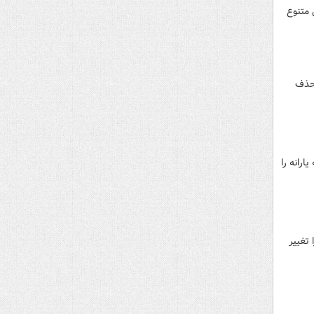
ارایی‌های مختلف و ۳۰۰ عنوان دارایی متنوع
ید حذف
رانه را
دات، هیات دولت سود بازرگانی و تعرفه گمرکی ۴۰۰ کالا را تغییر