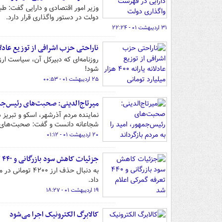
دولت در دستور واگذاری قرار دارد.
۳۱ اردیبهشت ۰۱ - ۲۲:۲۴
ناراحتی حزب اشرافی از توزیع عادلانه یارانه ۴۰۰ هزار م
شود!
۲۵ اردیبهشت ۰۱ - ۰۰:۵۳
میرتاج‌الدینی: صحبت‌های رئیس‌جمهو
نماینده مردم آذرشهر، اسکو و تبریز
شجاعانه دانست و گفت: صحبت‌های تلوی
۲۰ اردیبهشت ۰۱ - ۰۱:۱۲
جزئیات کاهش سود بازرگانی و ۴۴۰ تعرفه گمرکی اعلام شد
داد.
۱۹ اردیبهشت ۰۱ - ۱۸:۲۷
کالابرگ الکترونیک‌ ‌اجرا می‌شود