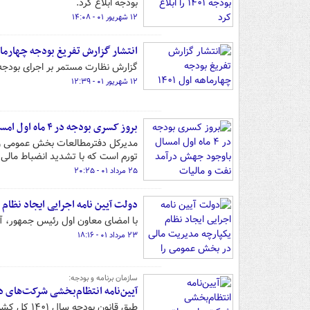
بودجه ابلاغ کرد.
۱۲ شهریور ۰۱ - ۱۴:۰۸
انتشار گزارش تفریغ بودجه چهارماهه ا
گزارش نظارت مستمر بر اجرای بودجه سال ۱۴۰۱ در مقطع زمانی چهار ماهه نخست، از سوی دیوان محاسبا
۱۲ شهریور ۰۱ - ۱۲:۳۹
بروز کسری بودجه در ۴ ماه اول امسال باوجود جهش درآمد نفت و مالیات
تورم است که با تشدید انضباط مالی 
۲۵ مرداد ۰۱ - ۲۰:۲۵
دولت آیین نامه اجرایی ایجاد نظام
با امضای معاون اول رئیس جمهور، آی
۲۳ مرداد ۰۱ - ۱۸:۱۶
سازمان برنامه و بودجه:
آیین‌نامه انتظام‌بخشی شرکت‌های 
طبق قانون 