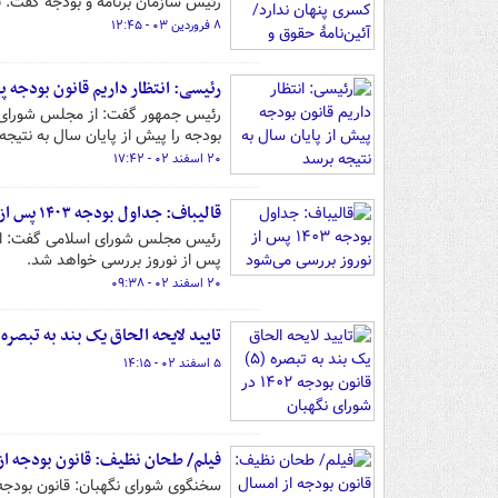
رئیس سازمان برنامه و بودجه گفت: ق
۸ فروردین ۰۳ - ۱۲:۴۵
رئیسی: انتظار داریم قانون بودجه پ
رئیس جمهور گفت: از مجلس شورای ا
بودجه را پیش از پایان سال به نتیجه 
۲۰ اسفند ۰۲ - ۱۷:۴۲
قالیباف: جداول بودجه ۱۴۰۳ پس از نوروز بررسی می‌شود
پس از نوروز بررسی خواهد شد.
۲۰ اسفند ۰۲ - ۰۹:۳۸
تایید لایحه الحاق یک بند به تبصره (۵) قانون بودجه ۱۴۰۲ در شورای نگهب
۵ اسفند ۰۲ - ۱۴:۱۵
فیلم/ طحان نظیف: قانون بودجه ا
سخنگوی شورای نگهبان: قانون بودجه