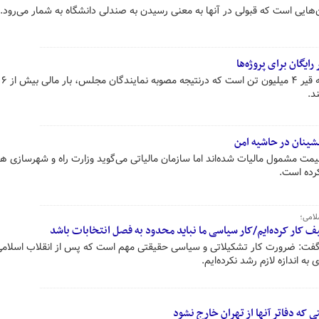
هایی است که قبولی در آنها به معنی رسیدن به صندلی دانشگاه به شمار می‌رود.
رایگان برای پروژه‌ها
بر اساس 
د.
نشینان در حاشیه امن
ی گرانقیمت مشمول مالیات شده‌اند اما سازمان مالیاتی می‌گوید وزارت راه و شهرسازی ه
کرده است.
لامی؛
کار کرده‌ایم/کار سیاسی ما نباید محدود به فصل انتخابات باشد
 ضرورت کار تشکیلاتی و سیاسی حقیقتی مهم است که پس از انقلاب اسلامی 
 اندازه لازم رشد نکرده‌ایم.
ی که دفاتر آنها از تهران خارج نشود