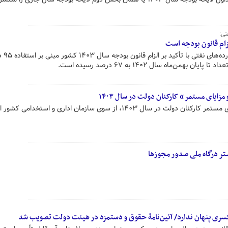
تی:
م قانون بودجه است
مدیر عملیات شرکت 
ن‌ماه سال ۱۴۰۲ به ۶۷ درصد رسیده است.
یای مستمر» کارکنان دولت در سال ۱۴۰۳
حداقل حقوق و حداقل حقوق و مزایای مستمر کارکنان دولت در سال ۱۴۰۳، از سوی سازمان اداری و استخدامی ک
ر درگاه ملی صدور مجوزها