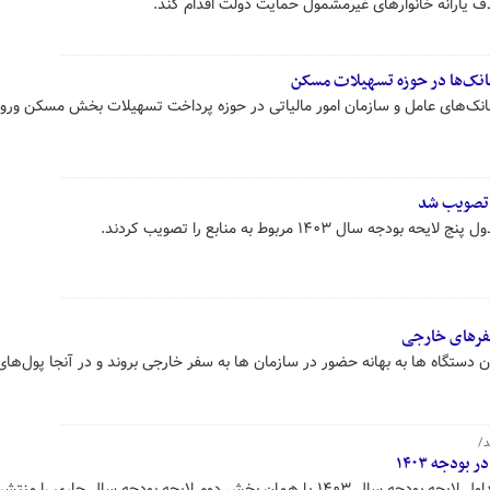
ذف یارانه خانوارهای غیرمشمول حمایت دولت اقدام کند.
انک‌ها در حوزه تسهیلات مسکن
انک‌های عامل و سازمان امور مالیاتی در حوزه پرداخت تسهیلات بخش مسکن ورو
ل ۱۴۰۳ مربوط به منابع را تصویب کردند.
سفرهای خارجی
دستگاه ها به بهانه حضور در سازمان ها به سفر خارجی بروند و در آنجا پول‌ها
د/
خش دوم لایحه بودجه سال جاری را منتشر کرد.