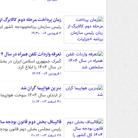
زمان پرداخت مرحله دوم کالابرگ از 
رئیس سازمان برنامه‌وبودجه کشور ابر
۲ فروردین ۰۴ - ۱۹:۳۰
تعرفه واردات تلفن همراه در سال ۱۴۰۴ مشخص شد
گمرک جمهوری اسلامی ایران در بخشن
در سال ۱۴۰۴ را ابلاغ کرد.
۱ فروردین ۰۴ - ۱۴:۲۴
بنزین هواپیما گران شد
از ابتدای سال ۱۴۰۴ سوخت هواپیماهای تیران معادل ۳۰ درصد نرخ خرید از پالایشگاه محاسبه می‌شود.
۳۰ اسفند ۰۳ - ۱۰:۱۴
قالیباف بخش دوم قانون بودجه سال ۱۴۰۴ کل کشور را ابلاغ 
رئیس مجلس بخش دوم قانون بودجه سال ۱۴۰۴ کل کشور را 
۲۸ اسفند ۰۳ - ۲۰:۱۲