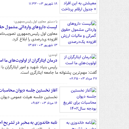
۱۸ شهریور ۰۳ - ۱۱:۳۳
با دستور معاون اول رئیس‌جمهوری؛
لیست داروهای وارداتی مشمول حقو
معاون اول رئیس‌جمهوری تصویب‌نامه
افزوده ی‌درصدی را ابلاغ کرد.
۱۳ شهریور ۰۳ - ۱۳:۵۷
اوحدی:
درمان ایثارگران از اولویت‌های ما ا
رئیس بنیاد شهید و امور ایثارگران با
گفت: مهم‌ترین پشتوانه ما جامعه ایثارگری است.
۲۷ مرداد ۰۳ - ۰۸:۲۵
آغاز نخستین جلسه دیوان محاسبات بر
نخستین جلسه هیئت عمومی دیوان محاسبات
۱۶ مرداد ۰۳ - ۰۹:۵۲
نامه خاندوزی به مخبر در تشریح 