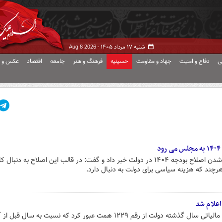
شنبه ۱۷ مرداد ۱۴۰۵ -
Aug 8 2026
ی
دفاع و امنیت
جهاد و مقاومت
حسینیه
فرهنگ و هنر
جامعه
اقتصاد
عکس و ف
وزیر امور اقتصادی و دارایی از مطرح شدن اصلاح بودجه ۱۴۰۴ در دولت خبر داد و گفت: در قالب این اصلاح به د
ند که هزینه سیاسی برای دولت به دنبال دارد.
اعلام شد