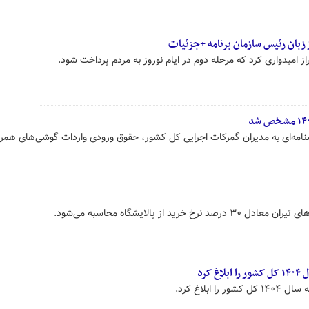
زبان رئیس سازمان برنامه‌ +جزئیات
از امیدواری کرد که مرحله دوم در ایام نوروز به مردم پرداخت شود.
امه‌ای به مدیران گمرکات اجرایی کل کشور، حقوق ورودی واردات گوشی‌های همرا
کرد
ابلاغ کرد.