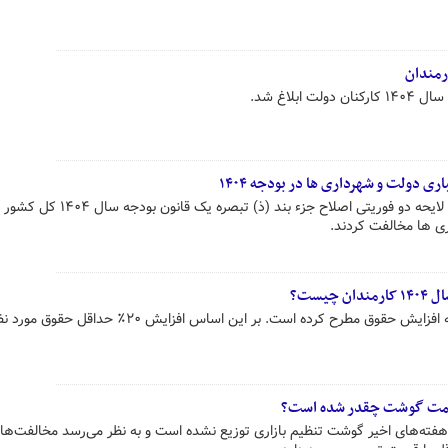
بلاغ شد.
 دولت و شهرداری ها در بودجه ۱۴۰۴
نمایندگان در نشست امروز با کلیات لایحه دو فوریتی اصلاح جزء بند (ذ) 
ی ها مخالفت کردند.
یست؟
رئیس مجلس اخیرا دو ایراد به مصوبه افزایش حقوق مطرح کرده است. بر این اساس افزایش ۰
قیمت گوشت چقدر شده است؟
ته‌های اخیر گوشت‌ تنظیم بازاری توزیع نشده است و به نظر می‌رسد مخالفت‌های