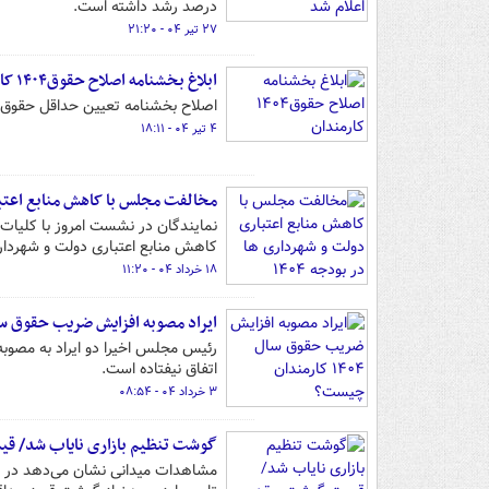
درصد رشد داشته است.
۲۷ تیر ۰۴ - ۲۱:۲۰
ابلاغ بخشنامه اصلاح حقوق۱۴۰۴ کارمندان
اصلاح بخشنامه تعیین حداقل حقوق سال ۱۴۰۴ کارکنان دولت ا
۴ تیر ۰۴ - ۱۸:۱۱
مخالفت مجلس با کاهش منابع اعتباری
کاهش منابع اعتباری دولت و شهردار
۱۸ خرداد ۰۴ - ۱۱:۲۰
ایراد مصوبه افزایش ضریب حقوق سال ۱۴۰۴ کارمندان چ
اتفاق نیفتاده است.
۳ خرداد ۰۴ - ۰۸:۵۴
گوشت تنظیم بازاری نایاب شد/ 
مشاهدات میدانی نشان می‌دهد در هف