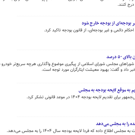
درج کنند.
 بودجه‌ای از بودجه خارج شود
کام دائمی و غیر بودجه‌ای، از قانون بودجه تاکید کرد.
 ۵۰ درصد
شوراهای مجلس شورای اسلامی از پیگیری موضوع واگذاری هرچه سریع‌تر خودرو ب
یم به موقع لایحه بودجه به مجلس
 لایحه بودجه ۱۴۰۴ در موعد قانونی تشکر کرد.
ده را به مجلس می‌دهد
اع داده که فردا لایحه بودجه سال ۱۴۰۴ را به مجلس می‌دهد.