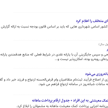
ی متخلف را اعلام کرد
شور اسامی شهرداری هایی که باید بر اساس قانون بودجه نسبت به ارائه گزارش ب
ر
ی و سپس جایگزینی آن با یارانه نقدی در شرایط فعلی که منابع هدفمندی یارانه‌ه
انه‌روزی می‌شود
از اصلاح فرآیند ثبت‌نام متقاضیان وام قرض‌الحسنه ازدواج و فرزند خبر داد و گ
ه ساعات شبانه‌روز در سامانه ازدواج فراهم می شود.
مک معیشتی به این افراد + جدول ارقام پرداخت ماهانه
‌نامه اجرایی پرداخت کمک معیشت ماهانه به مشمولان را ابلاغ کرد.