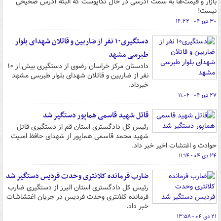
بازار و قیمت‌ها به سمت آدرسی در حال تکاپوست که البته آدرس صحیحی
نیست!
۳۰ دی ۰۴ - ۱۴:۲۲
دستگیری۱۰ نفر از ضاربین و قاتلان شهدای بلوار
طبرسی مشهد
دادستان مرکز خراسان رضوی از دستگیری بیش از ۱۰
نفر از ضاربین و قاتلان شهدای بلوار طبرسی مشهد
خبرداد.
۲۷ دی ۰۴ - ۱۱:۰۶
قاتل شهید قاسمی هماپور دستگیر شد
رئیس کل دادگستری استان قم از دستگیری قاتل
شهید محمد قاسمی هماپور از شهدای حافظ امنیت
حوادث و اغتشات اخیر خبر داد.
۲۴ دی ۰۴ - ۱۱:۱۴
ضارب فرمانده کلانتری وحدت فردیس دستگیر شد
رئیس کل دادگستری استان البرز از دستگیری ضارب
فرمانده کلانتری وحدت فردیس در جریان اغتشاشات
خبر داد.
۲۱ دی ۰۴ - ۱۳:۵۸