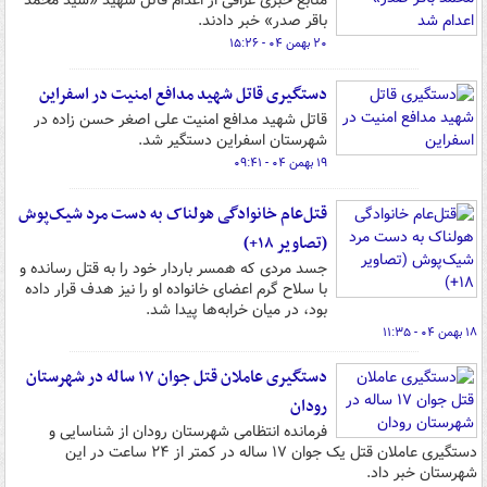
منابع خبری عراقی از اعدام قاتل شهید «سید محمد
باقر صدر» خبر دادند.
۲۰ بهمن ۰۴ - ۱۵:۲۶
دستگیری قاتل شهید مدافع امنیت در اسفراین
قاتل شهید مدافع امنیت علی اصغر حسن زاده در
شهرستان اسفراین دستگیر شد.
۱۹ بهمن ۰۴ - ۰۹:۴۱
قتل‌عام خانوادگی هولناک به دست مرد شیک‌پوش
(تصاویر ۱۸+)
جسد مردی که همسر باردار خود را به قتل رسانده و
با سلاح گرم اعضای خانواده او را نیز هدف قرار داده
بود، در میان خرابه‌ها پیدا شد.
۱۸ بهمن ۰۴ - ۱۱:۳۵
دستگیری عاملان قتل جوان ۱۷ ساله در شهرستان
رودان
فرمانده انتظامی شهرستان رودان از شناسایی و
دستگیری عاملان قتل یک جوان ۱۷ ساله در کمتر از ۲۴ ساعت در این
شهرستان خبر داد.