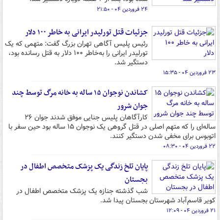
۲۴ فروردین ۰۴ - ۲۱:۵۰
جزئیات قتل تورلیدر ایرانی به خاطر ۱۰۰ دلار
رئیس پلیس آگاهی تهران بزرگ گفت: متهمی که یک
تورلیدر ایرانی را به‌خاطر ۱۰۰ دلار به قتل رسانده بود،
دستگیر شد.
۲۳ فروردین ۰۴ - ۱۵:۳۵
کشاندن نوجوان ۱۵ ساله به خانه مرگ توسط چند
جوان شرور
کارآگاهان پلیس جنایی موفق شدند جوان ۲۶
ساله‌ای را که متهم اصلی در قتل گروهی یک نوجوان ۱۵ ساله بود حین سفر با
اتوبوس برای مخفی شدن دستگیر کنند.
۲۲ فروردین ۰۴ - ۰۸:۳۰
پایان تلخ زندگی یک پزشک متخصص اطفال در
بجستان
شب گذشته جنازه یک پزشک متخصص اطفال در
کویر قاسم‌آباد شهرستان بجستان پیدا شد.
۲۱ فروردین ۰۴ - ۱۲:۰۹