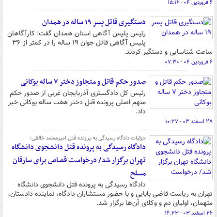
۶ فروردین ۰۴ - ۱۵:۱۶
دستگیری قاتل پسر ۱۹ ساله در همدان
رئیس پلیس آگاهی استان همدان گفت: کارآگاهان
پلیس آگاهی قاتل جوان ۱۹ ساله را در کمتر از ۳۶
ساعت شناسایی و دستگیر کردند.
۶ فروردین ۰۴ - ۰۷:۳۰
صدور حکم قاتل و متجاوز دختر ۷ ساله بوکانی
رئیس کل دادگستری آذربایجان غربی از صدور حکم
متهم اصلی پرونده قتل دختر هفت ساله بوکانی خبر
داد.
۲۸ اسفند ۰۳ - ۱۰:۲۷
جزئیات دادگاه رسیدگی به پرونده قتل امیرمحمد خالقی؛
دادگاه رسیدگی به پرونده قتل دانشجوی دانشگاه
تهران برگزار شد/ درخواست قصاص برای سارقان
مسلح
دادگاه رسیدگی به پرونده قتل دانشجوی دانشگاه
تهران به ریاست قاضی بابایی و با حضور مستشاران دادگاه، نماینده دادستان،
متهمان، اولیای دم و وکلای آن‌ها برگزار شد.
۲۶ اسفند ۰۳ - ۱۴:۲۳