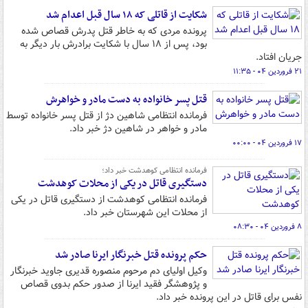
شکایت از قاتلی که ۱۸ سال قبل اعدام شد
پرونده مردی که به خاطر قتل پدرش قصاص شده
بود، پس از ۱۸ سال با شکایت برادرش بار دیگر به
جریان افتاد.
۲۱ فروردین ۰۴ - ۱۱:۳۵
قتل پسر خانواده به دست مادر و خواهرش
فرمانده انتظامی شاهین دژ از قتل پسر خانواده توسط
مادر و خواهر در شاهین دژ خبر داد.
۱۷ فروردین ۰۴ - ۰۰:۰۰
فرمانده انتظامی کوهدشت خبر داد؛
دستگیری قاتل در یکی از محلات کوهدشت
فرمانده انتظامی کوهدشت از دستگیری قاتل در یکی
از محلات این شهرستان خبر داد.
۸ فروردین ۰۴ - ۰۸:۳۰
حکم پرونده قتل خبرنگار ایرنا صادر شد
وکیل اولیای دم مرحوم منصوره قدیری جاوید خبرنگار
و پژوهشگر فقید ایرنا از صدور حکم بدوی قصاص
نفس برای قاتل در این پرونده خبر داد.