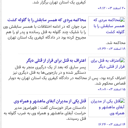
کیفری یک استان تهران برگزار شد.
۲۰ اسفند ۰۳ - ۰۸:۱۲
محاکمه مردی که همسر سابقش را با گلوله کشت
مرد جوان که در ادامه اختلافات با همسر سابقش وی
را با شلیک چند گلوله به قتل رسانده و پدر او را هم
مجروح کرده بود در دادگاه کیفری یک استان تهران
محاکمه شد.
۱۸ اسفند ۰۳ - ۰۸:۳۶
اعتراف به قتل برای فرار از قتلی دیگر
پسر سارق که بعد از یک درگیری منجر به قتل
دستگیر شده و در بازجویی‌ها به قتل دیگری نیز
اعتراف کرده بود، پس از محاکمه در دادگاه کیفری یک استان تهران به دوبار
قصاص محکوم شد.
۱۵ اسفند ۰۳ - ۰۸:۰۸
قتل یکی از مدیران آبفای ماهشهر و همراه وی
دادستان مرکز خوزستان گفت : ظهرامروز مدیر
حراست آبفای ماهشهر و همراه وی به ضرب گلوله به
قتل رسیدند.
۱۴ اسفند ۰۳ - ۱۶:۲۴