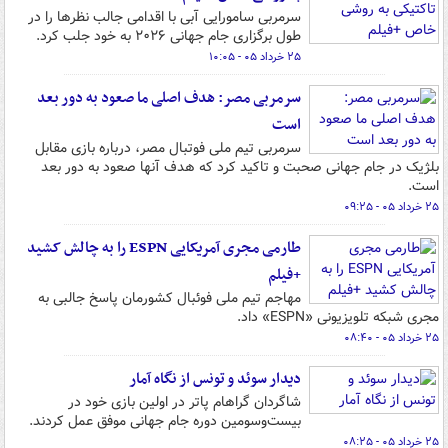
سرمربی سامورایی آبی با اقدامی جالب نظرها را در
طول برگزاری جام جهانی ۲۰۲۶ به خود جلب کرد.
۲۵ خرداد ۰۵ - ۱۰:۰۵
سرمربی مصر: هدف اصلی ما صعود به دور بعد
است
سرمربی تیم ملی فوتبال مصر، درباره بازی مقابل
بلژیک در جام جهانی صحبت و تاکید کرد که هدف آنها صعود به دور بعد
است.
۲۵ خرداد ۰۵ - ۰۹:۲۵
طارمی مجری آمریکایی ESPN را به چالش کشید
+فیلم
مهاجم تیم ملی فوئبال کشورمان پاسخ جالبی به
مجری شبکه تلویزیونی «ESPN» داد.
۲۵ خرداد ۰۵ - ۰۸:۴۰
دیدار سوئد و تونس از نگاه آمار
شاگردان گراهام پاتر در اولین بازی خود در
بیست‌وسومین دوره جام جهانی موفق عمل کردند.
۲۵ خرداد ۰۵ - ۰۸:۲۵