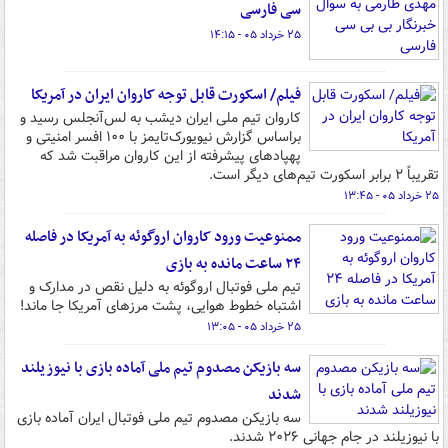
سی فارسی
۲۵ خرداد ۰۵ - ۱۴:۱۵
فیلم/ اسکورت قابل توجه کاروان ایران در آمریکا
کاروان تیم ملی ایران دیشب به لس‌آنجلس رسید و
براساس گزارش نیویورک‌تایمز با ۱۰۰ افسر امنیتی و
پهپادهای پیشرفته از این کاروان مراقبت شد که
تقریباً ۲ برابر اسکورت تیم‌های دیگر است.
۲۵ خرداد ۰۵ - ۱۳:۴۵
ممنوعیت ورود کاروان اروگوئه به آمریکا در فاصله
۲۴ ساعت مانده به بازی
تیم ملی فوتبال اروگوئه به دلیل نقص در مدارک و
اشتباه خطوط هوایی، پشت مرزهای آمریکا جا ماند!
۲۵ خرداد ۰۵ - ۱۳:۰۵
سه بازیکن مصدوم تیم ملی آماده بازی با نیوزیلند
شدند
سه بازیکن مصدوم تیم ملی فوتبال ایران آماده بازی
با نیوزیلند در جام جهانی ۲۰۲۶ شدند.