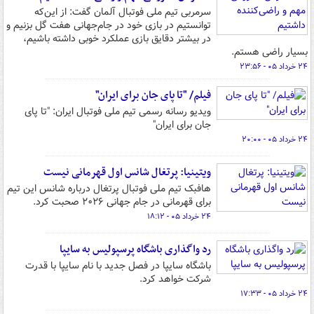
سرمربی تیم ملی فوتبال آلمان گفت: از این‌که
توانستیم در بازی خود در جام‌جهانی هفت گل بزنیم و
در بیشتر دقایق بازی عملکرد خوبی داشته باشیم،
بسیار راضی هستم.
۲۴ خرداد ۰۵ - ۲۳:۵۶
فیلم/ "تا پای جان برای ایران"
ویدیو رسانه رسمی تیم ملی فوتبال ایران: "تا پای
جان برای ایران"
۲۴ خرداد ۰۵ - ۲۰:۰۰
ویتینیا: پرتغال شانس اول قهرمانی نیست
هافبک تیم ملی فوتبال پرتغال درباره شانس این تیم
برای قهرمانی در جام جهانی ۲۰۲۶ صحبت کرد.
۲۴ خرداد ۰۵ - ۱۸:۱۲
رد واگذاری باشگاه پرسپولیس به سایپا
باشگاه سایپا در فصل جدید با نام سایپا با قدرت
شرکت خواهد کرد.
۲۴ خرداد ۰۵ - ۱۷:۳۳