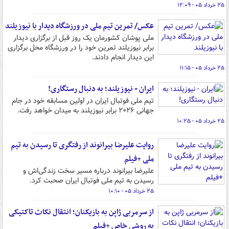
۲۵ خرداد ۰۵ - ۱۲:۰۹
عکس/ تمرین تیم ملی در ورزشگاه دیدار با نیوزیلند
ملی پوشان کشورمان یک روز قبل از برگزاری دیدار
برابر نیوزیلند تمرین خود را در ورزشگاه محل برگزاری
این دیدار انجام دادند.
۲۵ خرداد ۰۵ - ۱۱:۱۵
ایران - نیوزیلند؛ به دنبال رستگاری!
تیم ملی فوتبال ایران در اولین مسابقه خود در جام
جهانی ۲۰۲۶ برابر نیوزیلند به میدان خواهد رفت.
۲۵ خرداد ۰۵ - ۱۰:۲۵
روایت علیرضا بیرانوند از رفتگری تا رسیدن به تیم
ملی +فیلم
علیرضا بیرانوند درباره مسیر سخت زندگی‌اش و
رسیدن به تیم ملی فوتبال ایران صحبت کرد.
۲۵ خرداد ۰۵ - ۱۰:۱۰
از سرمربی ژاپن به بازیکنان؛ انتقال نکات تاکتیکی
به روشی خاص +فیلم