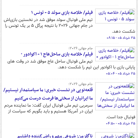
فیلم/ خلاصه بازی سوئد ۵ - تونس ۱
تیم ملی فوتبال سوئد موفق شد در نخستین بازی‌اش
در جام جهانی ۲۰۲۶ با نتیجه پرگل ۵ بر یک تونس را
شکست دهد.
۲۵ خرداد ۰۵ - ۰۸:۱۵
جام جهانی ۲۰۲۶؛
فیلم/ خلاصه بازی ساحل‌عاج ۱ - اکوادور ۰
تیم ملی فوتبال ساحل عاج موفق شد در وقت های
پایانی بازی با اکوادور این تیم را شکست دهد.
۲۵ خرداد ۰۵ - ۰۵:۰۴
جام جهانی ۲۰۲۶؛
قلعه‌نویی در نشست خبری: ما سیاستمدار نیستیم/
ما ایرانیان از سختی‌ها فرصت درست می‌کنیم
سرمربی تیم ملی فوتبال ایران گفت: ما نماینده مردم
ایران در آمریکا هستیم و باید بگویم که سیاست از
فوتبال جدا است.
۲۵ خرداد ۰۵ - ۰۴:۵۰
ناگلزمن: شروعی مهم و راضی‌کننده داشتیم