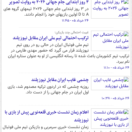
۳ روز ابتدایی جام جهانی ۲۰۲۶ به روایت تصویر
در ۳ روز ابتدایی جام جهانی ۲۰۲۶ تیمهای گروه های
A تا D اولین بازیهای خود را انجام دادند.
۲۴ خرداد ۰۵ - ۱۱:۴۵
غیبت احتمالی چند بازیکن؛
ترکیب احتمالی تیم ملی ایران مقابل نیوزیلند
تیم ملی فوتبال ایران در حالی رو در روی تیم
نیوزیلند قرار می گیرد که حضور مهدی طارمی در
ترکیب تیم کشورمان باعث شده تا رسانه انگلیسی از او به عنوان ستاره ایران
نام ببرد.
۲۴ خرداد ۰۵ - ۱۱:۱۰
چشمی غایب ایران مقابل نیوزیلند
روزبه چشمی که در اردوی ترکیه مصدوم شد، بازی
اول ایران در جام جهانی را از دست داد.
۲۴ خرداد ۰۵ - ۱۰:۳۸
اعلام زمان نشست خبری قلعه‌نویی پیش از بازی با
نیوزیلند
زمان نشست خبری سرمربی و بازیکن تیم ملی فوتبال