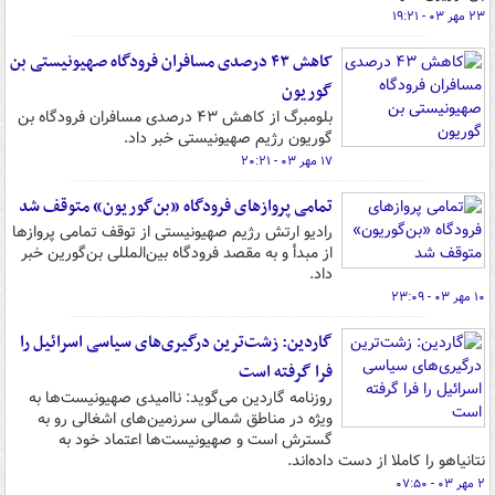
۲۳ مهر ۰۳ - ۱۹:۲۱
کاهش ۴۳ درصدی مسافران فرودگاه صهیونیستی بن
گوریون
بلومبرگ از کاهش ۴۳ درصدی مسافران فرودگاه بن
گوریون رژیم صهیونیستی خبر داد.
۱۷ مهر ۰۳ - ۲۰:۲۱
تمامی پروازهای فرودگاه «بن‌گوریون» متوقف شد
رادیو ارتش رژیم صهیونیستی از توقف تمامی پروازها
از مبدأ و به مقصد فرودگاه بین‌المللی بن‌گورین خبر
داد.
۱۰ مهر ۰۳ - ۲۳:۰۹
گاردین: زشت‌ترین درگیری‌های سیاسی اسرائیل را
فرا گرفته است
روزنامه گاردین می‌گوید: ناامیدی صهیونیست‌ها به
ویژه در مناطق شمالی سرزمین‌های اشغالی رو به
گسترش است و صهیونیست‌ها اعتماد خود به
نتانیاهو را کاملا از دست داده‌اند.
۲ مهر ۰۳ - ۰۷:۵۰