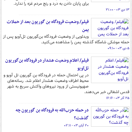
برای پایان دادن به درد و رنج مردم غزه را ندارد.
۱۳ دی ۰۳ - ۲۱:۰۰
فیلم/ وضعیت فرودگاه بن گوریون بعد از حملات
یمن
ویدئویی از وضعیت فرودگاه بن‌گوریون تل‌آویو پس از
حمله موشکی شامگاه گذشته یمن را مشاهده می‌کنید.
۵ دی ۰۳ - ۰۹:۱۰
فیلم/ اعلام وضعیت هشدار در فرودگاه بن‌گوریون
تل‌آویو
در پی احتمال حمله در فرودگاه بن گوریون تل آویو و
محیط اطراف وضعیت هشدار اعلام شد. رسانه‌های
صهیونیستی از ورود نیروهای واکنش سریع به شهر
قدس اشغالی خبر می‌دهند.
۲۵ آذر ۰۳ - ۱۶:۱۶
در حمله حزب‌الله به فرودگاه بن گوریون چه
گذشت؟
۲۰ آبان ۰۳ - ۰۲:۱۱