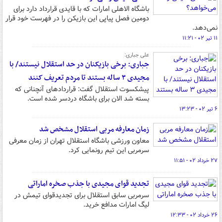
باشگاه الاهلی امارات که با قایدی قرارداد دارد برای
دومین فصل پیاپی این بازیکن را در فهرست خود قرار
نمی‌دهد.
۱۱ تیر ۰۲ - ۱۱:۲۱
علی جباری:
جباری: برخی بازیکنان در حد استقلال نیستند/ با
مجیدی ۳ ساله بستند تا مردم تعریف کنند
پیشکسوت استقلال گفت: قراردادهای آنچنانی که
بسته شد الان برای باشگاه دردسر شده است.
۶ تیر ۰۲ - ۱۳:۲۳
زمان معارفه مربی استقلال مشخص شد
معاون ورزشی باشگاه استقلال تهران از زمان معرفی
سرمربی این تیم رونمایی کرد.
۲۷ خرداد ۰۲ - ۱۱:۵۱
تجدید قوای مجیدی با جذب صخره اماراتی
سرمربی سابق استقلال برای تجدیدقوای تیمش در
لیگ امارات مدافع خرید.
۲۶ خرداد ۰۲ - ۱۲:۳۳