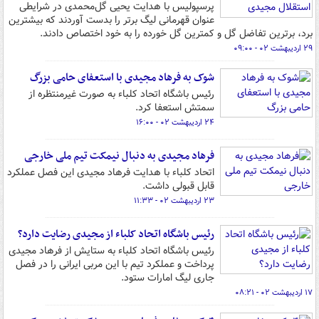
پرسپولیس با هدایت یحیی گل‌محمدی در شرایطی
عنوان قهرمانی لیگ برتر را بدست آوردند که بیشترین
برد، برترین تفاضل گل و کمترین گل خورده را به خود اختصاص دادند.
۲۹ اردیبهشت ۰۲ - ۰۹:۰۰
شوک به فرهاد مجیدی با استعفای حامی بزرگ
رئیس باشگاه اتحاد کلباء به صورت غیرمنتظره از
سمتش استعفا کرد.
۲۴ اردیبهشت ۰۲ - ۱۶:۰۰
فرهاد مجیدی به دنبال نیمکت تیم ملی خارجی
اتحاد کلباء با هدایت فرهاد مجیدی این فصل عملکرد
قابل قبولی داشت.
۲۳ اردیبهشت ۰۲ - ۱۱:۳۳
رئیس باشگاه اتحاد کلباء از مجیدی رضایت دارد؟
رئیس باشگاه اتحاد کلباء به ستایش از فرهاد مجیدی
پرداخت و عملکرد تیم با این مربی ایرانی را در فصل
جاری لیگ امارات ستود.
۱۷ اردیبهشت ۰۲ - ۰۸:۲۱