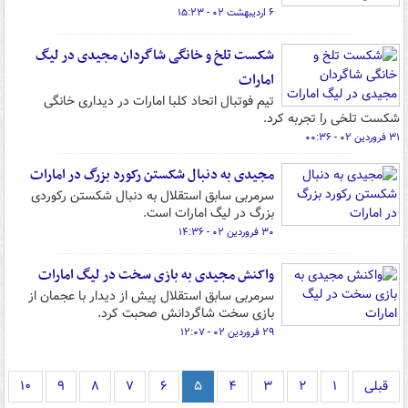
۶ اردیبهشت ۰۲ - ۱۵:۲۳
شکست تلخ و خانگی شاگردان مجیدی در لیگ
امارات
تیم فوتبال اتحاد کلبا امارات در دیداری خانگی
شکست تلخی را تجربه کرد.
۳۱ فروردین ۰۲ - ۰۰:۳۶
مجیدی به دنبال شکستن رکورد بزرگ در امارات
سرمربی سابق استقلال به دنبال شکستن رکوردی
بزرگ در لیگ امارات است.
۳۰ فروردین ۰۲ - ۱۴:۳۶
واکنش مجیدی به بازی سخت در لیگ امارات
سرمربی سابق استقلال پیش از دیدار با عجمان از
بازی سخت شاگردانش صحبت کرد.
۲۹ فروردین ۰۲ - ۱۲:۰۷
قبلی
۱
۲
۳
۴
۵
۶
۷
۸
۹
۱۰