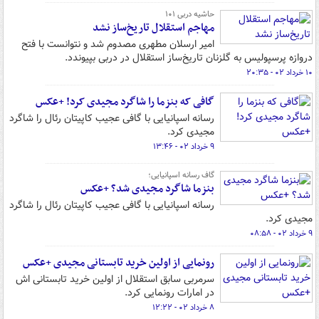
حاشیه دربی ۱۰۱
مهاجم استقلال تاریخ‌ساز نشد
امیر ارسلان مطهری مصدوم شد و نتوانست با فتح
دروازه پرسپولیس به گلزنان تاریخ‌ساز استقلال در دربی بپیوندد.
۱۰ خرداد ۰۲ - ۲۰:۳۵
گافی که بنزما را شاگرد مجیدی کرد! +عکس
رسانه اسپانیایی با گافی عجیب کاپیتان رئال را شاگرد
مجیدی کرد.
۹ خرداد ۰۲ - ۱۳:۴۶
گاف رسانه اسپانیایی؛
بنزما شاگرد مجیدی شد؟ +عکس
رسانه اسپانیایی با گافی عجیب کاپیتان رئال را شاگرد
مجیدی کرد.
۹ خرداد ۰۲ - ۰۸:۵۸
رونمایی از اولین خرید تابستانی مجیدی +عکس
سرمربی سابق استقلال از اولین خرید تابستانی اش
در امارات رونمایی کرد.
۸ خرداد ۰۲ - ۱۲:۲۲