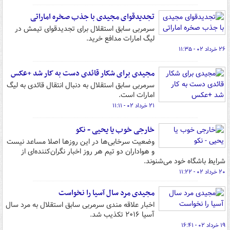
تجدیدقوای مجیدی با جذب صخره اماراتی
سرمربی سابق استقلال برای تجدیدقوای تیمش در
لیگ امارات مدافع خرید.
۲۶ خرداد ۰۲ - ۱۱:۳۵
مجیدی برای شکار قائدی دست به کار شد +عکس
سرمربی سابق استقلال به دنبال انتقال قائدی به لیگ
امارات است.
۲۱ خرداد ۰۲ - ۱۱:۱۱
خارجی خوب یا یحیی - نکو
وضعیت سرخابی‌ها در این روزها اصلا مساعد نیست
و هواداران دو تیم هر روز اخبار نگران‌کننده‌ای از
شرایط باشگاه خود می‌شنوند.
۲۰ خرداد ۰۲ - ۱۱:۲۲
مجیدی مرد سال آسیا را نخواست
اخبار علاقه مندی سرمربی سابق استقلال به مرد سال
آسیا ۲۰۱۶ تکذیب شد.
۱۹ خرداد ۰۲ - ۱۶:۴۱