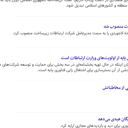
ه‌های متعددی در دست پرتاب داریم، گفت: ان‌شاءالله جمهوری اسلامی ایران باید به 
منطقه و کشورهای اسلامی تبدیل شود.
خت منصوب شد
اده لاجوردی را به سمت مدیرعامل شرکت ارتباطات زیرساخت منصوب کرد.
پایه از اولویت‌های وزارت ارتباطات است
 بیان اینکه در حال تهیه بخشنامه‌ای در سه بخش برای حمایت و توسعه شرکت‌های 
ی از مخاطبانش
یگان عیدی می‌دهد
وزی برای دید و بازدیدهای مجازی ارایه کرد.