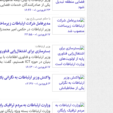
وزیر ارتباطات با بیان اینکه ماهوار
یکی از صادرکنندگان خدمات فضایی 
۲۳ فروردین ۰۱ - ۱۸:۴۶
با حکم عیسی زارع پور؛
مدیرعامل شرکت ارتباطات زیرسا
وزیر ارتباطات در حکمی امیر محمدز
۱۷ فروردین ۰۱ - ۲۲:۵۵
وزیر ارتباطات:
بسترسازی برای اشتغال‌زایی فناوری 
وزیر ارتباطات و فناوری اطلاعات با
بنیان در حوزه ICT هستیم، گفت: بخشی از آن بسترسازی برای اشتغال زایی فناوری پایه است.
۱۷ فروردین ۰۱ - ۱۸:۱۳
واکنش وزیر ارتباطات به نگرانی یک
۳ فروردین ۰۱ - ۰۲:۳۷
وزارت ارتباطات به مردم ترافیک را
وزارت ارتباطات بسته‌ ویژه رایگان نور