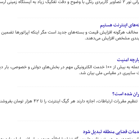
تگاه زمینی ارسال کرد.
ه‌های اینترنت هستیم
 مخالف هرگونه افزایش قیمت و بسته‌های جدید است مگر اینکه اپراتورها تضمین 
ن‌بندی مشخص افزایش می‌دهند.
پارچه امنیت
در پی حملات سایبری و تلاش برای حمله به بیش از ۱۰۰ خدمت الکترونیکی مهم در بخش‌های دولتی و خصوصی، بار 
یت سایبری در مقیاس ملی بیان شد.
گران شده است؟
 خدمات فضایی منطقه تبدیل شود