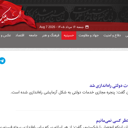
جمعه ۱۶ مرداد ۱۴۰۵ -
Aug 7 2026
ی
دفاع و امنیت
جهاد و مقاومت
حسینیه
فرهنگ و هنر
جامعه
اقتصاد
عکس و ف
ت دولتی راه‌اندازی شد
ران گفت: پنجره مجازی خدمات دولتی به شکل آزمایشی راه‌اندازی شده است.
تظر کسی نمی‌مانیم
ان اینکه انحصار را شکستیم، گفت: از هر اپراتوری که برای راه‌اندازی پروژه فیبرنوری