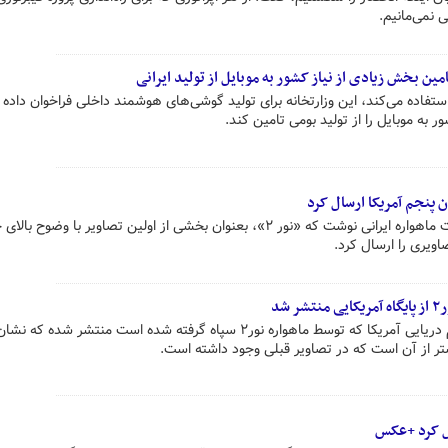
 نمی‌مانیم.
مین بخش زیادی از نیاز کشور به موبایل از تولید ایرانی
تفاده می‌کند، این وزارتخانه برای تولید گوشی‌های هوشمند داخلی فراخوان داده و
 به موبایل را از تولید بومی تامین کند.
ان پنجم آمریکا ارسال کرد
یک شبکه آمریکایی در بازتاب عملیات ماهواره ایرانی نوشت که «نور ۲»، بعنوان بخشی از اولین تصاویر با وضوح
اویری را ارسال کرد.
شد
تصاویر جدیدی از پایگاه ناوگان پنجم دریایی آمریکا که توسط ماهواره نور۲ سپاه گرفته شده است منتشر
تر از آن است که در تصاویر قبلی وجود داشته است.