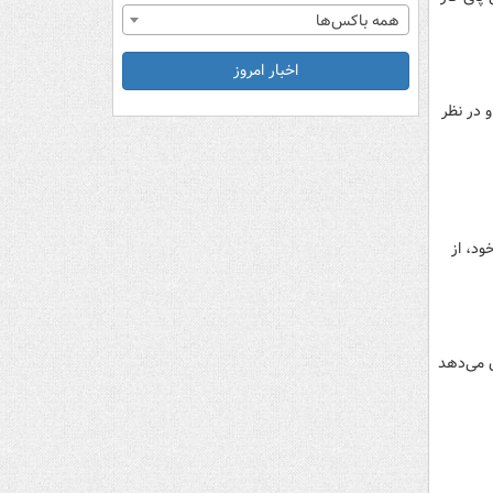
همه باکس‌ها
اخبار امروز
 در نظر
 بالای خود، از
 شده که نشان می‌دهد