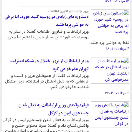
۱۳ مرداد ۰۱ - ۱۱:۰۴
وزیر ارتباطات و فناوری اطلاعات:
دستاوردهای زیادی در روسیه کلید خورد، اما برخی
به حواشی پرداختند
وزیر ارتباطات و فناوری اطلاعات گفت: در سفر به
روسیه، دستاوردهای بسیار خوبی داشتیم اما برخی
فقط به حواشی پرداختند.
۴ مرداد ۰۱ - ۱۸:۰۱
وزیر ارتباطات از بروز اختلال در شبکه اینترنت
تهران عذرخواهی کرد
وزیر ارتباطات گفت: از هموطنان عزیز و کسب و
کارهایی که به دلیل اختلال در اینترنت، دچار مشکل
شده‌اند عذرخواهی کنم.
۴ مرداد ۰۱ - ۱۷:۰۳
فیلم/ واکنش وزیر ارتباطات به فعال شدن
جستجوی ایمن در گوگل
وزیر ارتباطات به فعال شدن جستجوی ایمن در گوگل
واکنش نشان داد و گفت: صرفا محتوای خشن و
مستهجن محدود شده و این خواسته خانواده هاست.