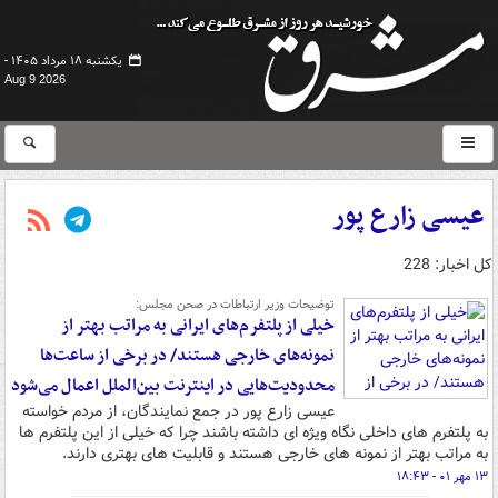
یکشنبه ۱۸ مرداد ۱۴۰۵ -
Aug 9 2026
عیسی زارع پور
کل اخبار: 228
توضیحات وزیر ارتباطات در صحن مجلس:
خیلی از پلتفرم‌های ایرانی به مراتب بهتر از
نمونه‌های خارجی هستند/ در برخی از ساعت‌ها
محدودیت‌هایی در اینترنت بین‌الملل اعمال می‌شود
عیسی زارع پور در جمع نمایندگان، از مردم خواسته
به پلتفرم های داخلی نگاه ویژه ای داشته باشند چرا که خیلی از این پلتفرم ها
به مراتب بهتر از نمونه های خارجی هستند و قابلیت های بهتری دارند.
۱۳ مهر ۰۱ - ۱۸:۴۳