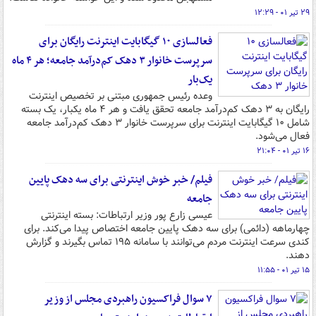
۲۹ تیر ۰۱ - ۱۲:۲۹
فعالسازی ۱۰ گیگابایت اینترنت رایگان برای
سرپرست خانوار ۳ دهک کم‌درآمد جامعه؛ هر ۴ ماه
یک‌بار
وعده رئیس جمهوری مبتنی بر تخصیص اینترنت
رایگان به ۳ دهک کم‌درآمد جامعه تحقق یافت و هر ۴ ماه یکبار، یک بسته
شامل ۱۰ گیگابایت اینترنت برای سرپرست خانوار ۳ دهک کم‌درآمد جامعه
فعال می‌شود.
۱۶ تیر ۰۱ - ۲۱:۰۴
فیلم/ خبر خوش اینترنتی برای سه دهک پایین
جامعه
عیسی زارع پور وزیر ارتباطات: بسته اینترنتی
چهارماهه (دائمی) برای سه دهک پایین جامعه اختصاص پیدا می‌کند. برای
کندی سرعت اینترنت مردم می‌توانند با سامانه ۱۹۵ تماس بگیرند و گزارش
دهند.
۱۵ تیر ۰۱ - ۱۱:۵۵
۷ سوال فراکسیون راهبردی مجلس از وزیر