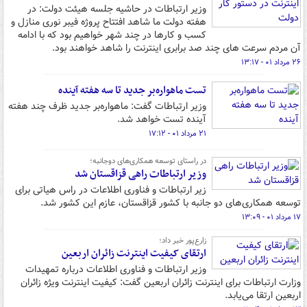
وزیر ارتباطات در حاشیه جلسه هیئت دولت: در
هفته دولت ما شاهد افتتاح پروژه فیبر نوری منازل و
کسب و کارها در چند شهر خواهیم بود که با ادامه
آن مردم سرعت های چند صد برابری اینترنت را شاهد خواهند بود.
۲۶ مرداد ۰۱ - ۱۳:۱۷
تست ماهواره‌بر جدید تا سه ‌هفته آینده
وزیر ارتباطات گفت: ماهواره‌بر جدید ظرف چند هفته
آینده تست خواهد شد.
۲۱ مرداد ۰۱ - ۱۷:۱۲
در راستای توسعه همکاری‌های دوجانبه؛
وزیر ارتباطات راهی قزاقستان شد
زیر ارتباطات و فناوری اطلاعات در راس هیاتی برای
توسعه همکاری‌های دو جانبه با کشور قزاقستان، عازم این کشور شد.
۱۷ مرداد ۰۱ - ۱۳:۰۹
زارع‌پور خبر داد؛
ارتقای کیفیت اینترنت زائران اربعین
وزیر ارتباطات و فناوری اطلاعات درباره تمهیدات
وزارت ارتباطات برای اینترنت زائران اربعین گفت: کیفیت اینترنت ویژه زائران
اربعین ارتقا می‌یابد.