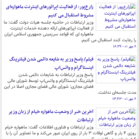
زارع‌پور: از فعالیت اپراتورهای اینترنت ماهواره‌ای
مشروط استقبال می کنیم
وزیر ارتباطات در حاشیه جلسه هیات دولت گفت: ما
از فعالیت اپراتورهای ارائه دهنده خدمات اینترنت
ماهواره ای که قواعد سرزمینی جمهوری اسلامی ایران
را رعایت کنند استقبال می کنیم.
۶ مهر ۰۱ - ۱۸:۳۶
فیلم/ پاسخ وزیر به شایعه دائمی شدن فیلترینگ
اینستاگرام و واتس‌اپ
پاسخ وزیر ارتباطات به شایعات دائمی شدن
فیلترینگ اینستاگرام و واتس‌اپ توسط شورای عالی
فضای مجازی: شورای عالی فضای مجازی اصلا در این
مدت جلسه‌ای نداشت.
۶ مهر ۰۱ - ۱۳:۴۳
آخرین خبر از وضعیت ماهواره خیام از زبان وزیر
ارتباطات
وزیر ارتباطات و فناوری اطلاعات گفت: ماهواره خیام
روزی ۴ بار و گاهی اوقات ۳ بار از روی ایران عبور می‌کند و ما تصاویر آن را با