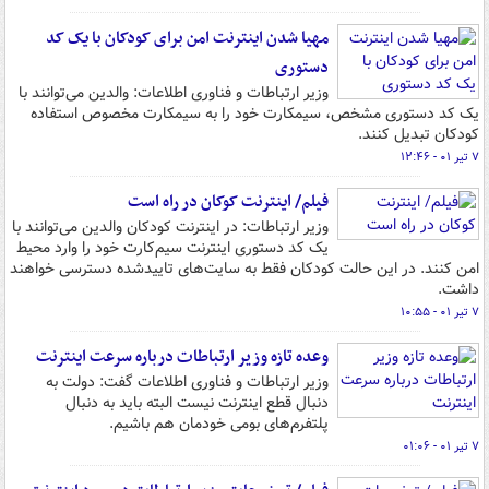
مهیا شدن اینترنت امن برای کودکان با یک کد
دستوری
وزیر ارتباطات و فناوری اطلاعات: والدین می‌توانند با
یک کد دستوری مشخص، سیمکارت خود را به سیمکارت مخصوص استفاده
کودکان تبدیل کنند.
۷ تیر ۰۱ - ۱۲:۴۶
فیلم/ اینترنت کوکان در راه است
وزیر ارتباطات: در اینترنت کودکان والدین می‌توانند با
یک کد دستوری اینترنت سیم‌کارت خود را وارد محیط
امن کنند. در این حالت کودکان فقط به سایت‌های تاییدشده دسترسی خواهند
داشت.
۷ تیر ۰۱ - ۱۰:۵۵
وعده تازه وزیر ارتباطات درباره سرعت اینترنت
وزیر ارتباطات و فناوری اطلاعات گفت: دولت به
دنبال قطع اینترنت نیست البته باید به دنبال
پلتفرم‌های بومی خودمان هم باشیم.
۷ تیر ۰۱ - ۰۱:۰۶