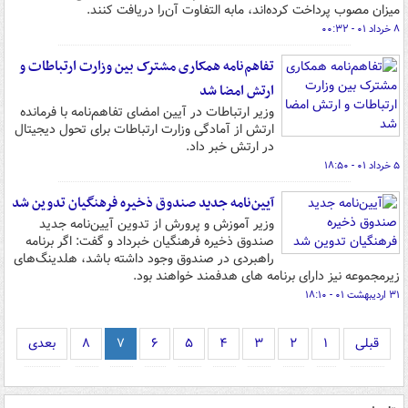
میزان مصوب پرداخت کرده‌اند، مابه التفاوت آن‌را دریافت کنند.
۸ خرداد ۰۱ - ۰۰:۳۲
تفاهم‌نامه همکاری مشترک بین وزارت ارتباطات و
ارتش امضا شد
وزیر ارتباطات در آیین امضای تفاهم‌نامه با فرمانده
ارتش از آمادگی وزارت ارتباطات برای تحول دیجیتال
در ارتش خبر داد.
۵ خرداد ۰۱ - ۱۸:۵۰
آیین‌نامه جدید صندوق ذخیره فرهنگیان تدوین شد
وزیر آموزش و پرورش از تدوین آیین‌نامه جدید
صندوق ذخیره فرهنگیان خبرداد و گفت: اگر برنامه
راهبردی در صندوق وجود داشته باشد، هلدینگ‌های
زیرمجموعه نیز دارای برنامه های هدفمند خواهند بود.
۳۱ اردیبهشت ۰۱ - ۱۸:۱۰
قبلی
۱
۲
۳
۴
۵
۶
۷
۸
بعدی