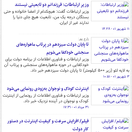
وزیر ارتباطات: فرزندانم دو تابعیتی نیستند
وزیر ارتباطات گفت: هیچکدام از اعضا خانواده و حتی
بستگان درجه یک من، تابعیت هیچ جای دنیا را
ندارند غیر از ایران.
۱۱ شهریور ۰۱ - ۱۴:۲۸
زارع پور:
تا پایان دولت سیزدهم در پرتاب ماهواره‌های
سنجشی خودکفا می‌شویم
وزیر ارتباطات و فناوری اطلاعات از برنامه دولت برای
خودکفایی در حوزه ماهواره‌های سنجشی و پرتاب آن
به لایه لئو (زیر ۵۰۰ کیلومتر) تا پایان دولت سیزدهم خبر داد.
۳ شهریور ۰۱ - ۱۰:۵۱
اینترنت کودک و نوجوان به‌زودی رونمایی می‌شود
وزیر ارتباطات و فناوری اطلاعات از رونمایی از اینترنت
کودک و نوجوان در آینده نزدیک خبر داد.
۳۱ مرداد ۰۱ - ۱۷:۳۱
فیلم/ افزایش سرعت و کیفیت اینترنت در دستور
کار دولت