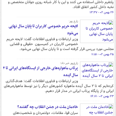
پلتفرم داخلی استفاده می کنند و این با کار شبانه روزی جوانان متخصص و
نخبه داخل کشور اتفاق افتاد.
۲۶ بهمن ۰۲ - ۱۳:۳۷
زارع پور:
لایحه حریم خصوصی کاربران تا پایان سال نهایی
می‌شود
وزیر ارتباطات و فناوری اطلاعات گفت: لایحه حریم
خصوصی کاربران در کمیسیون حقوقی و قضایی
مجلس مورد بررسی قرار گرفته است و تا پایان سال نهایی می‌شود.
۲۵ بهمن ۰۲ - ۱۱:۵۱
زارع‌پور خبر داد؛
پرتاب ماهواره‌های خارجی از ایستگاه‌های ایرانی تا ۲
سال آینده
وزیر ارتباطات و فناوری اطلاعات گفت: هدف‌گذاری
کرده‌ایم که تا ۲ سال آینده ماهواره کشورهای دیگر را نیز توسط ماهواره‌برهای
ایرانی و از پایگاه پرتاب ایرانی در مدار قرار دهیم.
۲۳ بهمن ۰۲ - ۱۴:۱۸
خادمان ملت در جشن انقلاب چه گفتند؟
سران قوا، مقامات، دولتمردان و شخصیت‌های