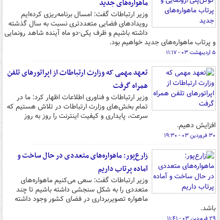
ماهواره‌های جدید
وزیر ارتباطات گفت: امسال برنامه‌ریزی کرده‌ایم
رویدادهای فضایی متعددتری نسبت به سال گذشته
داشته باشیم و ظرف یکی-دو ماه آینده شاهد رونمایی
و پرتاب ماهواره‌های جدید خواهیم بود.
۵ اردیبهشت ۰۳ - ۱۱:۱۷
تعهد مهمی که وزارت ارتباطات از اپراتورهای تلفن
همراه گرفت
وزیر ارتباطات و فناوری اطلاعات اظهار کرد: ما در
تمام بخش‌های وزارت ارتباطات در تلاش هستیم که
سرعت، پایداری و کیفیت اینترنت را روز به روز
افزایش دهیم.
۳۰ فروردین ۰۳ - ۱۹:۳۰
زارع‌پور: ماهواره‌های متعددی در حال ساخت و
آماده پرتاب داریم
وزیر ارتباطات گفت: سعی می‌کنیم ماهواره‌های
متعددی را به شکل سنجشی داشته باشیم تا چند
ماهواره تصویربرداری در فضای کشور وجود داشته
باشد.
۲۹ فروردین ۰۳ - ۱۱:۴۱