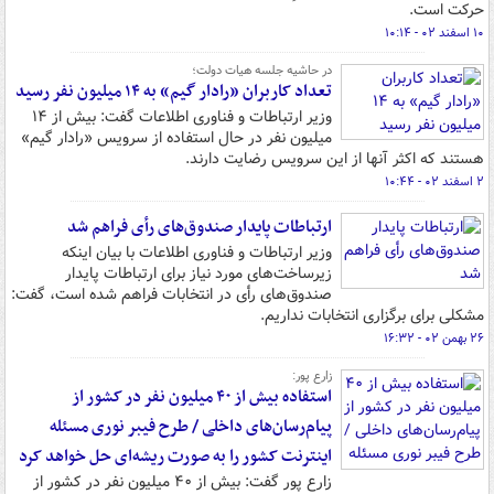
حرکت است.
۱۰ اسفند ۰۲ - ۱۰:۱۴
در حاشیه جلسه هیات دولت؛
تعداد کاربران «رادار گیم» به ۱۴ میلیون نفر رسید
وزیر ارتباطات و فناوری اطلاعات گفت: بیش از ۱۴
میلیون نفر در حال استفاده از سرویس «رادار گیم»
هستند که اکثر آنها از این سرویس رضایت دارند.
۲ اسفند ۰۲ - ۱۰:۴۴
ارتباطات پایدار صندوق‌های رأی فراهم شد
وزیر ارتباطات و فناوری اطلاعات با بیان اینکه
زیرساخت‌های مورد نیاز برای ارتباطات پایدار
صندوق‌های رأی در انتخابات فراهم شده است، گفت:
مشکلی برای برگزاری انتخابات نداریم.
۲۶ بهمن ۰۲ - ۱۶:۳۲
زارع پور:
استفاده بیش از ۴۰ میلیون نفر در کشور از
پیام‌رسان‌های داخلی / طرح فیبر نوری مسئله
اینترنت کشور را به صورت ریشه‌ای حل خواهد کرد
زارع پور گفت: بیش از ۴۰ میلیون نفر در کشور از