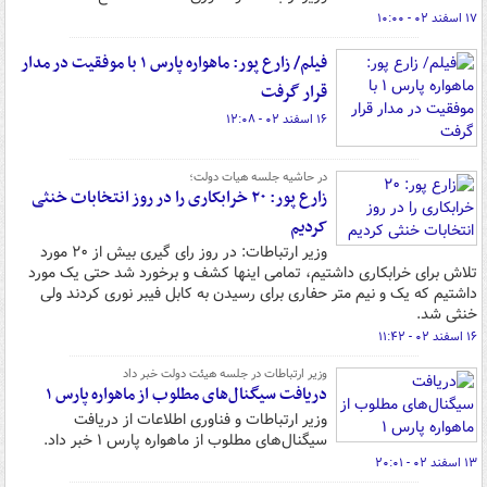
۱۷ اسفند ۰۲ - ۱۰:۰۰
فیلم/ زارع پور: ماهواره پارس ۱ با موفقیت در مدار
قرار گرفت
۱۶ اسفند ۰۲ - ۱۲:۰۸
در حاشیه جلسه هیات دولت؛
زارع پور: ۲۰ خرابکاری را در روز انتخابات خنثی
کردیم
وزیر ارتباطات: در روز رای گیری بیش از ۲۰ مورد
تلاش برای خرابکاری داشتیم، تمامی اینها کشف و برخورد شد حتی یک مورد
داشتیم که یک و نیم متر حفاری برای رسیدن به کابل فیبر نوری کردند ولی
خنثی شد.
۱۶ اسفند ۰۲ - ۱۱:۴۲
وزیر ارتباطات در جلسه هیئت دولت خبر داد
دریافت سیگنال‌های مطلوب از ماهواره پارس ۱
وزیر ارتباطات و فناوری اطلاعات از دریافت
سیگنال‌های مطلوب از ماهواره پارس ۱ خبر داد.
۱۳ اسفند ۰۲ - ۲۰:۰۱