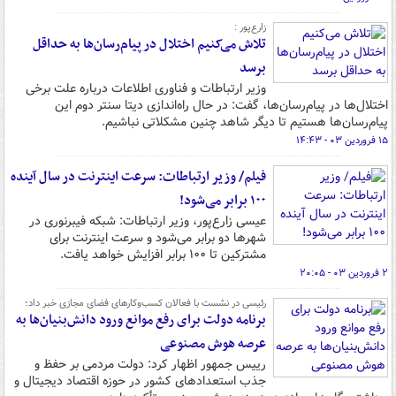
زارع‌پور :
تلاش می‌کنیم اختلال در پیام‌رسان‌ها به حداقل
برسد
وزیر ارتباطات و فناوری اطلاعات درباره علت برخی
اختلال‌ها در پیام‌رسان‌ها، گفت: در حال راه‌اندازی دیتا سنتر دوم این
پیام‌رسان‌ها هستیم تا دیگر شاهد چنین مشکلاتی نباشیم.
۱۵ فروردین ۰۳ - ۱۴:۴۳
فیلم/ وزیر ارتباطات: سرعت اینترنت در سال آینده
۱۰۰ برابر می‌شود!
عیسی زارع‌پور، وزیر ارتباطات: شبکه فیبرنوری در
شهرها دو برابر می‌شود و سرعت اینترنت برای
مشترکین تا ۱۰۰ برابر افزایش خواهد یافت.
۲ فروردین ۰۳ - ۲۰:۰۵
رئیسی در نشست با فعالان کسب‌وکارهای فضای مجازی خبر داد؛
برنامه دولت برای رفع موانع ورود دانش‌بنیان‌ها به
عرصه هوش مصنوعی
رییس جمهور اظهار کرد: دولت مردمی بر حفظ و
جذب استعدادهای کشور در حوزه اقتصاد دیجیتال و