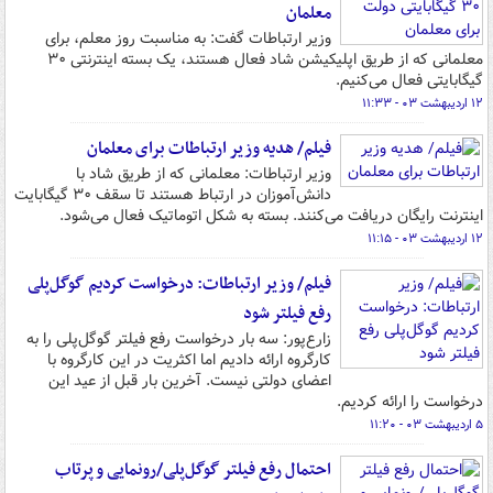
معلمان
وزیر ارتباطات گفت: به مناسبت روز معلم، برای
معلمانی که از طریق اپلیکیشن شاد فعال هستند، یک بسته اینترنتی ۳۰
گیگابایتی فعال می‌کنیم.
۱۲ اردیبهشت ۰۳ - ۱۱:۳۳
فیلم/ هدیه وزیر ارتباطات برای معلمان
وزیر ارتباطات: معلمانی که از طریق شاد با
دانش‌آموزان در ارتباط هستند تا سقف ۳۰ گیگابایت
اینترنت رایگان دریافت می‌کنند. بسته به شکل اتوماتیک فعال می‌شود.
۱۲ اردیبهشت ۰۳ - ۱۱:۱۵
فیلم/ وزیر ارتباطات: درخواست کردیم گوگل‌پلی
رفع فیلتر شود
زارع‌پور: سه بار درخواست رفع فیلتر گوگل‌پلی را به
کارگروه ارائه دادیم اما اکثریت در این کارگروه با
اعضای دولتی نیست. آخرین بار قبل از عید این
درخواست را ارائه کردیم.
۵ اردیبهشت ۰۳ - ۱۱:۲۰
احتمال رفع فیلتر گوگل‌پلی/رونمایی و پرتاب