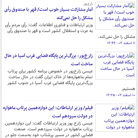
زارع‌پور:
آمار مشارکت بسیار خوب است/ قهر با صندوق رأی
مشکل را حل نمی‌کند
وزیر ارتباطات و فناوری اطلاعات گفت: رأی مردم رأی
به عزت و استقلال کشور است و قهر با صندوق رأی
مشکل را حل نمی‌کند.
۱۱ اسفند ۰۲ - ۱۲:۴۶
زارع‌پور:‌ بزرگ‌ترین پایگاه فضایی غرب آسیا در حال
ساخت است
عیسی زارع‌پور در خصوص برنامه کشور برای پرتاب
تمام ماهواره‌ها از خاک ایران گفت در حال ساخت
بزرگ‌ترین پایگاه فضاییِ غرب آسیا در جنوب کشور
هستیم.
۱۰ اسفند ۰۲ - ۱۲:۲۵
فیلم/ وزیر ارتباطات: این دوازدهمین پرتاب ماهواره
در دولت سیزدهم است
عیسی زارع پور وزیر ارتباطات گفت: این دوازدهمین
پرتاب ماهواره در دولت سیزدهم است. صنعت
فضاییِ کشور در مسیر پرشتاب خود به‌سمت جلو در