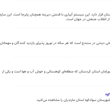
ان قرار دارد. این سیستم آبیاری با قدمتی دیرینه همچنان پابرجا است. این سازه
ز انقلاب صنعتی در جهان است.
خی دیدنی در سنندج است که هر ساله در نوروز پذیرای بازدید کنندگان و مهمانان 
هورامان استان کردستان که منطقه‌ای کوهستانی و خوش آب و هوا است و یکی از
وه
شهرستان سوادکوه استان مازندران را مشاهده می‌کنید.