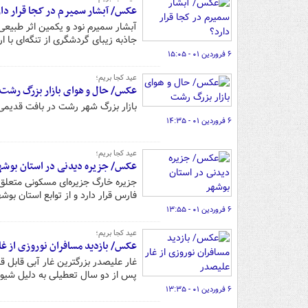
عکس/ آبشار سمیرم در کجا قرار دار
جاذبه زیبای گردشگری از تنگه‌ای با ارتفاع ۳۵ مترجا
۶ فروردین ۰۱ - ۱۵:۰۵
عید کجا بریم؛
عکس/ حال و هوای بازار بزرگ رشت
بازار بزرگ شهر رشت در بافت قدیمی 
۶ فروردین ۰۱ - ۱۴:۳۵
عید کجا بریم؛
عکس/ جزیره دیدنی در استان بوشه
فارس قرار دارد و از توابع استان بوشه
۶ فروردین ۰۱ - ۱۳:۵۵
عید کجا بریم؛
عکس/ بازدید مسافران نوروزی از غا
غار علیصدر بزرگترین غار آبی قابل
پس از دو سال تعطیلی به دلیل شیوع
۶ فروردین ۰۱ - ۱۳:۳۵