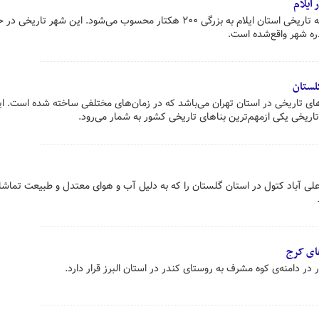
ایلام
شهر تاریخی سیمره بزرگ‌ترین محوطه تاریخی استان ایلام به بزرگی ۲۰۰ هکتار محسوب می‌شود. این شهر تاری
ه شهر واقع‌شده است.
لستان
ای تاریخی در استان تهران می‌باشد که در زمان‌های مختلفی ساخته شده است. ای
تاریخی یکی ازمهم‌ترین بناهای تاریخی کشور به شمار می‌رود.
 علی آباد کتول در استان گلستان را که به دلیل آب و هوای معتدل و طبیعت تماش
های کرج
در دامنه‌ی کوه مشرف به روستای کندر در استان البرز قرار دارد.