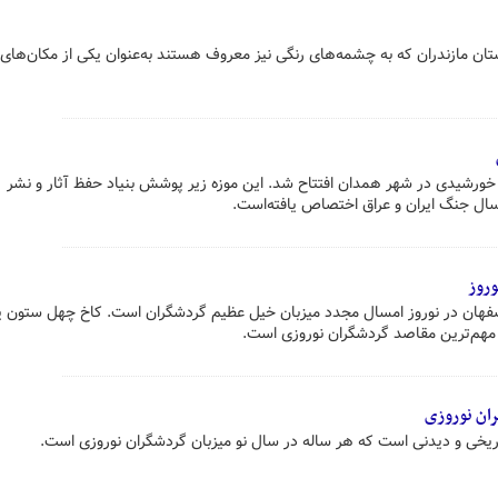
ان مازندران که به چشمه‌های رنگی نیز معروف هستند به‌عنوان یکی از مکان‌های
اغ‌موزهٔ دفاع مقدس در سال ۱۳۸۹ خورشیدی در شهر همدان افتتاح شد. این موزه زیر پوشش بنیاد حفظ آثار و نشر
روز
فهان در نوروز امسال مجدد میزبان خیل عظیم گردشگران است. کاخ چهل ستون ی
ز مهم‌ترین مقاصد گردشگران نوروزی است.
ان نوروزی
اریخی و دیدنی است که هر ساله در سال نو میزبان گردشگران نوروزی است.