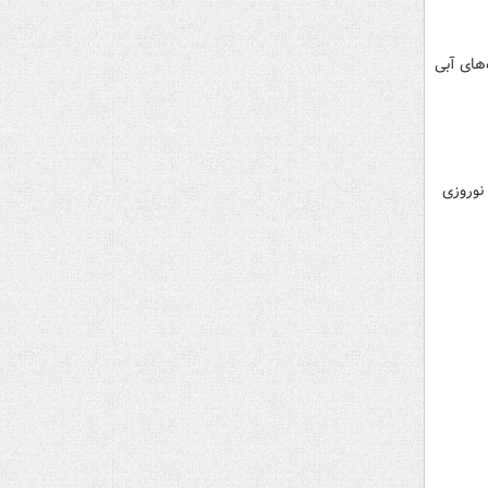
‌های آبی
نوروزی