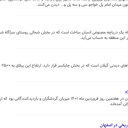
ون میدان امام پل خواجو سی و سه پل و... دیدن می‌کنند.
 گاه یک دریاچه مصنوعی انسان ساخت است که در بخش شمالی روستای سراگاه ش
ر این منطقه به حساب می‌آید.
جواهردشت یک روس
د
با فرارسیدن ایام نوروز برج میلاد تهران در هفتمین روز فروردین ماه ۱۴۰۱ میزبان گردشگران و بازدیدکنندگانی بو
 آمده‌اند.
اریخی در اصفهان