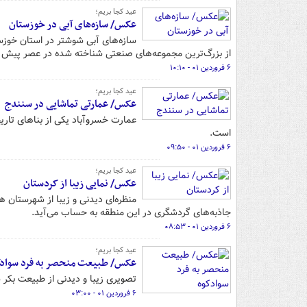
عید کجا بریم؛
عکس/ سازه‌های آبی در خوزستان
سازه‌های آبی شوشتر در استان خوزست
از بزرگ‌ترین مجموعه‌های صنعتی شناخته شده در عصر پیش ا
۶ فروردین ۰۱ - ۱۰:۱۰
عید کجا بریم؛
عکس/ عمارتی تماشایی در سنندج
عمارت خسروآباد یکی از بناهای تاری
است.
۶ فروردین ۰۱ - ۰۹:۵۰
عید کجا بریم؛
عکس/ نمایی زیبا از کردستان
منظره‌ای دیدنی و زیبا از شهرستان 
جاذبه‌های گردشگری در این منطقه به حساب می‌آید.
۶ فروردین ۰۱ - ۰۸:۵۳
عید کجا بریم؛
عکس/ طبیعت منحصر به فرد سوادک
تصویری زیبا و دیدنی از طبیعت بکر 
۶ فروردین ۰۱ - ۰۳:۰۰