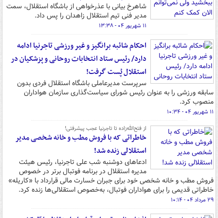
شاهرخ بیانی با عذرخواهی از باشگاه استقلال، سمت
مدیر فنی تیم استقلال زاهدان را پس داد.
۱۱ شهریور ۰۴ - ۱۳:۳۸
احکام شائبه برانگیز و غیر ورزشی تاجرنیا ادامه
دارد/ رئیس ستاد انتخابات روحانی و پزشکیان در
استقلال پُست گرفت!
سرپرست مدیرعاملی باشگاه استقلال فردی بدون
سابقه ورزشی را به عنوان رئیس شورای سیاست‌گذاری سازمان هواداران
منصوب کرد.
۱۱ شهریور ۰۴ - ۱۰:۳۴
از فتح‌الله‌زاده تا تاجرنیا عجب پیشرفتی!
خاطراتی که با فروش مطب و خانه شخصی مدیر
استقلالی زنده شد!
ادعاهای دوشنبه شب علی تاجرنیا، رئیس هیئت
مدیره استقلال در برنامه فوتبال برتر در خصوص
فروش مطب و خانه شخصی خود برای جبران خسارت مالی قرارداد با «کاریله»
خاطراتی قدیمی را برای هواداران فوتبال، به‌خصوص استقلالی‌ها زنده کرد.
۲۹ مرداد ۰۴ - ۱۰:۱۴