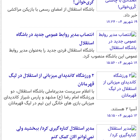
کُری‌خوانی!
باشگاه استقلال از امضای رسمی با بازیکن مراکشی
خبر داد.
۱۹ شهریور ۰۴ - ۱۸:۲۴
انتصاب مدیر روابط عمومی جدید در باشگاه
استقلال
باشگاه استقلال فردی جدید را به‌عنوان مدیر روابط
عمومی این باشگاه منصوب کرد.
۱۸ شهریور ۰۴ - ۱۵:۵۶
۲ ورزشگاه کاندیدای میزبانی از استقلال در لیگ
قهرمانان
با اعلام سرپرست مدیرعاملی باشگاه استقلال، دو
ورزشگاه امام رضا (ع) مشهد و پارس شیراز کاندیدای
میزبانی بازی های خانگی این تیم در لیگ قهرمانان
آسیا ۲ هستند.
۱۲ شهریور ۰۴ - ۱۵:۱۵
مدیر استقلال کناره‌گیری کرد/ ببخشید ولی
نمی‌توانم الان کمک کنم