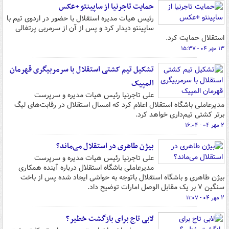
حمایت تاجرنیا از ساپینتو +عکس
رئیس هیات مدیره استقلال با حضور در اردوی تیم با
ساپینتو دیدار کرد و پس از آن از سرمربی پرتغالی
استقلال حمایت کرد.
۱۳ مهر ۰۴ - ۱۵:۳۷
تشکیل تیم کشتی استقلال با سرمربیگری قهرمان
المپیک
علی تاجرنیا رئیس هیات مدیره و سرپرست
مدیرعاملی باشگاه استقلال اعلام کرد که امسال استقلال در رقابت‌های لیگ
برتر کشتی تیم‌داری خواهد کرد.
۲ مهر ۰۴ - ۱۶:۰۴
بیژن طاهری در استقلال می‌ماند؟
علی تاجرنیا رئیس هیات مدیره و سرپرست
مدیرعاملی باشگاه استقلال درباره آینده همکاری
بیژن طاهری و باشگاه استقلال باتوجه به حواشی ایجاد شده پس از باخت
سنگین ۷ بر یک مقابل الوصل امارات توضیح داد.
۲ مهر ۰۴ - ۱۱:۰۷
لابی تاج برای بازگشت خطیر؟