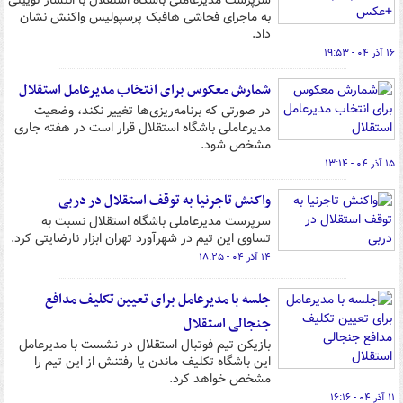
سرپرست مدیرعاملی باشگاه استقلال با انتشار توییتی
به ماجرای فحاشی هافبک پرسپولیس واکنش نشان
داد.
۱۶ آذر ۰۴ - ۱۹:۵۳
شمارش معکوس برای انتخاب مدیرعامل استقلال
در صورتی که برنامه‌ریزی‌ها تغییر نکند، وضعیت
مدیرعاملی باشگاه استقلال قرار است در هفته جاری
مشخص شود.
۱۵ آذر ۰۴ - ۱۳:۱۴
واکنش تاجرنیا به توقف استقلال در دربی
سرپرست مدیرعاملی باشگاه استقلال نسبت به
تساوی این تیم در شهرآورد تهران ابزار نارضایتی کرد.
۱۴ آذر ۰۴ - ۱۸:۲۵
جلسه با مدیرعامل برای تعیین تکلیف مدافع
جنجالی استقلال
بازیکن تیم فوتبال استقلال در نشست با مدیرعامل
این باشگاه تکلیف ماندن یا رفتنش از این تیم را
مشخص خواهد کرد.
۱۱ آذر ۰۴ - ۱۶:۱۶