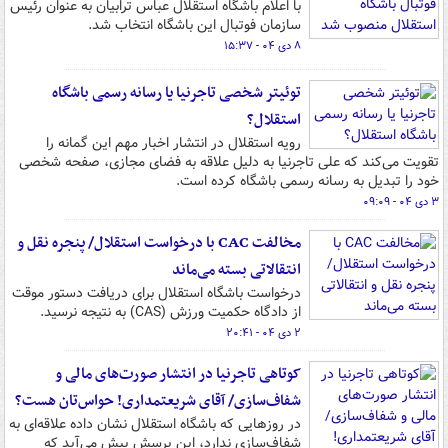
با اعلام باشگاه استقلال عباس ترابیان به عنوان رئیس
سازمان فوتبال این باشگاه انتخاب شد.
۸ دی ۰۴ - ۱۵:۳۷
توئیتر شخصی تاجرنیا یا رسانه رسمی باشگاه
استقلال؟
رویه استقلال در انتشار اخبار مهم این گمانه را
تقویت می‌کند که علی تاجرنیا به دلیل علاقه به فضای مجازی، صفحه شخصی
خود را تبدیل به رسانه رسمی باشگاه کرده است.
۳ دی ۰۴ - ۰۹:۰۹
مخالفت CAC با درخواست استقلال/ پنجره نقل و
انتقالاتی بسته می‌ماند
درخواست باشگاه استقلال برای دریافت دستور موقت
از دادگاه حکمیت ورزش (CAS) به نتیجه نرسید.
۲ دی ۰۴ - ۲۰:۴۱
کوتاهی تاجرنیا در انتشار صورت‌های مالی و
شفاف‌سازی/ آقای شریعتمداری! حواس‌تان هست؟
در روزهایی که باشگاه استقلال نشان داده علاقه‌ای به
شفاف‌سازی ندارد، این پرسش پیش می‌آید که