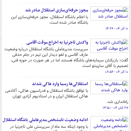
مجوز حرفه‌ای‌سازی استقلال صادر شد
با اعلام باشگاه استقلال، مجوز حرفه‌ای‌سازی این
باشگاه صادر شده است.
۱۰ آذر ۰۴ - ۱۴:۲۶
واکنش تاجرنیا به اخراج موقت آقاسی
سرپرست مدیرعاملی باشگاه استقلال درباره وضعیت
عارف آقاسی و لغو دیدار این تیم در جام حذفی
گفت: بازیکنان سرمایه‌های باشگاه هستند اما در هر صورت در حوزه فنی،
تصمیم با آقای ساپینتو است.
۱۰ آذر ۰۴ - ۰۸:۵۶
استقلالی‌ها رسما وارد هاکی شدند
با توافق باشگاه استقلال و فدراسیون هاکی، آکادمی
هاکی استقلال ایران و در استادیوم آزادی تهران
راه‌اندازی شد.
۲۷ آبان ۰۴ - ۱۳:۵۰
ادامه وضعیت نامشخص مدیرعاملی باشگاه استقلال
با وجود اینکه سه ماه از سرپرستی علی تاجرنیا در