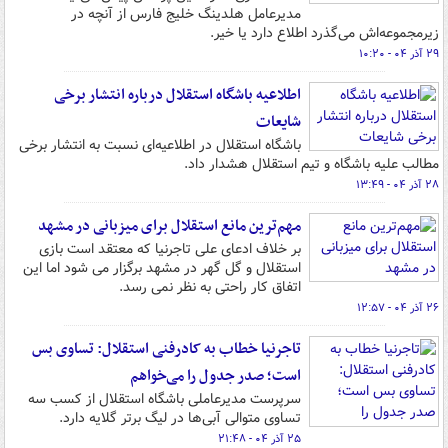
مدیرعامل هلدینگ خلیج فارس از آنچه در
زیرمجموعه‌اش می‌گذرد اطلاع دارد یا خیر.
۲۹ آذر ۰۴ - ۱۰:۲۰
اطلاعیه باشگاه استقلال درباره انتشار برخی
شایعات
باشگاه استقلال در اطلاعیه‌ای نسبت به انتشار برخی
مطالب علیه باشگاه و تیم استقلال هشدار داد.
۲۸ آذر ۰۴ - ۱۳:۴۹
مهم‌ترین مانع استقلال برای میزبانی در مشهد
بر خلاف ادعای علی تاجرنیا که معتقد است بازی
استقلال و گل گهر در مشهد برگزار می شود اما این
اتفاق کار راحتی به نظر نمی رسد.
۲۶ آذر ۰۴ - ۱۲:۵۷
تاجرنیا خطاب به کادرفنی استقلال: تساوی بس
است؛ صدر جدول را می‌خواهم
سرپرست مدیرعاملی باشگاه استقلال از کسب سه
تساوی متوالی آبی‌ها در لیگ برتر گلایه دارد.
۲۵ آذر ۰۴ - ۲۱:۴۸