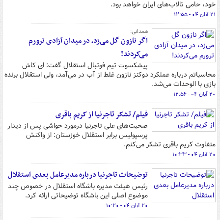
خود، حامی تالاب‌های ایران خواهد بود.
۲۱ آبان ۰۴ - ۱۲:۵۵
همدانی:
اگر نازون گل می‌زد، در میدان آزادی ترورم
می‌کردند!
پیشکسوت تیم فوتبال استقلال گفت: ای کاش
محاسباتم درباره عملکرد دوکنز نازون غلط از آب در می‌آمد، ولی استقلال برنده
بازی با الوحدات می‌شد.
۲۰ آبان ۰۴ - ۱۲:۵۶
فیلم/ تشکر تاجرنیا از کریم باقری
صحبت‌های علی تاجرنیا درمورد حواشی پس از دیدار
پرسپولیس برابر استقلال خوزستان: از واکنش
متفاوت کریم باقری تشکر می‌کنم.
۲۰ آبان ۰۴ - ۱۰:۳۳
توضیحات تاجرنیا درباره مدیرعامل بعدی استقلال
رئیس هیئت مدیره باشگاه استقلال در خصوص چند
موضوع اصلی این باشگاه توضیحاتی ارائه کرد.
۲۰ آبان ۰۴ - ۱۰:۲۰