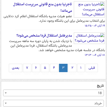
تاجرنیا بدون منع قانونی سرپرست استقلال
می‌ماند!
عضو هیئت مدیره باشگاه استقلال اعلام کرد ددلاینی
برای انتخاب مدیرعامل برای این باشگاه وجود ندارد.
۱۹ آبان ۰۴ - ۱۵:۲۵
مدیرعامل استقلال فردا مشخص می‌شود؟
با نزدیک شدن به پایان دوره سه ماهه سرپرست
مدیرعاملی باشگاه استقلال، فردا مدیرعامل این
باشگاه در جلسه هیات مدیره مشخص خواهد شد.
۱۸ آبان ۰۴ - ۱۳:۱۳
قبلی
۱
۲
۳
۴
۵
۶
۷
بعدی
تاریخ
18
خرداد