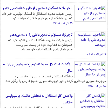
تاجرنیا: خشمگین هستیم و از داور شکایت می کنیم
رئیس هیئت مدیره استقلال با انتشار توئیتی، خبر داد
که این باشگاه از داور بازی شکایت خواهد کرد.
۱۹ آذر ۰۴ - ۲۲:۰۶
تاجرنیا: مسئولیت مدیرعاملی را ادامه می‌دهم
رئیس هیئت مدیره باشگاه استقلال تاکید ‌کرد که
همچنان به فعالیت خود در پست سرپرست
مدیرعاملی این باشگاه ادامه خواهد داد.
۱۹ آذر ۰۴ - ۰۸:۱۸
بازگشت استقلال به رشته دوچرخه‌سواری پس از ۸۰
سال
باشگاه استقلال قصد دارد پس از ۸۰ سال در
دوچرخه سواری تیمداری کرده و تور دوچرخه سواری خلیج فارس را برگزار کند.
۱۸ آذر ۰۴ - ۱۱:۱۰
واکنش گلر استقلال به فحاشی هافبک پرسپولیس
+عکس