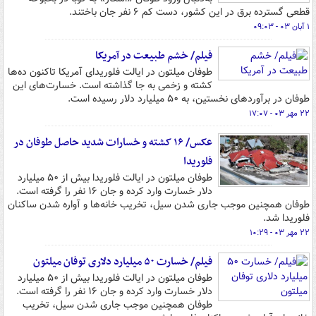
قطعی گسترده برق در این کشور، دست کم ۶ نفر جان باختند.
۱ آبان ۰۳ - ۰۹:۰۳
فیلم/ خشم طبیعت در آمریکا
طوفان میلتون در ایالت فلوریدای آمریکا تاکنون ده‌ها
کشته و زخمی به جا گذاشته است. خسارت‌های این
طوفان در برآوردهای نخستین، به ۵۰ میلیارد دلار رسیده است.
۲۲ مهر ۰۳ - ۱۷:۰۷
عکس/ ۱۶ کشته و خسارات شدید حاصل طوفان در
فلوریدا
طوفان میلتون در ایالت فلوریدا بیش از ۵۰ میلیارد
دلار خسارت وارد کرده و جان ۱۶ نفر را گرفته است.
طوفان همچنین موجب جاری شدن سیل، تخریب خانه‌ها و آواره شدن ساکنان
فلوریدا شد.
۲۲ مهر ۰۳ - ۱۰:۲۹
فیلم/ خسارت ۵۰ میلیارد دلاری توفان میلتون
طوفان میلتون در ایالت فلوریدا بیش از ۵۰ میلیارد
دلار خسارت وارد کرده و جان ۱۶ نفر را گرفته است.
طوفان همچنین موجب جاری شدن سیل، تخریب