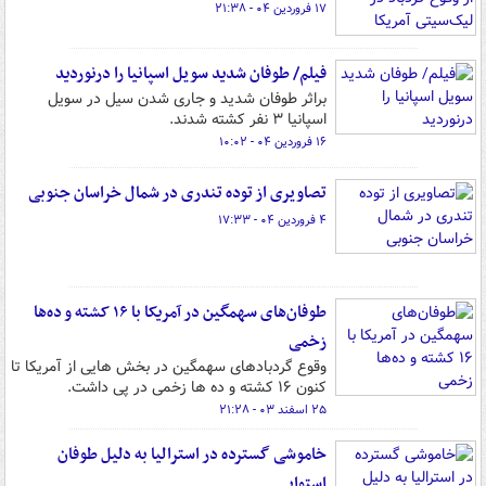
۱۷ فروردین ۰۴ - ۲۱:۳۸
فیلم/ طوفان شدید سویل اسپانیا را درنوردید
براثر طوفان شدید و جاری شدن سیل در سویل
اسپانیا ۳ نفر کشته شدند.
۱۶ فروردین ۰۴ - ۱۰:۰۲
تصاویری از توده تندری در شمال خراسان جنوبی
۴ فروردین ۰۴ - ۱۷:۳۳
طوفان‌های سهمگین در آمریکا با ۱۶ کشته و ده‌ها
زخمی
وقوع گردبادهای سهمگین در بخش هایی از آمریکا تا
کنون ۱۶ کشته و ده ها زخمی در پی داشت.
۲۵ اسفند ۰۳ - ۲۱:۲۸
خاموشی گسترده در استرالیا به دلیل طوفان
استوایی