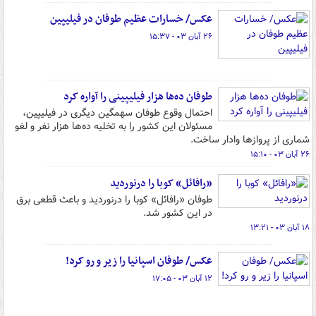
عکس/ خسارات عظیم طوفان در فیلیپین
۲۶ آبان ۰۳ - ۱۵:۳۷
طوفان ده‌ها هزار فیلیپینی را آواره کرد
احتمال وقوع طوفان سهمگین دیگری در فیلیپین،
مسئولان این کشور را به تخلیه ده‌ها هزار نفر و لغو
شماری از پروازها وادار ساخت.
۲۶ آبان ۰۳ - ۱۵:۱۰
«رافائل» کوبا را درنوردید
طوفان «رافائل» کوبا را درنوردید و باعث قطعی برق
در این کشور شد.
۱۸ آبان ۰۳ - ۱۳:۲۱
عکس/ طوفان اسپانیا را زیر و رو کرد!
۱۲ آبان ۰۳ - ۱۷:۰۵