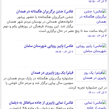
۳ آذر ۰۳ - ۱۵:۱۵
عکس/ جشن برگریزان هگمتانه در همدان
جشن «برگریزان هگمتانه» با حضور پرشور
خانواده‌های همدانی در بوستان مردم شهر همدان
برگزار شد. این رویداد فرهنگی در روزهای یکم و دوم
آذرماه ساعت سه تا پنج عصر در حال برگزاری است.
۳ آذر ۰۳ - ۰۵:۰۵
عکس/ پاییز رویایی شهرستان سامان
۲ آذر ۰۳ - ۱۹:۱۴
فیلم/ ‌یک روز پاییزی در همدان
جشنواره برگ‌ریزان هگمتانه در پارک مردم همدان در
سومین سال پیاپی برگزار شد و مردم ‌حال خوشی را
در این جشنواره تجربه کردند.
۲ آذر ۰۳ - ۱۴:۰۰
عکس/ نمایی پاییزی از جاده سیاهکل به دیلمان
جاده سیاهکل به دیلمان یک جاده ۴۵ کیلومتری