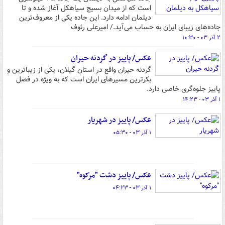
است که از میدان بسیج سیاهکل آغاز شده و تا
دیلمان ادامه دارد. این جاده یکی از معروف‌ترین
جاده‌های زیبای ایران به حساب می‌آید./ امیرعلی رئوف
۲ آذر ۰۳ - ۱۰:۳۰
عکس/ پاییز در گردنه حیران
گردنه حیران واقع در استان گیلان، یکی از زیباترین و
بکرترین مسیرهای ایران است که به ویژه در فصل
پاییز جلوه‌گری خاصی دارد.
۱ آذر ۰۳ - ۱۴:۲۳
عکس/ پاییز در شهریار
۱ آذر ۰۳ - ۰۵:۳۰
عکس/ پاییز دشت "مرکوه"
۱ آذر ۰۳ - ۰۴:۲۳