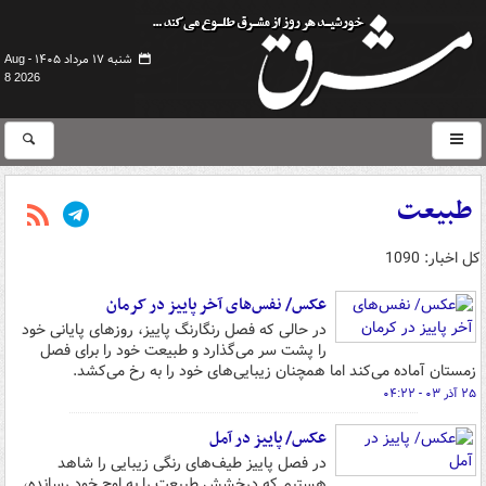
شنبه ۱۷ مرداد ۱۴۰۵ -
Aug
8 2026
طبیعت
کل اخبار: 1090
عکس/ نفس‌های آخر پاییز در کرمان
در حالی که فصل رنگارنگ پاییز، روزهای پایانی خود
را پشت سر می‌گذارد و طبیعت خود را برای فصل
زمستان آماده می‌کند اما همچنان زیبایی‌های خود را به رخ می‌کشد.
۲۵ آذر ۰۳ - ۰۴:۲۲
عکس/ پاییز در آمل
در فصل پاییز طیف‌های رنگی زیبایی را شاهد
هستیم که درخشش طبیعت را به اوج خود رسانده،