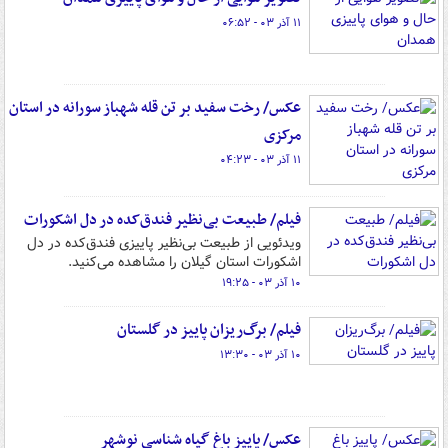
۱۱ آذر ۰۳ - ۰۶:۵۲
عکس/ رخت سفید بر تن قله شهباز سورانه در استان
مرکزی
۱۱ آذر ۰۳ - ۰۴:۲۳
فیلم/ طبیعت بی‌نظیر فندق‌کده در دل اشکورات
ویدئویی از طبیعت بی‌نظیر پاییزی فندق‌کده در دل
اشکورات استان گیلان را مشاهده می‌کنید.
۱۰ آذر ۰۳ - ۱۹:۲۵
فیلم/ برگ‌ریزان پاییز در گلستان
۱۰ آذر ۰۳ - ۱۳:۳۰
عکس/ پاییز باغ گیاه شناسی نوشهر