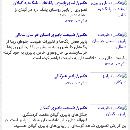
عکس/ نمای پاییزی ارتفاعات پلنگ‌دره گیلان
تصویری از پاییز روستای پلنگ دره در گیلان را
مشاهده می کنید.
۵ آذر ۰۳ - ۰۶:۲۳
عکس/ طبیعت پاییزی استان خراسان شمالی
پاییز فصل رنگ‌ها و تغییرات طبیعت جلوه‌ای زیبا از
رنگ‌های دلنشین را به نمایش می‌گذارد. این روزها
خراسان‌شمالی حال‌وهوای خاص پاییزی به خود گرفته
و فرصتی عالی برای علاقه‌مندان به طبیعت فراهم کرده‌ است.
۴ آذر ۰۳ - ۱۳:۴۵
عکس/ پاییز هیرکانی
۴ آذر ۰۳ - ۰۹:۰۰
عکس/ طبیعت پاییزی گیلان
جنگل‌های پاییزی گیلان مقصد گردشگری
فوق‌العاده‌ای برای علاقه‌مندان به فصل پاییز است. در
این گزارش تصویری شاهد گوشه‌ای از زیبایی‌های پاییزی گیلان هستید.