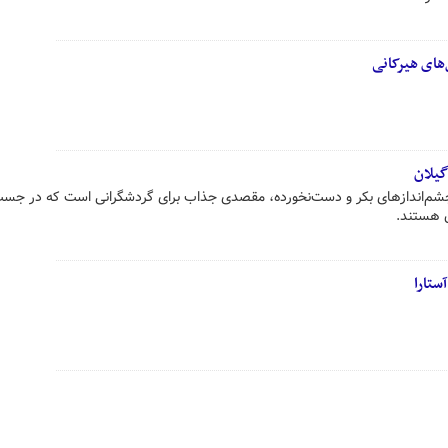
های هیرکانی
یلان
 چشم‌اندازهای بکر و دست‌نخورده، مقصدی جذاب برای گردشگرانی است که در جس
ن هستند.
تارا