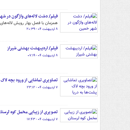
فیلم/ دشت لاله‌های واژگون در شه
همزمان با فصل بهار رویش لاله‌های
۸ اردیبهشت ۰۴ - ۲۰:۳۹
فیلم/ اردیبهشت بهشتی شیراز
۸ اردیبهشت ۰۴ - ۰۷:۱۹
تصاویری تماشایی از ورود بچه لاک پ
۷ اردیبهشت ۰۴ - ۲۳:۱۲
تصویری از زیبایی مخمل کوه لرستا
۷ اردیبهشت ۰۴ - ۱۷:۴۳