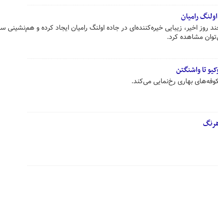
اولنگ رامیان
 روز اخیر، زیبایی خیره‌کننده‌ای در جاده اولنگ رامیان ایجاد کرده و هم‌نشینی س
‌توان مشاهده کرد.
یو تا واشنگتن
فه‌های بهاری رخ‌نمایی می‌کند.
هرنگ