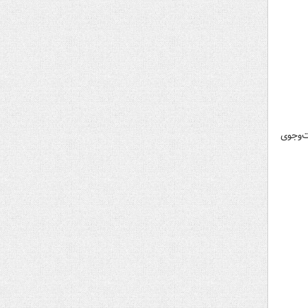
ت‌وجوی