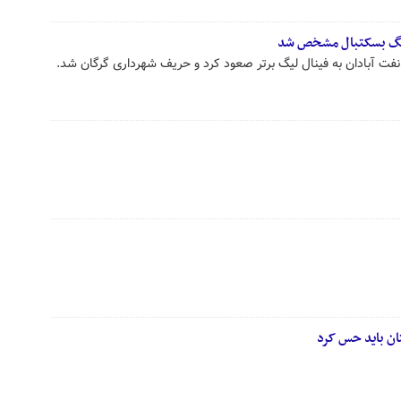
لیگ بسکتبال مشخص شد
نفت آبادان به فینال لیگ برتر صعود کرد و حریف شهرداری گرگان شد.
ان باید حس کرد