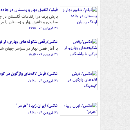
فیلم/ تلفیق بهار و زمستان در جاده 
بارش برف در ارتفاعات گلستان در چند
سفیدی و تلفیق بهار و زمستان را می
۳۱ فروردین ۰۴ - ۲۱:۱۵
عکس/رقص شکوفه‌های بهاری: از توک
با آغاز فصل بهار در سراسر جهان شکو
۳۱ فروردین ۰۴ - ۱۸:۱۴
عکس/ فرش لاله‌های واژگون در کو
۳۱ فروردین ۰۴ - ۰۷:۲۰
عکس/ ایران زیبا؛ "هرمز"
۳۱ فروردین ۰۴ - ۰۶:۲۰