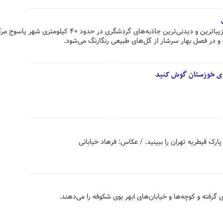
دشت لاله‌های واژگون کاکان یکی از زیباترین و دیدنی‌ترین جاذبه‌های گردشگری در حدود ۴۰ ک
ت و در فصل بهار سرشار از گل‌های طبیعی رنگارنگ می‌شود.
کای خوزستان گوش کنید
ارک قیطریه تهران را ببینید. / عکاس: فرهاد خیابانی
 گرفته و کوچه‌ها و خیابان‌های ابهر بوی شکوفه را می‌دهند.