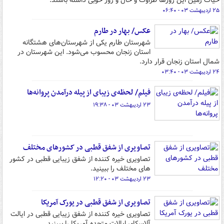
حیات زمین این روزها طراوت و حال و روز خوبی داشته باشند.
۲۵ اردیبهشت ۰۳ - ۰۶:۴۰
عکس/ بهار در طارم
شهرستان طارم یکی از شهرستان‌های هشتگانه
استان زنجان محسوب می‌شود. این شهرستان در
شمال استان زنجان قرار دارد.
۲۴ اردیبهشت ۰۳ - ۰۳:۴۰
فیلم/ لحظه‌ی زیبای از پیله درآمدن پروانه‌ها
۲۳ اردیبهشت ۰۳ - ۱۹:۳۸
تصاویری از شفق قطبی در کشورهای مختلف
تصاویری خیره کننده از شفق زیبایی قطبی در کشور
های مختلف را ببینید.
۲۳ اردیبهشت ۰۳ - ۱۲:۲۰
تصاویری از شفق قطبی در یورک آمریکا
تصاویری خیره کننده از شفق زیبایی قطبی در ایالت
آلاسکای ایالات متحده آمریکا را ببینید.