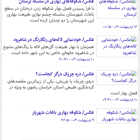
عکس/ شکوفه‌های بهاری در سلسله لرستان
با فرا رسیدن فصل بهار شکوفه زدن درختان در سطح
باغات شهرستان سلسله چشم نوازی طبیعت بهاری
این شهرستان را دو چندان کرده است.
۱۲ اردیبهشت ۰۳ - ۰۰:۱۵
عکس/ خودنمایی لاله‌های رنگارنگ در شاهرود
همزمان با بهار طبیعت گل‌های لاله با رنگ‌های متنوع
در شاهرود جلوه‌ای خاص به این شهر داده است.
۱۰ اردیبهشت ۰۳ - ۲۰:۳۰
عکس/ دره چریک درگز کجاست؟
دره‌ی چریک یا چریش، یکی از زیباترین مقصدهای
گردشگری طبیعی استان خراسان رضوی به ویژه در
فصل بهار است.
۱۰ اردیبهشت ۰۳ - ۰۴:۴۰
عکس/ شکوفه بهاری باغات شهریار
۹ اردیبهشت ۰۳ - ۲۲:۵۱