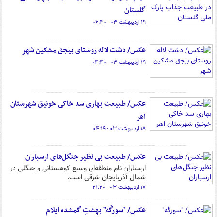
گلستان
۱۹ اردیبهشت ۰۳ - ۰۶:۴۰
عکس/ دشت لاله روستای بیجق مشکین شهر
۱۹ اردیبهشت ۰۳ - ۰۴:۴۰
عکس/ طبیعت بهاری سد خاکی خونیق شهرستان
اهر
۱۸ اردیبهشت ۰۳ - ۰۴:۱۹
عکس/ طبیعت بی نظیر جنگل‌های ارسباران
ارسباران نام منطقه‌ای وسیع کوهستانی و جنگلی در
شمال آذربایجان شرقی است.
۱۷ اردیبهشت ۰۳ - ۲۱:۲۰
عکس/ "سورگَه" بهشتِ گمشده ایلام