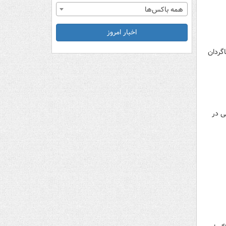
همه باکس‌ها
اخبار امروز
گردان
ی در