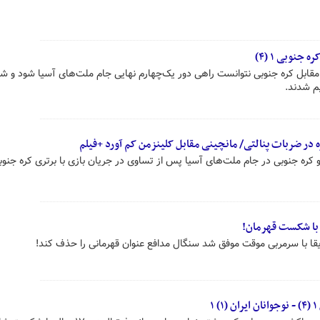
ابل کره‌ جنوبی نتوانست راهی دور یک‌چهارم نهایی جام ملت‌های آسیا شود و شا
ر ضربات پنالتی/ مانچینی مقابل کلینزمن کم آورد +فیلم
 کره جنوبی در جام ملت‌های آسیا پس از تساوی در جریان بازی با برتری کره جنوب
با شکست قهرمان!
قا با سرمربی موقت موفق شد سنگال مدافع عنوان قهرمانی را حذف کند!
۱