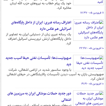
خود یک پیام خطاب به نیروهای حزب الله لبنان
مخابره کرد.
۱۱ فروردین ۰۵ - ۱۷:۳۷
اعتراف رسانه عبری: ایران از داخل پایگاه‌های
اسرائیلی هم عکس دارد
یک رسانه عبری زبان از دستیابی ایران به تصاویر از
داخل پایگاه‌های ارتش تروریستی اسرائیل اعتراف
کرد.
۱۰ فروردین ۰۵ - ۲۲:۴۷
صهیونیست‌ها: تأسیسات نفتی حیفا آسیب جدید
دید
با وجود سانسور شدید در اراضی اشغالی، شرکت
صهیونیستی بازان به آسیب دیدن تأسیسات پالایشگاهی در حیفای اشغالی
اذعان کرد.
۱۰ فروردین ۰۵ - ۱۹:۱۹
دور جدید حملات موشکی ایران به سرزمین های
اشغالی
نیروهای مسلح جمهوری اسلامی ایران سومین دور