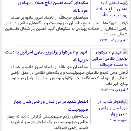
سکوهای گنبد آهنین آماج حملات پهپادی
حزب‌الله
مجاهدان حزب‌الله از بامداد امروز علاوه بر هدف
گرفتن شهرک‌ها، محل تجمع نظامیان صهیونیست و پایگاه‌های نظامی در عمق
اراضی اشغالی، از حملات پهپادی به سکوهای گنبد آهنین در شمال فلسطین
اشغالی خبر داد.
۴ فروردین ۰۵ - ۲۳:۱۶
انهدام ۶ مرکاوا و بولدوزر نظامی اسرائیل به دست
حزب‌الله
مجاهدان حزب‌الله از بامداد امروز علاوه بر هدف
گرفتن محل تجمع نظامیان صهیونیست و پایگاه‌های نظامی در عمق اراضی
اشغالی، از انهدام ۶ دستگاه تانک مرکاوا و بولدوزر نظامی اسرائیل در جنوب
لبنان خبر داد.
۴ فروردین ۰۵ - ۱۸:۱۷
انفجار شدید در مرز لبنان و زخمی شدن چهار
صهیونیست
رسانه‌های رژیم صهیونیستی گزارش دادند که چهار
نظامی صهیونیست در یک انفجار در مرز لبنان به
شدت زخمی شده‌اند.