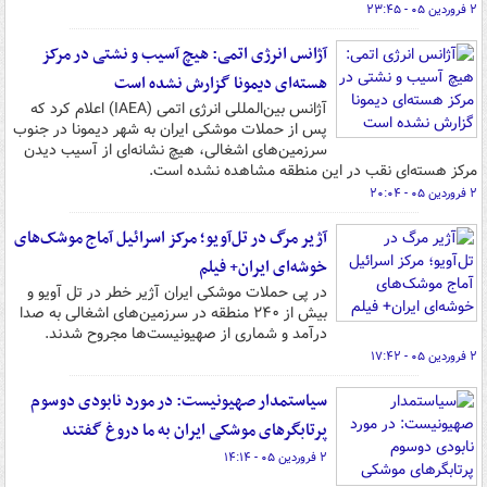
۲ فروردین ۰۵ - ۲۳:۴۵
آژانس انرژی اتمی: هیچ آسیب و نشتی در مرکز
هسته‌ای دیمونا گزارش نشده است
آژانس بین‌المللی انرژی اتمی (IAEA) اعلام کرد که
پس از حملات موشکی ایران به شهر دیمونا در جنوب
سرزمین‌های اشغالی، هیچ نشانه‌ای از آسیب دیدن
مرکز هسته‌ای نقب در این منطقه مشاهده نشده است.
۲ فروردین ۰۵ - ۲۰:۰۴
آژیر مرگ در تل‌آویو؛ مرکز اسرائیل آماج موشک‌های
خوشه‌ای ایران+ فیلم
در پی حملات موشکی ایران آژیر خطر در تل آویو و
بیش از ۲۴۰ منطقه در سرزمین‌های اشغالی به صدا
درآمد و شماری از صهیونیست‌ها مجروح شدند.
۲ فروردین ۰۵ - ۱۷:۴۲
سیاستمدار صهیونیست‌: در مورد نابودی دوسوم
پرتابگرهای موشکی ایران به ما دروغ گفتند
۲ فروردین ۰۵ - ۱۴:۱۴