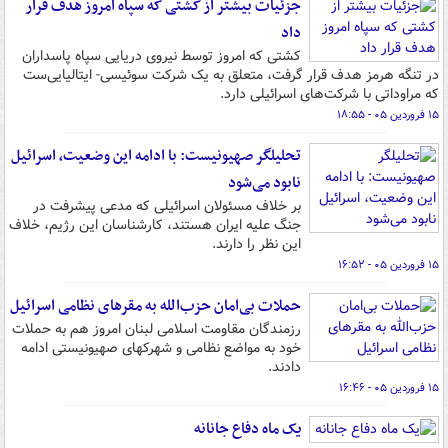
جزئیات بیشتر از کشتی که سپاه امروز هدف قرار
داد
کشتی که امروز توسط نیروی دریایی سپاه پاسداران
در تنگه هرمز هدف قرار گرفت، متعلق به یک شرکت سوئیسی- ایتالیایی‌ست
که مراوداتی با شرکت‌های اسرائیلی دارد.
۱۵ فروردین ۰۵ - ۱۸:۵۵
تحلیلگر صهیونیست: با ادامه این وضعیت، اسرائیل
نابود می‌شود
بر خلاف مسئولان اسرائیلی که مدعی پیشرفت در
جنگ علیه ایران هستند، کارشناسان این رژیم، خلاف
این نظر را دارند.
۱۵ فروردین ۰۵ - ۱۶:۵۲
حملات بی‌امان حزب‌الله به مقرهای نظامی اسرائیل
رزمندگان مقاومت اسلامی لبنان امروز هم به حملات
خود به مواضع نظامی و شهرکهای صهیونیستی ادامه
دادند.
۱۵ فروردین ۰۵ - ۱۶:۴۶
یک ماه دفاع جانانه