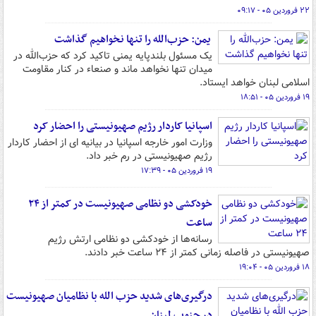
۲۲ فروردین ۰۵ - ۰۹:۱۷
یمن: حزب‌الله را تنها نخواهیم گذاشت
یک مسئول بلندپایه یمنی تاکید کرد که حزب‌الله در
میدان تنها نخواهد ماند و صنعاء در کنار مقاومت
اسلامی لبنان خواهد ایستاد.
۱۹ فروردین ۰۵ - ۱۸:۵۱
اسپانیا کاردار رژیم صهیونیستی را احضار کرد
وزارت امور خارجه اسپانیا در بیانیه ای از احضار کاردار
رژیم صهیونیستی در رم خبر داد.
۱۹ فروردین ۰۵ - ۱۷:۳۹
خودکشی دو نظامی صهیونیست در کمتر از ۲۴
ساعت
رسانه‌ها از خودکشی دو نظامی ارتش رژیم
صهیونیستی در فاصله زمانی کمتر از ۲۴ ساعت خبر دادند.
۱۸ فروردین ۰۵ - ۱۹:۰۴
درگیری‌های شدید حزب الله با نظامیان صهیونیست
در جنوب لبنان