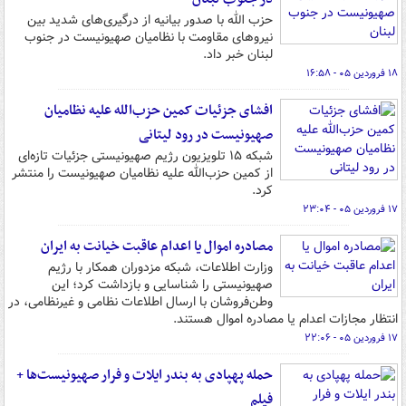
حزب الله با صدور بیانیه از درگیری‌های شدید بین
نیروهای مقاومت با نظامیان صهیونیست در جنوب
لبنان خبر داد.
۱۸ فروردین ۰۵ - ۱۶:۵۸
افشای جزئیات کمین حزب‌الله علیه نظامیان
صهیونیست در رود لیتانی
شبکه ۱۵ تلویزیون رژیم صهیونیستی جزئیات تازه‌ای
از کمین حزب‌الله علیه نظامیان صهیونیست را منتشر
کرد.
۱۷ فروردین ۰۵ - ۲۳:۰۴
مصادره اموال یا اعدام عاقبت خیانت به ایران
وزارت اطلاعات، شبکه مزدوران همکار با رژیم
صهیونیستی را شناسایی و بازداشت کرد؛ این
وطن‌فروشان با ارسال اطلاعات نظامی و غیرنظامی، در
انتظار مجازات اعدام یا مصادره اموال هستند.
۱۷ فروردین ۰۵ - ۲۲:۰۶
حمله پهپادی به بندر ایلات و فرار صهیونیست‌ها +
فیلم