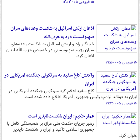
۱۵ فروردین ۰۵ - ۱۲:۰۲
اذعان ارتش اسرائیل به شکست وعده‌های سران
صهیونیست درباره حزب‌الله
خبرنگار رادیو ارتش اسرائیل به شکست وعده‌های
سران رژیم صهیونیستی در خصوص حزب الله لبنان
اذعان کرد.
۱۴ فروردین ۰۵ - ۲۱:۵۰
واکنش کاخ سفید به سرنگونی جنگنده آمریکایی در
ایران
کاخ سفید اعلام کرد سرنگونی جنگنده آمریکایی در
ایران به دونالد ترامپ رئیس جمهوری آمریکا اطلاع داده شده است.
۱۴ فروردین ۰۵ - ۲۱:۲۶
عمار حکیم: ایران شکست‌ناپذیر است
رهبر جریان حکمت ملی عراق بر همبستگی کامل با
جمهوری اسلامی تاکید و ایران را شکست ناپذیر
عنوان کرد.