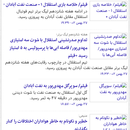
فیلم/ خلاصه بازی استقلال ۱ - صنعت نفت آبادان ۰
در ادامه هفته شانزدهم لیگ برتر تیم فوتبال
استقلال مقابل نفت آبادان به پیروزی رسید.
۲۷ بهمن ۰۲ - ۱۹:۳۹
هفته شانزدهم لیگ برتر؛
تداوم صدرنشینی استقلال با شوت سه امتیازی
مهدی‌پور/ فاصله آبی‌ها با پرسپولیس به ۵ امتیاز
رسید +فیلم
تیم استقلال در چارچوب رقابت‌های هفته شانزدهم
لیگ برتر مقابل صنعت نفت آبادان به پیروزی رسید.
۲۷ بهمن ۰۲ - ۱۹:۳۳
فیلم/ سوپرگل مهدی‌پور به نفت آبادان
گل اول استقلال به صنعت نفت با شوت دیدنی
مهدی‌پور در دقیقه ۴۷ به ثمر رسید.
۲۷ بهمن ۰۲ - ۱۸:۵۷
منیعی:
خطیر و نکونام به خاطر هواداران اختلافات را کنار
بگذارند