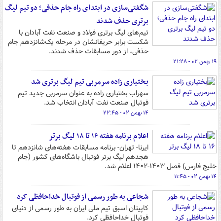
شگفتی‌سازی در ابتدای راه جام حذفی؛ دو تیم لیگ
برتری حذف شدند
تیم‌های لیگ برتری فولاد و صنعت نفت آبادان با
شکست برابر حریفانشان در مرحله یک‌شانزدهم جام
حذفی، از دور مسابقات حذف شدند.
۱۹ بهمن ۰۲ - ۲۱:۲۸
بختیاری زاده سرمربی تیم لیگ برتری شد
سهراب بختیاری زاده به عنوان سرمربی جدید تیم
فوتبال صنعت نفت آبادان انتخاب شد.
۱۴ بهمن ۰۲ - ۲۲:۴۵
اعلام برنامه هفته ۱۶ تا ۱۸ لیگ برتر
ایرنا- تهران- برنامه مسابقات هفته‌های شانزدهم تا
هجدهم لیگ برتر فوتبال باشگاه‌های کشور (جام
خلیج فارس) فصل ۱۴۰۳-۱۴۰۲ اعلام شد.
۱۴ بهمن ۰۲ - ۱۱:۴۵
شجاعی به طور رسمی از فوتبال خداحافظی کرد
کاپیتان اسبق تیم ملی ایران به طور رسمی از دنیای
فوتبال خداحافظی کرد.