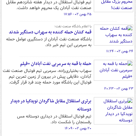
تیم فوتبال استقلال در دیدار هفته شانزدهم مقابل
صنعت نفت آبادان یک محروم خواهد داشت.
۲۵ بهمن ۰۲ - ۱۷:۵۶
با اعلام باشگاه صنعت نفت؛
قمه کشان حمله کننده به سهراب دستگیر شدند
باشگاه صنعت نفت آبادان از دستگیری عوامل حمله
به سرمربی این تیم خبر داد.
۲۴ بهمن ۰۲ - ۱۱:۲۴
حمله با قمه به سرمربی نفت آبادان +فیلم
سهراب بختیاری‌زاده، سرمربی تیم فوتبال صنعت نفت
آبادان، دقایقی پیش در بیرون از زمین تمرین تیم
فوتبال این باشگاه مورد حمله چند فرد قرار گرفت.
۲۳ بهمن ۰۲ - ۲۰:۲۳
برتری استقلال مقابل شاگردان نویدکیا در دیدار
دوستانه
تیم فوتبال استقلال در دیداری دوستانه مس
رفسنجان را شکست داد.
۲۰ بهمن ۰۲ - ۱۶:۰۹