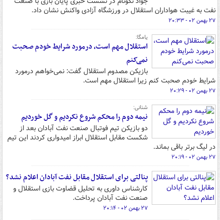
جواد نکونام در نشست خبری پایان بازی با صنعت
نفت به غیبت هواداران استقلال در ورزشگاه آزادی واکنش نشان داد.
۲۷ بهمن ۰۲ - ۲۰:۳۳
یامگا:
استقلال مهم است، درمورد شرایط خودم صحبت
نمی‌کنم
بازیکن مصدوم استقلال گفت: نمی‌خواهم درمورد
شرایط خودم صحبت کنم زیرا استقلال مهم است.
۲۷ بهمن ۰۲ - ۲۰:۲۹
شنانی:
نیمه دوم را محکم شروع نکردیم و گل خوردیم
دو بازیکن تیم فوتبال صنعت نفت آبادان بعد از
شکست مقابل استقلال ابراز امیدواری کردند این تیم
در لیگ برتر باقی بماند.
۲۷ بهمن ۰۲ - ۲۰:۱۹
پنالتی برای استقلال مقابل نفت آبادان اعلام نشد؟
کارشناس داوری به تحلیل قضاوت بازی استقلال و
صنعت نفت آبادان پرداخت.
۲۷ بهمن ۰۲ - ۲۰:۱۴