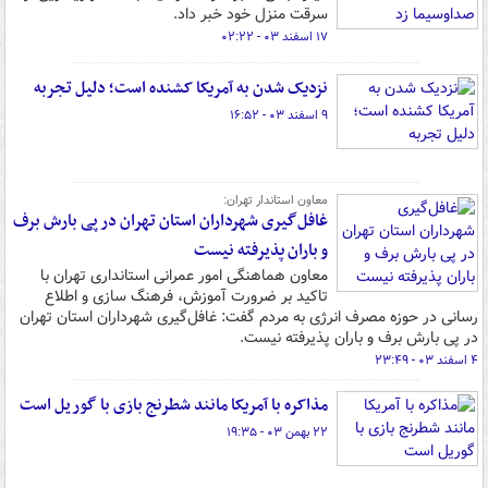
سرقت منزل خود خبر داد.
۱۷ اسفند ۰۳ - ۰۲:۲۲
نزدیک شدن به آمریکا کشنده است؛ دلیل تجربه
۹ اسفند ۰۳ - ۱۶:۵۲
معاون استاندار تهران:
غافل‌گیری شهرداران استان تهران در پی بارش برف
و باران پذیرفته نیست
معاون هماهنگی امور عمرانی استانداری تهران با
تاکید بر ضرورت آموزش، فرهنگ سازی و اطلاع
رسانی در حوزه مصرف انرژی به مردم گفت: غافل‌گیری شهرداران استان تهران
در پی بارش برف و باران پذیرفته نیست.
۴ اسفند ۰۳ - ۲۳:۴۹
مذاکره با آمریکا مانند شطرنج بازی با گوریل است
۲۲ بهمن ۰۳ - ۱۹:۳۵