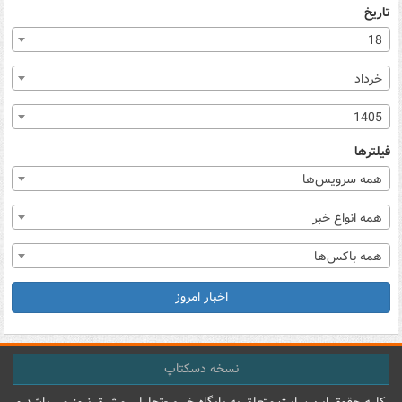
تاریخ
18
خرداد
1405
فیلترها
همه سرویس‌ها
همه انواع خبر
همه باکس‌ها
اخبار امروز
نسخه دسکتاپ