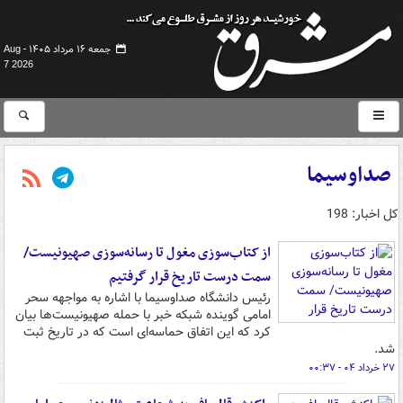
جمعه ۱۶ مرداد ۱۴۰۵ -
Aug
7 2026
صداوسیما
کل اخبار: 198
از کتاب‌سوزی مغول تا رسانه‌سوزی صهیونیست/
سمت درست تاریخ قرار گرفتیم
رئیس دانشگاه صداوسیما با اشاره به مواجهه سحر
امامی گوینده شبکه خبر با حمله صهیونیست‌ها بیان
کرد که این اتفاق حماسه‌ای است که در تاریخ ثبت
شد.
۲۷ خرداد ۰۴ - ۰۰:۳۷