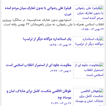
فیلم/ علی رضوانی با بدون تعارف میان مردم آمده
است
استودیوی بدون تعارف صداوسیما، در سالگرد پیروزی
انقلاب اسلامی همراه با علی رضوانی، به میان راهپیمانان ۲۲ بهمن رفته است.
۲۲ بهمن ۰۳ - ۰۸:۵۵
یک استاندارد دوگانه دیگر از ترامپ!
۱۳ بهمن ۰۳ - ۰۵:۴۵
مقاومت جلوه ای از استمرار انقلاب اسلامی است
۱۱ بهمن ۰۳ - ۰۳:۴۴
طوفان الاقصی شکست کامل برای شاباک، امان و
موساد بود
۲۷ دی ۰۳ - ۲۰:۴۶