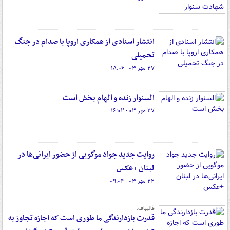
انتشار اسنادی از همکاری اروپا با صدام در جنگ
تحمیلی
۲۷ مهر ۰۳ - ۱۸:۰۶
السنوار زنده و الهام بخش است
۲۷ مهر ۰۳ - ۱۶:۰۲
روایت جدید جواد موگویی از حضور ایرانی‌ها در
لبنان +عکس
۲۲ مهر ۰۳ - ۰۹:۰۴
قالیباف:
قدرت بازدارندگی ما طوری است که اجازه تجاوز به