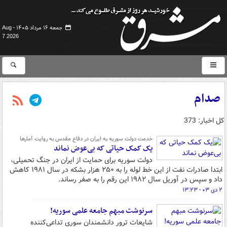
جمعه ۱۶ مرداد ۱۴۰۵ -
Aug
7 2026
صدام
کل اخبار: 373
خدمت دولت سوریه به ایران در دفاع مقدس به روایت آمارها
یک کمک حیاتی که بی‌عوض نماند
دولت سوریه برای حمایت از ایران در جنگ تحمیلی،
ابتدا صادرات نفت از این خط لوله را به ۲۵۰ هزار بشکه در سال ۱۹۸۱ کاهش
داد و سپس در آوریل سال ۱۹۸۲ این رقم را به صفر رساند.
۲ دی ۰۳ - ۱۳:۲۳
سرنوشت مبهم جامعه علمی سوریه!
شایعات ترور دانشمندان سوری تداعی‌کننده